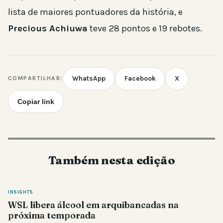
lista de maiores pontuadores da história, e
Precious Achiuwa
teve 28 pontos e 19 rebotes.
WhatsApp
Facebook
X
COMPARTILHAR:
Copiar link
Também nesta edição
INSIGHTS
WSL libera álcool em arquibancadas na
próxima temporada