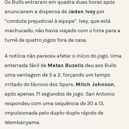
Os Bulls entraram em quadra duas horas após
anunciarem a dispensa de
Jaden Ivey
por
“conduta prejudicial à equipe”. Ivey, que está
machucado, não havia viajado com o time para a
turnê de quatro jogos fora de casa.
A notícia não pareceu afetar o início do jogo. Uma
enterrada fácil de
Matas Buzelis
deu aos Bulls
uma vantagem de 5 a 2, forçando um tempo
irritado do técnico dos Spurs,
Mitch Johnson
,
após apenas 71 segundos de jogo. San Antonio
respondeu com uma sequência de 20 a 13,
impulsionada pelo duplo-duplo rápido de
Wembanyama.