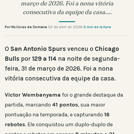
março de 2026. Foi a nona vitória
consecutiva da equipe da casa….
Por Notícias da Semana
·
02 de abril de 2026
·
2 min de leitura
O
San Antonio Spurs
venceu o
Chicago
Bulls
por
129 a 114
na noite de segunda-
feira, 31 de março de 2026. Foi a nona
vitória consecutiva da equipe da casa.
Victor Wembanyama
foi o grande destaque da
partida, marcando
41 pontos
, sua maior
pontuação na temporada, e capturando
16
rebotes
. Ele conquistou um duplo-duplo de