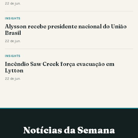
22 de jun.
INSIGHTS
Alysson recebe presidente nacional do União
Brasil
22 de jun.
INSIGHTS
Incêndio Saw Creek força evacuação em
Lytton
22 de jun.
Notícias da Semana