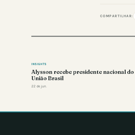
COMPARTILHAR:
INSIGHTS
Alysson recebe presidente nacional do
União Brasil
22 de jun.