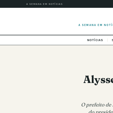
A SEMANA EM NOTÍCIAS
A SEMANA EM NOTÍ
NOTÍCIAS
Alyss
O prefeito de
do preside