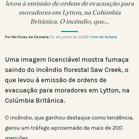
levou à emissão de ordens de evacuação para
moradores em Lytton, na Colúmbia
Britânica. O incêndio, que…
Por Notícias da Semana
·
22 de junho de 2026
·
1 min de leitura
Uma imagem licenciável mostra fumaça
saindo do incêndio florestal Saw Creek, o
que levou à emissão de ordens de
evacuação para moradores em Lytton, na
Colúmbia Britânica.
O incêndio, que ganhou destaque como tendência,
gerou um tráfego aproximado de mais de 200
menções.