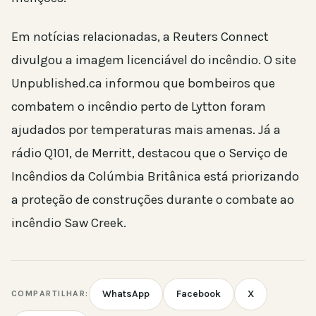
Em notícias relacionadas, a Reuters Connect
divulgou a imagem licenciável do incêndio. O site
Unpublished.ca informou que bombeiros que
combatem o incêndio perto de Lytton foram
ajudados por temperaturas mais amenas. Já a
rádio Q101, de Merritt, destacou que o Serviço de
Incêndios da Colúmbia Britânica está priorizando
a proteção de construções durante o combate ao
incêndio Saw Creek.
WhatsApp
Facebook
X
COMPARTILHAR: