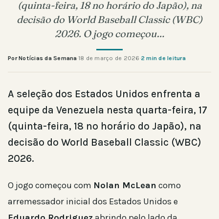
(quinta-feira, 18 no horário do Japão), na
decisão do World Baseball Classic (WBC)
2026. O jogo começou…
Por Notícias da Semana
·
18 de março de 2026
·
2 min de leitura
A seleção dos Estados Unidos enfrenta a
equipe da Venezuela nesta quarta-feira, 17
(quinta-feira, 18 no horário do Japão), na
decisão do World Baseball Classic (WBC)
2026.
O jogo começou com
Nolan McLean
como
arremessador inicial dos Estados Unidos e
Eduardo Rodriguez
abrindo pelo lado da