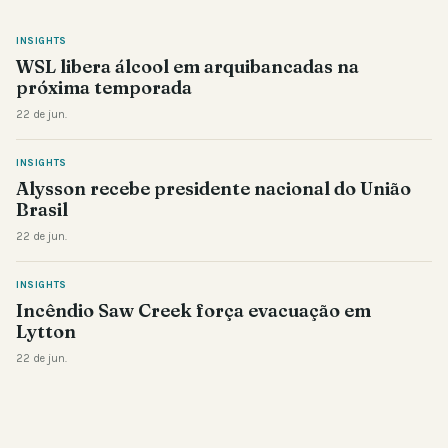
INSIGHTS
WSL libera álcool em arquibancadas na
próxima temporada
22 de jun.
INSIGHTS
Alysson recebe presidente nacional do União
Brasil
22 de jun.
INSIGHTS
Incêndio Saw Creek força evacuação em
Lytton
22 de jun.