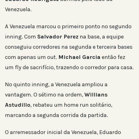
Venezuela.
A Venezuela marcou o primeiro ponto no segundo
inning. Com
Salvador Perez
na base, a equipe
conseguiu corredores na segunda e terceira bases
com apenas um out.
Michael Garcia
então fez
um fly de sacrifício, trazendo o corredor para casa.
No quinto inning, a Venezuela ampliou a
vantagem. O sétimo na ordem,
Willians
Astudillo
, rebateu um home run solitário,
marcando a segunda corrida da partida.
O arremessador inicial da Venezuela, Eduardo