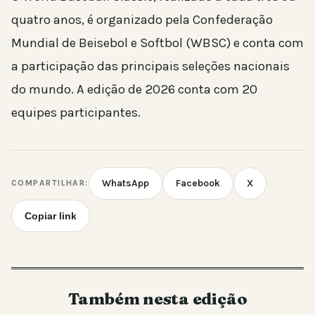
quatro anos, é organizado pela Confederação
Mundial de Beisebol e Softbol (WBSC) e conta com
a participação das principais seleções nacionais
do mundo. A edição de 2026 conta com 20
equipes participantes.
WhatsApp
Facebook
X
COMPARTILHAR:
Copiar link
Também nesta edição