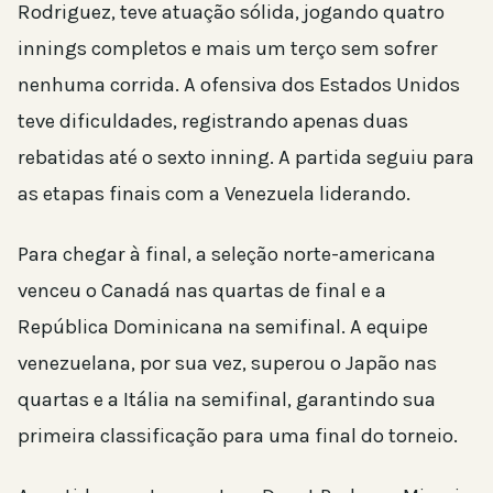
Rodriguez, teve atuação sólida, jogando quatro
innings completos e mais um terço sem sofrer
nenhuma corrida. A ofensiva dos Estados Unidos
teve dificuldades, registrando apenas duas
rebatidas até o sexto inning. A partida seguiu para
as etapas finais com a Venezuela liderando.
Para chegar à final, a seleção norte-americana
venceu o Canadá nas quartas de final e a
República Dominicana na semifinal. A equipe
venezuelana, por sua vez, superou o Japão nas
quartas e a Itália na semifinal, garantindo sua
primeira classificação para uma final do torneio.