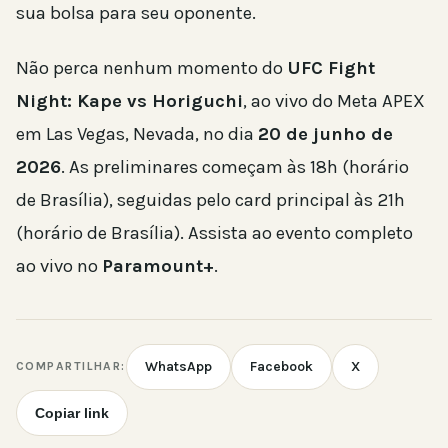
sua bolsa para seu oponente.
Não perca nenhum momento do
UFC Fight
Night: Kape vs Horiguchi
, ao vivo do Meta APEX
em Las Vegas, Nevada, no dia
20 de junho de
2026
. As preliminares começam às 18h (horário
de Brasília), seguidas pelo card principal às 21h
(horário de Brasília). Assista ao evento completo
ao vivo no
Paramount+
.
WhatsApp
Facebook
X
COMPARTILHAR:
Copiar link