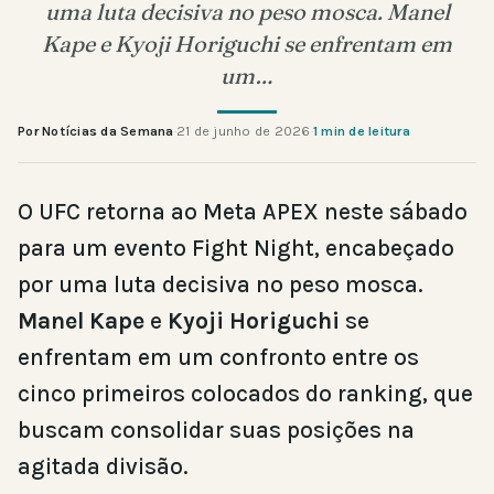
uma luta decisiva no peso mosca. Manel
Kape e Kyoji Horiguchi se enfrentam em
um…
Por Notícias da Semana
·
21 de junho de 2026
·
1 min de leitura
O UFC retorna ao Meta APEX neste sábado
para um evento Fight Night, encabeçado
por uma luta decisiva no peso mosca.
Manel Kape
e
Kyoji Horiguchi
se
enfrentam em um confronto entre os
cinco primeiros colocados do ranking, que
buscam consolidar suas posições na
agitada divisão.