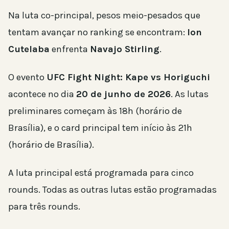
Na luta co-principal, pesos meio-pesados que
tentam avançar no ranking se encontram:
Ion
Cutelaba
enfrenta
Navajo Stirling
.
O evento
UFC Fight Night: Kape vs Horiguchi
acontece no dia
20 de junho de 2026
. As lutas
preliminares começam às 18h (horário de
Brasília), e o card principal tem início às 21h
(horário de Brasília).
A luta principal está programada para cinco
rounds. Todas as outras lutas estão programadas
para três rounds.