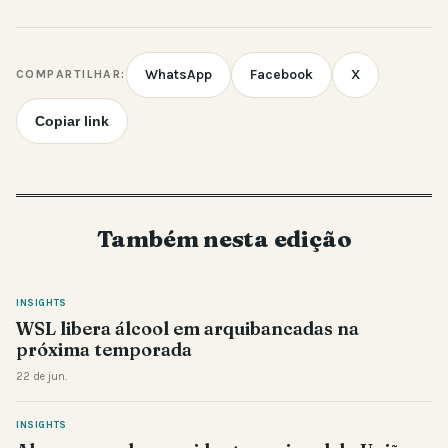
WhatsApp
Facebook
X
COMPARTILHAR:
Copiar link
Também nesta edição
INSIGHTS
WSL libera álcool em arquibancadas na
próxima temporada
22 de jun.
INSIGHTS