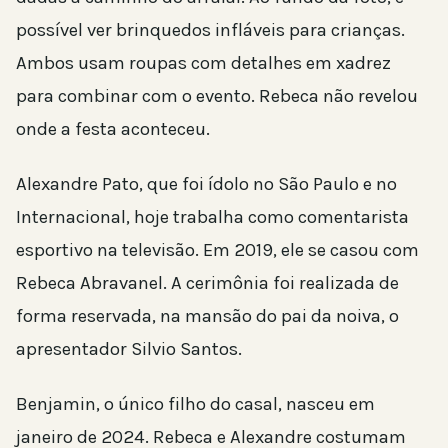
possível ver brinquedos infláveis para crianças.
Ambos usam roupas com detalhes em xadrez
para combinar com o evento. Rebeca não revelou
onde a festa aconteceu.
Alexandre Pato, que foi ídolo no São Paulo e no
Internacional, hoje trabalha como comentarista
esportivo na televisão. Em 2019, ele se casou com
Rebeca Abravanel. A cerimônia foi realizada de
forma reservada, na mansão do pai da noiva, o
apresentador Silvio Santos.
Benjamin, o único filho do casal, nasceu em
janeiro de 2024. Rebeca e Alexandre costumam