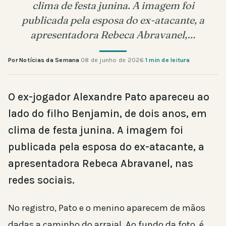
clima de festa junina. A imagem foi
publicada pela esposa do ex-atacante, a
apresentadora Rebeca Abravanel,…
Por Notícias da Semana
·
08 de junho de 2026
·
1 min de leitura
O ex-jogador Alexandre Pato apareceu ao
lado do filho Benjamin, de dois anos, em
clima de festa junina. A imagem foi
publicada pela esposa do ex-atacante, a
apresentadora Rebeca Abravanel, nas
redes sociais.
No registro, Pato e o menino aparecem de mãos
dadas a caminho do arraial. Ao fundo da foto, é