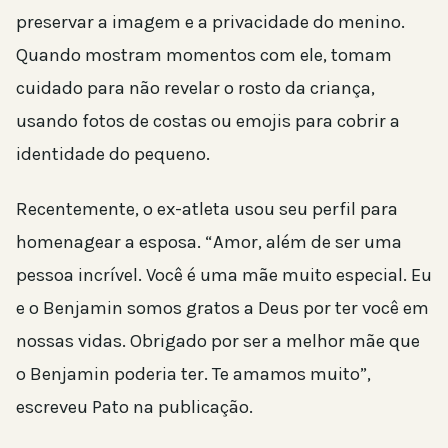
preservar a imagem e a privacidade do menino.
Quando mostram momentos com ele, tomam
cuidado para não revelar o rosto da criança,
usando fotos de costas ou emojis para cobrir a
identidade do pequeno.
Recentemente, o ex-atleta usou seu perfil para
homenagear a esposa. “Amor, além de ser uma
pessoa incrível. Você é uma mãe muito especial. Eu
e o Benjamin somos gratos a Deus por ter você em
nossas vidas. Obrigado por ser a melhor mãe que
o Benjamin poderia ter. Te amamos muito”,
escreveu Pato na publicação.