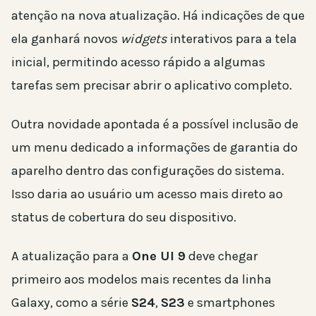
atenção na nova atualização. Há indicações de que
ela ganhará novos
widgets
interativos para a tela
inicial, permitindo acesso rápido a algumas
tarefas sem precisar abrir o aplicativo completo.
Outra novidade apontada é a possível inclusão de
um menu dedicado a informações de garantia do
aparelho dentro das configurações do sistema.
Isso daria ao usuário um acesso mais direto ao
status de cobertura do seu dispositivo.
A atualização para a
One UI 9
deve chegar
primeiro aos modelos mais recentes da linha
Galaxy, como a série
S24
,
S23
e smartphones