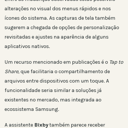
alterações no visual dos menus rápidos e nos
ícones do sistema. As capturas de tela também
sugerem a chegada de opções de personalização
revisitadas e ajustes na aparência de alguns
aplicativos nativos.
Um recurso mencionado em publicações é o
Tap to
Share
, que facilitaria o compartilhamento de
arquivos entre dispositivos com um toque. A
funcionalidade seria similar a soluções já
existentes no mercado, mas integrada ao
ecossistema Samsung.
A assistente
Bixby
também parece receber