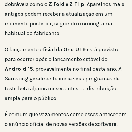
dobráveis como o
Z Fold
e
Z Flip
. Aparelhos mais
antigos podem receber a atualização em um
momento posterior, seguindo o cronograma
habitual da fabricante.
O lançamento oficial da
One UI 9
está previsto
para ocorrer após o lançamento estável do
Android 15
, provavelmente no final deste ano. A
Samsung geralmente inicia seus programas de
teste beta alguns meses antes da distribuição
ampla para o público.
É comum que vazamentos como esses antecedam
o anúncio oficial de novas versões de software.