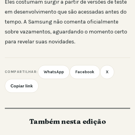
Eles costumam surgir a partir de versões de teste
em desenvolvimento que são acessadas antes do
tempo. A Samsung não comenta oficialmente
sobre vazamentos, aguardando o momento certo
para revelar suas novidades.
WhatsApp
Facebook
X
COMPARTILHAR:
Copiar link
Também nesta edição