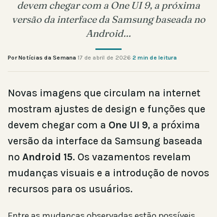
devem chegar com a One UI 9, a próxima
versão da interface da Samsung baseada no
Android…
Por Notícias da Semana
·
17 de abril de 2026
·
2 min de leitura
Novas imagens que circulam na internet
mostram ajustes de design e funções que
devem chegar com a
One UI 9
, a próxima
versão da interface da Samsung baseada
no
Android 15
. Os vazamentos revelam
mudanças visuais e a introdução de novos
recursos para os usuários.
Entre as mudanças observadas estão possíveis