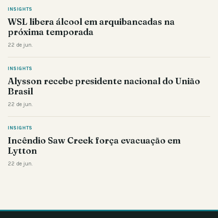
INSIGHTS
WSL libera álcool em arquibancadas na
próxima temporada
22 de jun.
INSIGHTS
Alysson recebe presidente nacional do União
Brasil
22 de jun.
INSIGHTS
Incêndio Saw Creek força evacuação em
Lytton
22 de jun.