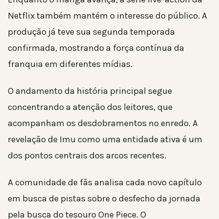
Netflix também mantém o interesse do público. A
produção já teve sua segunda temporada
confirmada, mostrando a força contínua da
franquia em diferentes mídias.
O andamento da história principal segue
concentrando a atenção dos leitores, que
acompanham os desdobramentos no enredo. A
revelação de Imu como uma entidade ativa é um
dos pontos centrais dos arcos recentes.
A comunidade de fãs analisa cada novo capítulo
em busca de pistas sobre o desfecho da jornada
pela busca do tesouro One Piece. O