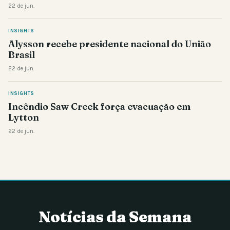
22 de jun.
INSIGHTS
Alysson recebe presidente nacional do União
Brasil
22 de jun.
INSIGHTS
Incêndio Saw Creek força evacuação em
Lytton
22 de jun.
Notícias da Semana