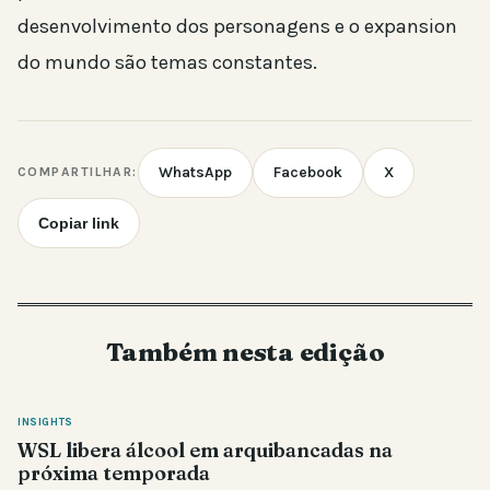
desenvolvimento dos personagens e o expansion
do mundo são temas constantes.
WhatsApp
Facebook
X
COMPARTILHAR:
Copiar link
Também nesta edição
INSIGHTS
WSL libera álcool em arquibancadas na
próxima temporada