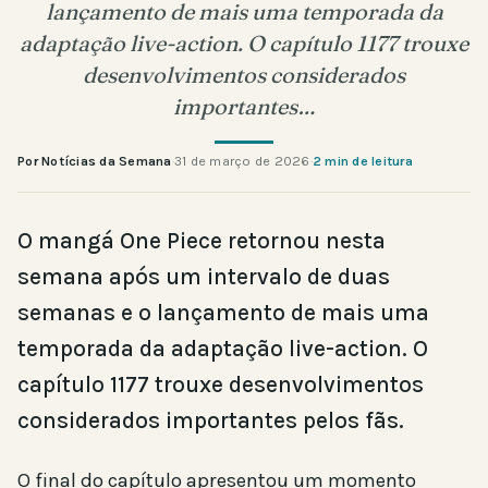
lançamento de mais uma temporada da
adaptação live-action. O capítulo 1177 trouxe
desenvolvimentos considerados
importantes…
Por Notícias da Semana
·
31 de março de 2026
·
2 min de leitura
O mangá One Piece retornou nesta
semana após um intervalo de duas
semanas e o lançamento de mais uma
temporada da adaptação live-action. O
capítulo 1177 trouxe desenvolvimentos
considerados importantes pelos fãs.
O final do capítulo apresentou um momento