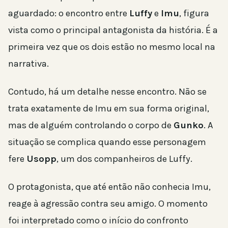
aguardado: o encontro entre
Luffy
e
Imu
, figura
vista como o principal antagonista da história. É a
primeira vez que os dois estão no mesmo local na
narrativa.
Contudo, há um detalhe nesse encontro. Não se
trata exatamente de Imu em sua forma original,
mas de alguém controlando o corpo de
Gunko
. A
situação se complica quando esse personagem
fere
Usopp
, um dos companheiros de Luffy.
O protagonista, que até então não conhecia Imu,
reage à agressão contra seu amigo. O momento
foi interpretado como o início do confronto