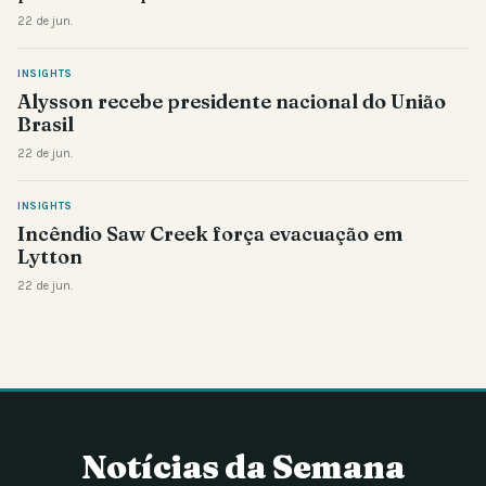
22 de jun.
INSIGHTS
Alysson recebe presidente nacional do União
Brasil
22 de jun.
INSIGHTS
Incêndio Saw Creek força evacuação em
Lytton
22 de jun.
Notícias da Semana