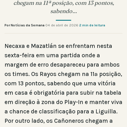
chegam na 11ª posição, com 13 pontos,
sabendo…
Por Notícias da Semana
·
04 de abril de 2026
·
2 min de leitura
Necaxa e Mazatlán se enfrentam nesta
sexta-feira em uma partida onde a
margem de erro desapareceu para ambos
os times. Os Rayos chegam na 11ª posição,
com 13 pontos, sabendo que uma vitória
em casa é obrigatória para subir na tabela
em direção à zona do Play-In e manter viva
a chance de classificação para a Liguilla.
Por outro lado, os Cañoneros chegam a