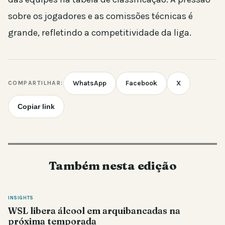
sobre os jogadores e as comissões técnicas é
grande, refletindo a competitividade da liga.
WhatsApp
Facebook
X
COMPARTILHAR:
Copiar link
Também nesta edição
INSIGHTS
WSL libera álcool em arquibancadas na
próxima temporada