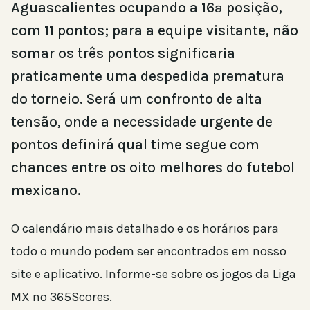
Aguascalientes ocupando a 16ª posição,
com 11 pontos; para a equipe visitante, não
somar os três pontos significaria
praticamente uma despedida prematura
do torneio. Será um confronto de alta
tensão, onde a necessidade urgente de
pontos definirá qual time segue com
chances entre os oito melhores do futebol
mexicano.
O calendário mais detalhado e os horários para
todo o mundo podem ser encontrados em nosso
site e aplicativo. Informe-se sobre os jogos da Liga
MX no 365Scores.