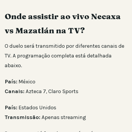
Onde assistir ao vivo Necaxa
vs Mazatlán na TV?
O duelo será transmitido por diferentes canais de
TV. A programação completa está detalhada
abaixo.
País:
México
Canais:
Azteca 7, Claro Sports
País:
Estados Unidos
Transmissão:
Apenas streaming