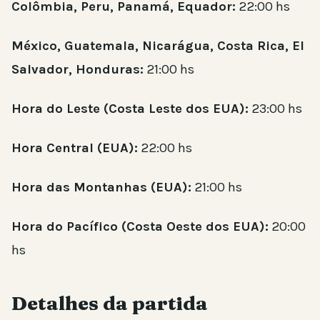
Colômbia, Peru, Panamá, Equador:
22:00 hs
México, Guatemala, Nicarágua, Costa Rica, El
Salvador, Honduras:
21:00 hs
Hora do Leste (Costa Leste dos EUA):
23:00 hs
Hora Central (EUA):
22:00 hs
Hora das Montanhas (EUA):
21:00 hs
Hora do Pacífico (Costa Oeste dos EUA):
20:00
hs
Detalhes da partida