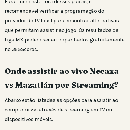
Para quem está fora desses países, é
recomendável verificar a programação do
provedor de TV local para encontrar alternativas
que permitam assistir ao jogo. Os resultados da
Liga MX podem ser acompanhados gratuitamente
no 365Scores.
Onde assistir ao vivo Necaxa
vs Mazatlán por Streaming?
Abaixo estão listadas as opções para assistir ao
compromisso através de streaming em TV ou
dispositivos móveis.