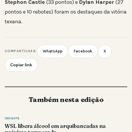
Stephon Castle
(33 pontos) e
Dylan Harper
(27
pontos e 10 rebotes) foram os destaques da vitória
texana.
WhatsApp
Facebook
X
COMPARTILHAR:
Copiar link
Também nesta edição
INSIGHTS
WSL libera álcool em arquibancadas na