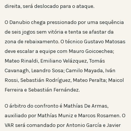
direita, será deslocado para o ataque.
O Danubio chega pressionado por uma sequência
de seis jogos sem vitória e tenta se afastar da
zona de rebaixamento. O técnico Gustavo Matosas
deve escalar a equipe com Mauro Goicoechea;
Mateo Rinaldi, Emiliano Velázquez, Tomás
Cavanagh, Leandro Sosa; Camilo Mayada, Iván
Rossi, Sebastián Rodríguez, Mateo Peralta; Maicol
Ferreira e Sebastián Fernández.
O árbitro do confronto é Mathías De Armas,
auxiliado por Mathías Muniz e Marcos Rosamen. O
VAR será comandado por Antonio García e Javier