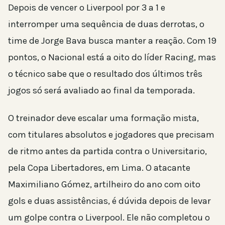
Depois de vencer o Liverpool por 3 a 1 e
interromper uma sequência de duas derrotas, o
time de Jorge Bava busca manter a reação. Com 19
pontos, o Nacional está a oito do líder Racing, mas
o técnico sabe que o resultado dos últimos três
jogos só será avaliado ao final da temporada.
O treinador deve escalar uma formação mista,
com titulares absolutos e jogadores que precisam
de ritmo antes da partida contra o Universitario,
pela Copa Libertadores, em Lima. O atacante
Maximiliano Gómez, artilheiro do ano com oito
gols e duas assistências, é dúvida depois de levar
um golpe contra o Liverpool. Ele não completou o