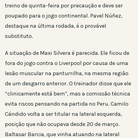
treino de quinta-feira por precaução e deve ser
poupado para o jogo continental. Pavel Núñez,
destaque na última rodada, é o provável
substituto.
A situação de Maxi Silvera é parecida. Ele ficou de
fora do jogo contra o Liverpool por causa de uma
lesão muscular na panturrilha, na mesma região
de um desgarro anterior. O treinador disse que ele
“clinicamente está bem”, mas a comissão técnica
evita riscos pensando na partida no Peru. Camilo
Cándido volta a ser titular na lateral esquerda,
posição que não ocupava desde 20 de março.
Baltasar Barcia, que vinha atuando na lateral