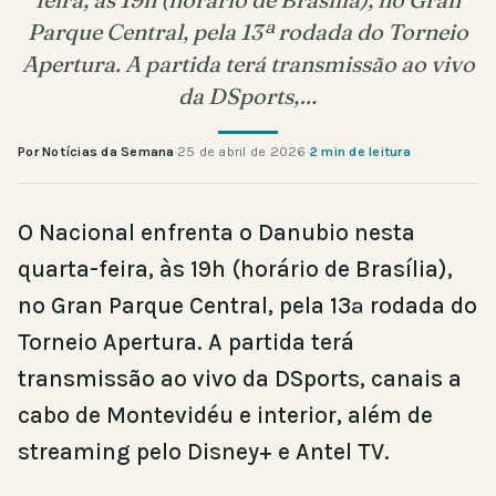
Parque Central, pela 13ª rodada do Torneio
Apertura. A partida terá transmissão ao vivo
da DSports,…
Por Notícias da Semana
·
25 de abril de 2026
·
2 min de leitura
O Nacional enfrenta o Danubio nesta
quarta-feira, às 19h (horário de Brasília),
no Gran Parque Central, pela 13ª rodada do
Torneio Apertura. A partida terá
transmissão ao vivo da DSports, canais a
cabo de Montevidéu e interior, além de
streaming pelo Disney+ e Antel TV.