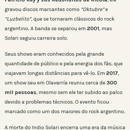
gravou discos marcantes como
“Oktubre”
e
“Luzbelito”
, que se tornaram clássicos do rock
argentino. A banda se separou em
2001
, mas
Solari seguiu carreira solo.
Seus shows eram conhecidos pela grande
quantidade de público e pela energia dos fãs, que
viajavam longas distâncias para vê-lo. Em
2017
,
um show seu em Olavarría reuniu cerca de
300
mil pessoas
, mesmo sem ele ter subido ao palco
devido a problemas técnicos. O evento ficou
marcado como um dos maiores do rock argentino.
A morte do Indio Solari encerra uma era da música