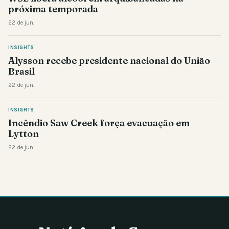
próxima temporada
22 de jun.
INSIGHTS
Alysson recebe presidente nacional do União
Brasil
22 de jun.
INSIGHTS
Incêndio Saw Creek força evacuação em
Lytton
22 de jun.