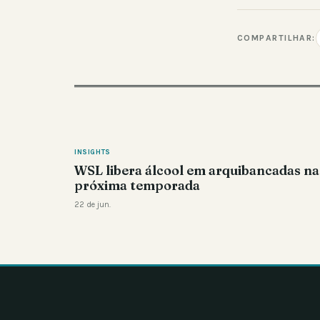
COMPARTILHAR:
INSIGHTS
WSL libera álcool em arquibancadas na
próxima temporada
22 de jun.