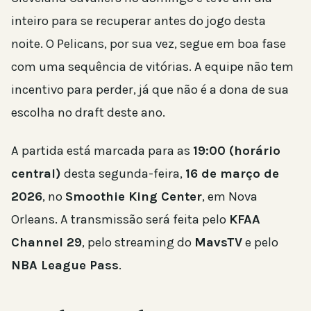
inteiro para se recuperar antes do jogo desta
noite. O Pelicans, por sua vez, segue em boa fase
com uma sequência de vitórias. A equipe não tem
incentivo para perder, já que não é a dona de sua
escolha no draft deste ano.
A partida está marcada para as
19:00 (horário
central)
desta segunda-feira,
16 de março de
2026
, no
Smoothie King Center
, em Nova
Orleans. A transmissão será feita pelo
KFAA
Channel 29
, pelo streaming do
MavsTV
e pelo
NBA League Pass
.