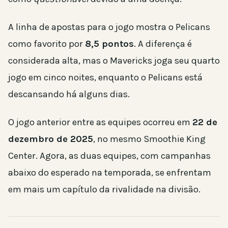
A linha de apostas para o jogo mostra o Pelicans
como favorito por
8,5 pontos
. A diferença é
considerada alta, mas o Mavericks joga seu quarto
jogo em cinco noites, enquanto o Pelicans está
descansando há alguns dias.
O jogo anterior entre as equipes ocorreu em
22 de
dezembro de 2025
, no mesmo Smoothie King
Center. Agora, as duas equipes, com campanhas
abaixo do esperado na temporada, se enfrentam
em mais um capítulo da rivalidade na divisão.