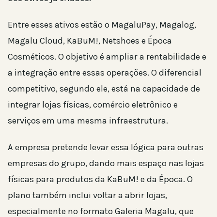
Entre esses ativos estão o MagaluPay, Magalog,
Magalu Cloud, KaBuM!, Netshoes e Época
Cosméticos. O objetivo é ampliar a rentabilidade e
a integração entre essas operações. O diferencial
competitivo, segundo ele, está na capacidade de
integrar lojas físicas, comércio eletrônico e
serviços em uma mesma infraestrutura.
A empresa pretende levar essa lógica para outras
empresas do grupo, dando mais espaço nas lojas
físicas para produtos da KaBuM! e da Época. O
plano também inclui voltar a abrir lojas,
especialmente no formato Galeria Magalu, que