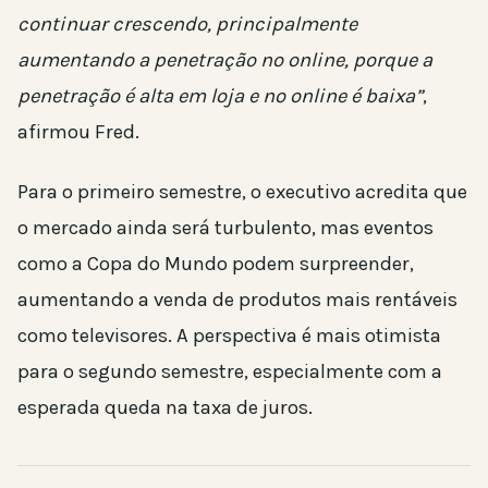
continuar crescendo, principalmente
aumentando a penetração no online, porque a
penetração é alta em loja e no online é baixa”
,
afirmou Fred.
Para o primeiro semestre, o executivo acredita que
o mercado ainda será turbulento, mas eventos
como a Copa do Mundo podem surpreender,
aumentando a venda de produtos mais rentáveis
como televisores. A perspectiva é mais otimista
para o segundo semestre, especialmente com a
esperada queda na taxa de juros.