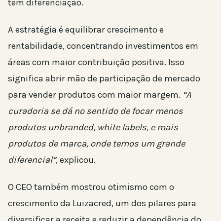
tem diferenciação.
A estratégia é equilibrar crescimento e
rentabilidade, concentrando investimentos em
áreas com maior contribuição positiva. Isso
significa abrir mão de participação de mercado
para vender produtos com maior margem.
“A
curadoria se dá no sentido de focar menos
produtos unbranded, white labels, e mais
produtos de marca, onde temos um grande
diferencial”
, explicou.
O CEO também mostrou otimismo com o
crescimento da Luizacred, um dos pilares para
diversificar a receita e reduzir a dependência do