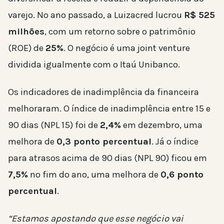
varejo. No ano passado, a Luizacred lucrou
R$ 525
milhões
, com um retorno sobre o patrimônio
(ROE) de
25%
. O negócio é uma joint venture
dividida igualmente com o Itaú Unibanco.
Os indicadores de inadimplência da financeira
melhoraram. O índice de inadimplência entre 15 e
90 dias (NPL 15) foi de
2,4%
em dezembro, uma
melhora de
0,3 ponto percentual
. Já o índice
para atrasos acima de 90 dias (NPL 90) ficou em
7,5%
no fim do ano, uma melhora de
0,6 ponto
percentual
.
“Estamos apostando que esse negócio vai