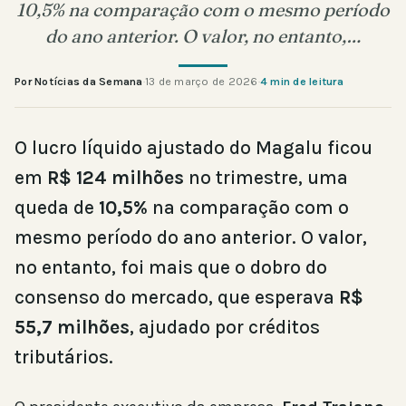
10,5% na comparação com o mesmo período
do ano anterior. O valor, no entanto,…
Por Notícias da Semana
·
13 de março de 2026
·
4 min de leitura
O lucro líquido ajustado do Magalu ficou
em
R$ 124 milhões
no trimestre, uma
queda de
10,5%
na comparação com o
mesmo período do ano anterior. O valor,
no entanto, foi mais que o dobro do
consenso do mercado, que esperava
R$
55,7 milhões
, ajudado por créditos
tributários.