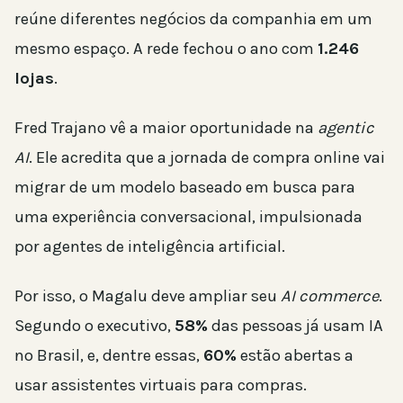
reúne diferentes negócios da companhia em um
mesmo espaço. A rede fechou o ano com
1.246
lojas
.
Fred Trajano vê a maior oportunidade na
agentic
AI
. Ele acredita que a jornada de compra online vai
migrar de um modelo baseado em busca para
uma experiência conversacional, impulsionada
por agentes de inteligência artificial.
Por isso, o Magalu deve ampliar seu
AI commerce
.
Segundo o executivo,
58%
das pessoas já usam IA
no Brasil, e, dentre essas,
60%
estão abertas a
usar assistentes virtuais para compras.