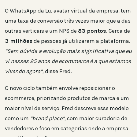
O WhatsApp da Lu, avatar virtual da empresa, tem
uma taxa de conversão três vezes maior que a das
outras verticais e um NPS de
83 pontos
. Cerca de
3 milhões
de pessoas já utilizaram a plataforma.
“Sem dúvida a evolução mais significativa que eu
vi nesses 25 anos de ecommerce é a que estamos
vivendo agora”
, disse Fred.
O novo ciclo também envolve reposicionar o
ecommerce, priorizando produtos de marca e um
maior nível de serviço. Fred descreve esse modelo
como um
“brand place”
, com maior curadoria de
vendedores e foco em categorias onde a empresa