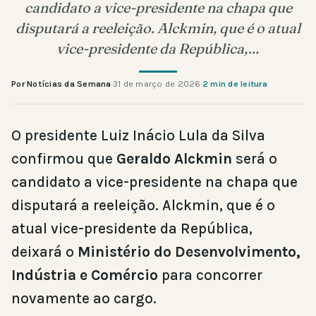
candidato a vice-presidente na chapa que
disputará a reeleição. Alckmin, que é o atual
vice-presidente da República,…
Por Notícias da Semana
·
31 de março de 2026
·
2 min de leitura
O presidente Luiz Inácio Lula da Silva
confirmou que
Geraldo Alckmin
será o
candidato a vice-presidente na chapa que
disputará a reeleição. Alckmin, que é o
atual vice-presidente da República,
deixará o
Ministério do Desenvolvimento,
Indústria e Comércio
para concorrer
novamente ao cargo.