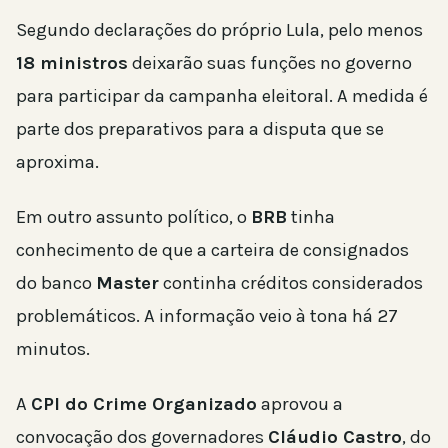
Segundo declarações do próprio Lula, pelo menos
18 ministros
deixarão suas funções no governo
para participar da campanha eleitoral. A medida é
parte dos preparativos para a disputa que se
aproxima.
Em outro assunto político, o
BRB
tinha
conhecimento de que a carteira de consignados
do banco
Master
continha créditos considerados
problemáticos. A informação veio à tona há 27
minutos.
A
CPI do Crime Organizado
aprovou a
convocação dos governadores
Cláudio Castro
, do