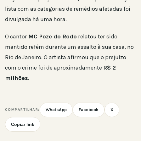
lista com as categorias de remédios afetadas foi
divulgada há uma hora.
O cantor
MC Poze do Rodo
relatou ter sido
mantido refém durante um assalto à sua casa, no
Rio de Janeiro. O artista afirmou que o prejuízo
com o crime foi de aproximadamente
R$ 2
milhões
.
WhatsApp
Facebook
X
COMPARTILHAR:
Copiar link