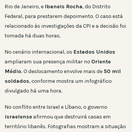
Rio de Janeiro, e
Ibaneis Rocha
, do Distrito
Federal, para prestarem depoimento. O caso está
relacionado às investigações da CPI e a decisão foi
tomada há duas horas.
No cenário internacional, os
Estados Unidos
ampliaram sua presença militar no
Oriente
Médio
. O deslocamento envolve mais de
50 mil
soldados
, conforme mostra um infográfico
divulgado há uma hora.
No conflito entre Israel e Líbano, o governo
israelense
afirmou que destruirá casas em
território libanês. Fotografias mostram a situação