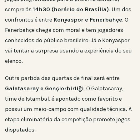
sempre às
14h30 (horário de Brasília)
. Um dos
confrontos é entre
Konyaspor e Fenerbahçe
. O
Fenerbahçe chega com moral e tem jogadores
conhecidos do público brasileiro. Já o Konyaspor
vai tentar a surpresa usando a experiência do seu
elenco.
Outra partida das quartas de final será entre
Galatasaray e Gençlerbirliği
. O Galatasaray,
time de Istambul, é apontado como favorito e
possui um meio-campo com qualidade técnica. A
etapa eliminatória da competição promete jogos
disputados.