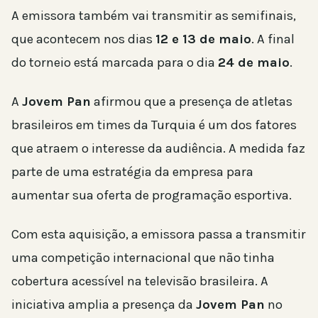
A emissora também vai transmitir as semifinais,
que acontecem nos dias
12 e 13 de maio
. A final
do torneio está marcada para o dia
24 de maio
.
A
Jovem Pan
afirmou que a presença de atletas
brasileiros em times da Turquia é um dos fatores
que atraem o interesse da audiência. A medida faz
parte de uma estratégia da empresa para
aumentar sua oferta de programação esportiva.
Com esta aquisição, a emissora passa a transmitir
uma competição internacional que não tinha
cobertura acessível na televisão brasileira. A
iniciativa amplia a presença da
Jovem Pan
no