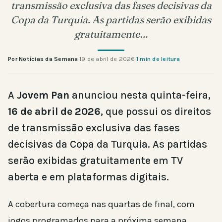
transmissão exclusiva das fases decisivas da
Copa da Turquia. As partidas serão exibidas
gratuitamente…
Por Notícias da Semana
·
19 de abril de 2026
·
1 min de leitura
A
Jovem Pan
anunciou nesta quinta-feira,
16 de abril de 2026
, que possui os direitos
de transmissão exclusiva das fases
decisivas da Copa da Turquia. As partidas
serão exibidas gratuitamente em TV
aberta e em plataformas digitais.
A cobertura começa nas quartas de final, com
jogos programados para a próxima semana,