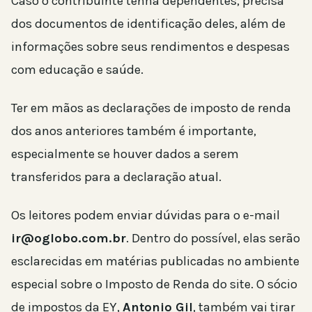
Caso o contribuinte tenha dependentes, precisa
dos documentos de identificação deles, além de
informações sobre seus rendimentos e despesas
com educação e saúde.
Ter em mãos as declarações de imposto de renda
dos anos anteriores também é importante,
especialmente se houver dados a serem
transferidos para a declaração atual.
Os leitores podem enviar dúvidas para o e-mail
ir@oglobo.com.br
. Dentro do possível, elas serão
esclarecidas em matérias publicadas no ambiente
especial sobre o Imposto de Renda do site. O sócio
de impostos da EY,
Antonio Gil
, também vai tirar