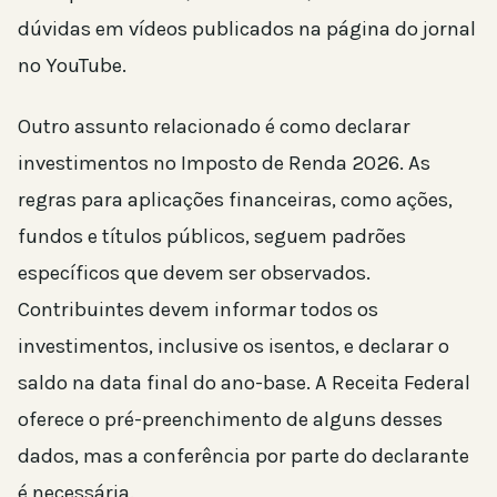
dúvidas em vídeos publicados na página do jornal
no YouTube.
Outro assunto relacionado é como declarar
investimentos no Imposto de Renda 2026. As
regras para aplicações financeiras, como ações,
fundos e títulos públicos, seguem padrões
específicos que devem ser observados.
Contribuintes devem informar todos os
investimentos, inclusive os isentos, e declarar o
saldo na data final do ano-base. A Receita Federal
oferece o pré-preenchimento de alguns desses
dados, mas a conferência por parte do declarante
é necessária.