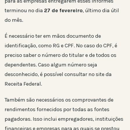
para as empresas entregarem esses informes
terminou no dia
27 de fevereiro
, último dia útil
do mês.
É necessário ter em mãos documento de
identificação, como RG e CPF. No caso do CPF, é
preciso saber o número do titular e de todos os
dependentes. Caso algum número seja
desconhecido, é possível consultar no site da
Receita Federal.
Também são necessários os comprovantes de
rendimentos fornecidos por todas as fontes
pagadoras. Isso inclui empregadores, instituições
financeiras e empresas para as quais se prestou