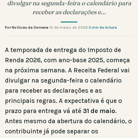
divulgar na segunda-feira o calendário para
receber as declarações e…
Por Notícias da Semana
·
12 de março de 2026
·
3 min de leitura
A temporada de entrega do Imposto de
Renda 2026, com ano-base 2025, começa
na próxima semana. A Receita Federal vai
divulgar na segunda-feira o calendário
para receber as declarações e as
principais regras. A expectativa é que o
prazo para entrega vá até
31 de maio
.
Antes mesmo da abertura do calendário, o
contribuinte já pode separar os