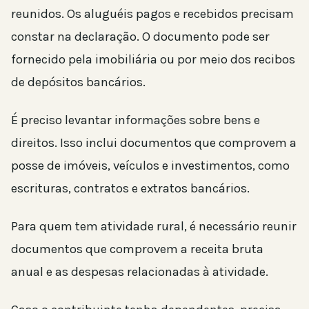
reunidos. Os aluguéis pagos e recebidos precisam
constar na declaração. O documento pode ser
fornecido pela imobiliária ou por meio dos recibos
de depósitos bancários.
É preciso levantar informações sobre bens e
direitos. Isso inclui documentos que comprovem a
posse de imóveis, veículos e investimentos, como
escrituras, contratos e extratos bancários.
Para quem tem atividade rural, é necessário reunir
documentos que comprovem a receita bruta
anual e as despesas relacionadas à atividade.