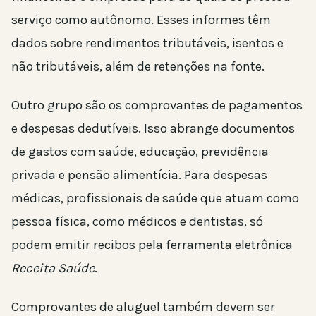
serviço como autônomo. Esses informes têm
dados sobre rendimentos tributáveis, isentos e
não tributáveis, além de retenções na fonte.
Outro grupo são os comprovantes de pagamentos
e despesas dedutíveis. Isso abrange documentos
de gastos com saúde, educação, previdência
privada e pensão alimentícia. Para despesas
médicas, profissionais de saúde que atuam como
pessoa física, como médicos e dentistas, só
podem emitir recibos pela ferramenta eletrônica
Receita Saúde
.
Comprovantes de aluguel também devem ser