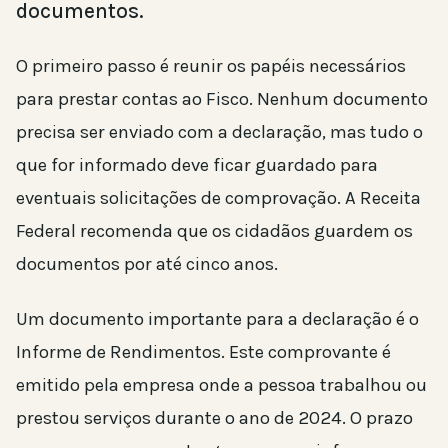
documentos.
O primeiro passo é reunir os papéis necessários
para prestar contas ao Fisco. Nenhum documento
precisa ser enviado com a declaração, mas tudo o
que for informado deve ficar guardado para
eventuais solicitações de comprovação. A Receita
Federal recomenda que os cidadãos guardem os
documentos por até cinco anos.
Um documento importante para a declaração é o
Informe de Rendimentos. Este comprovante é
emitido pela empresa onde a pessoa trabalhou ou
prestou serviços durante o ano de 2024. O prazo