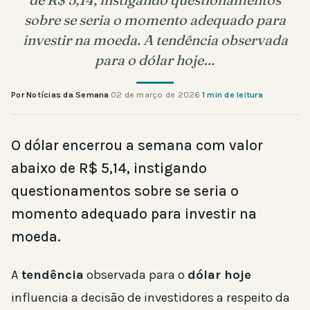
sobre se seria o momento adequado para
investir na moeda. A tendência observada
para o dólar hoje…
Por Notícias da Semana
·
02 de março de 2026
·
1 min de leitura
O dólar encerrou a semana com valor
abaixo de R$ 5,14, instigando
questionamentos sobre se seria o
momento adequado para investir na
moeda.
A
tendência
observada para o
dólar hoje
influencia a decisão de investidores a respeito da