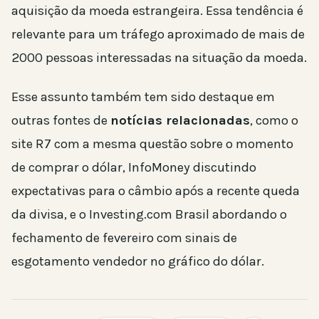
aquisição da moeda estrangeira. Essa tendência é
relevante para um tráfego aproximado de mais de
2000 pessoas interessadas na situação da moeda.
Esse assunto também tem sido destaque em
outras fontes de
notícias relacionadas
, como o
site R7 com a mesma questão sobre o momento
de comprar o dólar, InfoMoney discutindo
expectativas para o câmbio após a recente queda
da divisa, e o Investing.com Brasil abordando o
fechamento de fevereiro com sinais de
esgotamento vendedor no gráfico do dólar.