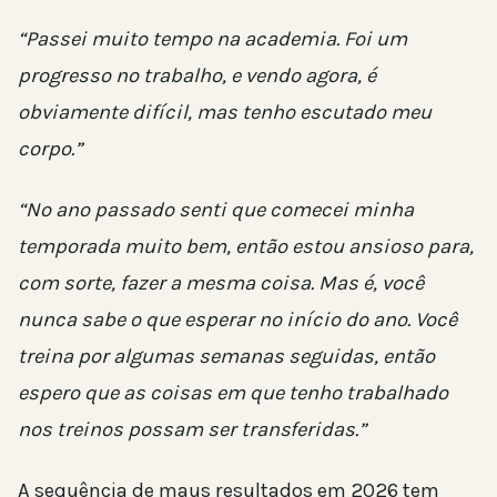
“Passei muito tempo na academia. Foi um
progresso no trabalho, e vendo agora, é
obviamente difícil, mas tenho escutado meu
corpo.”
“No ano passado senti que comecei minha
temporada muito bem, então estou ansioso para,
com sorte, fazer a mesma coisa. Mas é, você
nunca sabe o que esperar no início do ano. Você
treina por algumas semanas seguidas, então
espero que as coisas em que tenho trabalhado
nos treinos possam ser transferidas.”
A sequência de maus resultados em 2026 tem