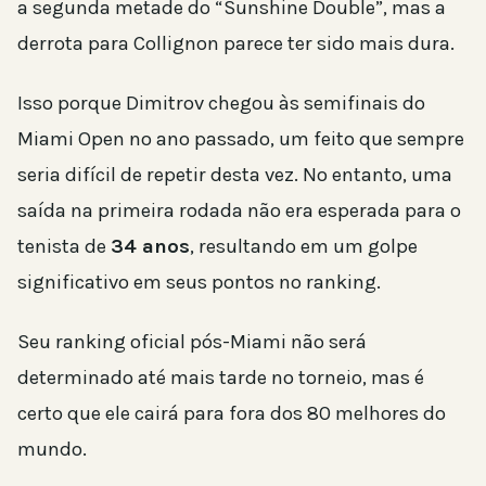
a segunda metade do “Sunshine Double”, mas a
derrota para Collignon parece ter sido mais dura.
Isso porque Dimitrov chegou às semifinais do
Miami Open no ano passado, um feito que sempre
seria difícil de repetir desta vez. No entanto, uma
saída na primeira rodada não era esperada para o
tenista de
34 anos
, resultando em um golpe
significativo em seus pontos no ranking.
Seu ranking oficial pós-Miami não será
determinado até mais tarde no torneio, mas é
certo que ele cairá para fora dos 80 melhores do
mundo.