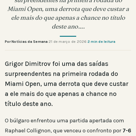
Miami Open, uma derrota que deve custar a
ele mais do que apenas a chance no título
deste ano….
Por Notícias da Semana
·
21 de março de 2026
·
2 min de leitura
Grigor Dimitrov foi uma das saídas
surpreendentes na primeira rodada do
Miami Open, uma derrota que deve custar
a ele mais do que apenas a chance no
título deste ano.
O búlgaro enfrentou uma partida apertada com
Raphael Collignon, que venceu o confronto por
7-6