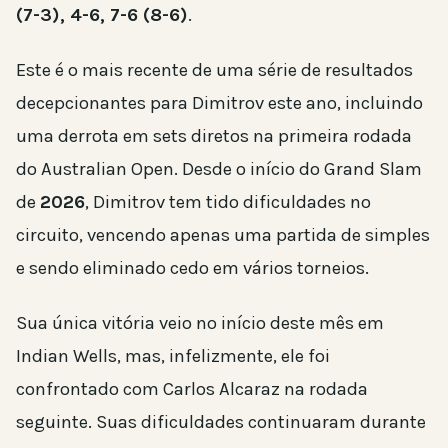
(7-3), 4-6, 7-6 (8-6)
.
Este é o mais recente de uma série de resultados
decepcionantes para Dimitrov este ano, incluindo
uma derrota em sets diretos na primeira rodada
do Australian Open. Desde o início do Grand Slam
de
2026
, Dimitrov tem tido dificuldades no
circuito, vencendo apenas uma partida de simples
e sendo eliminado cedo em vários torneios.
Sua única vitória veio no início deste mês em
Indian Wells, mas, infelizmente, ele foi
confrontado com Carlos Alcaraz na rodada
seguinte. Suas dificuldades continuaram durante