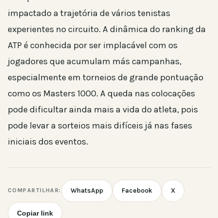
impactado a trajetória de vários tenistas
experientes no circuito. A dinâmica do ranking da
ATP é conhecida por ser implacável com os
jogadores que acumulam más campanhas,
especialmente em torneios de grande pontuação
como os Masters 1000. A queda nas colocações
pode dificultar ainda mais a vida do atleta, pois
pode levar a sorteios mais difíceis já nas fases
iniciais dos eventos.
WhatsApp
Facebook
X
COMPARTILHAR:
Copiar link