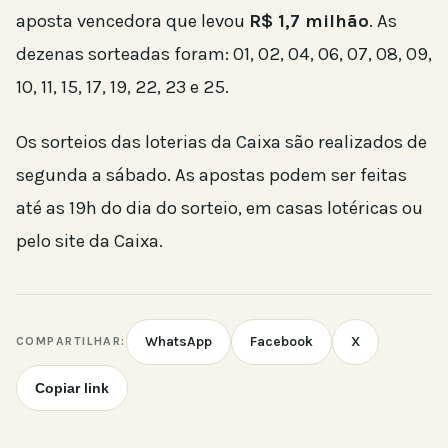
aposta vencedora que levou
R$ 1,7 milhão
. As
dezenas sorteadas foram: 01, 02, 04, 06, 07, 08, 09,
10, 11, 15, 17, 19, 22, 23 e 25.
Os sorteios das loterias da Caixa são realizados de
segunda a sábado. As apostas podem ser feitas
até as 19h do dia do sorteio, em casas lotéricas ou
pelo site da Caixa.
WhatsApp
Facebook
X
COMPARTILHAR:
Copiar link