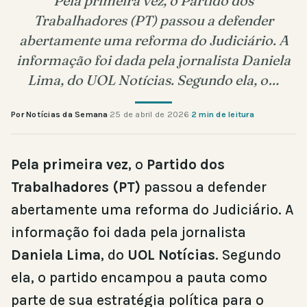
Pela primeira vez, o Partido dos
Trabalhadores (PT) passou a defender
abertamente uma reforma do Judiciário. A
informação foi dada pela jornalista Daniela
Lima, do UOL Notícias. Segundo ela, o…
Por Notícias da Semana
·
25 de abril de 2026
·
2 min de leitura
Pela primeira vez
, o
Partido dos
Trabalhadores (PT)
passou a defender
abertamente uma reforma do Judiciário. A
informação foi dada pela jornalista
Daniela Lima
, do
UOL Notícias
. Segundo
ela, o partido encampou a pauta como
parte de sua estratégia política para o