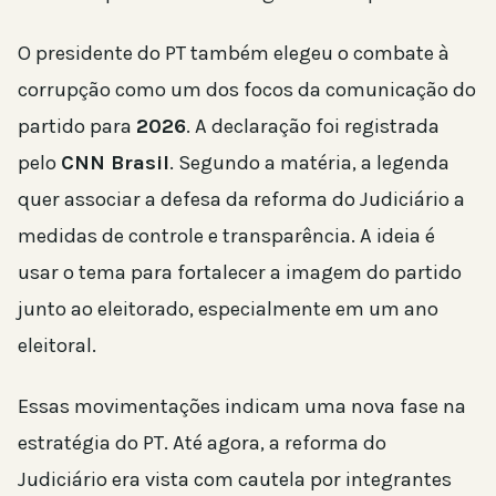
O presidente do PT também elegeu o combate à
corrupção como um dos focos da comunicação do
partido para
2026
. A declaração foi registrada
pelo
CNN Brasil
. Segundo a matéria, a legenda
quer associar a defesa da reforma do Judiciário a
medidas de controle e transparência. A ideia é
usar o tema para fortalecer a imagem do partido
junto ao eleitorado, especialmente em um ano
eleitoral.
Essas movimentações indicam uma nova fase na
estratégia do PT. Até agora, a reforma do
Judiciário era vista com cautela por integrantes