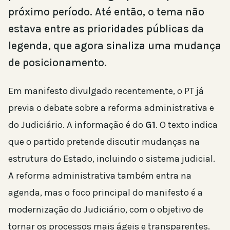
próximo período. Até então, o tema não
estava entre as prioridades públicas da
legenda, que agora sinaliza uma mudança
de posicionamento.
Em manifesto divulgado recentemente, o PT já
previa o debate sobre a reforma administrativa e
do Judiciário. A informação é do
G1
. O texto indica
que o partido pretende discutir mudanças na
estrutura do Estado, incluindo o sistema judicial.
A reforma administrativa também entra na
agenda, mas o foco principal do manifesto é a
modernização do Judiciário, com o objetivo de
tornar os processos mais ágeis e transparentes.