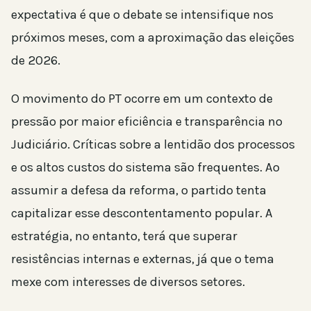
expectativa é que o debate se intensifique nos
próximos meses, com a aproximação das eleições
de 2026.
O movimento do PT ocorre em um contexto de
pressão por maior eficiência e transparência no
Judiciário. Críticas sobre a lentidão dos processos
e os altos custos do sistema são frequentes. Ao
assumir a defesa da reforma, o partido tenta
capitalizar esse descontentamento popular. A
estratégia, no entanto, terá que superar
resistências internas e externas, já que o tema
mexe com interesses de diversos setores.