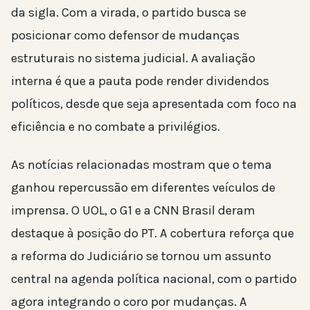
da sigla. Com a virada, o partido busca se
posicionar como defensor de mudanças
estruturais no sistema judicial. A avaliação
interna é que a pauta pode render dividendos
políticos, desde que seja apresentada com foco na
eficiência e no combate a privilégios.
As notícias relacionadas mostram que o tema
ganhou repercussão em diferentes veículos de
imprensa. O UOL, o G1 e a CNN Brasil deram
destaque à posição do PT. A cobertura reforça que
a reforma do Judiciário se tornou um assunto
central na agenda política nacional, com o partido
agora integrando o coro por mudanças. A