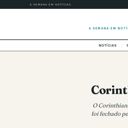
A SEMANA EM NOTÍCIAS
A SEMANA EM NOTÍ
NOTÍCIAS
Corint
O Corinthian
foi fechado pe