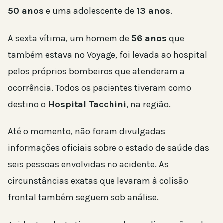
50 anos
e uma adolescente de
13 anos
.
A sexta vítima, um homem de
56 anos
que
também estava no Voyage, foi levada ao hospital
pelos próprios bombeiros que atenderam a
ocorrência. Todos os pacientes tiveram como
destino o
Hospital Tacchini
, na região.
Até o momento, não foram divulgadas
informações oficiais sobre o estado de saúde das
seis pessoas envolvidas no acidente. As
circunstâncias exatas que levaram à colisão
frontal também seguem sob análise.