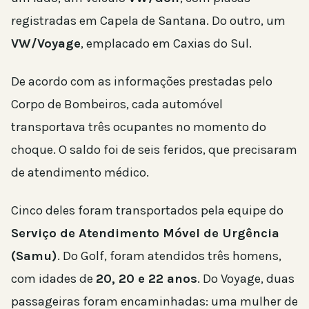
registradas em Capela de Santana. Do outro, um
VW/Voyage
, emplacado em Caxias do Sul.
De acordo com as informações prestadas pelo
Corpo de Bombeiros, cada automóvel
transportava três ocupantes no momento do
choque. O saldo foi de seis feridos, que precisaram
de atendimento médico.
Cinco deles foram transportados pela equipe do
Serviço de Atendimento Móvel de Urgência
(Samu)
. Do Golf, foram atendidos três homens,
com idades de
20, 20 e 22 anos
. Do Voyage, duas
passageiras foram encaminhadas: uma mulher de