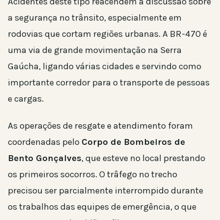
Acidentes deste tipo reacendem a discussão sobre
a segurança no trânsito, especialmente em
rodovias que cortam regiões urbanas. A BR-470 é
uma via de grande movimentação na Serra
Gaúcha, ligando várias cidades e servindo como
importante corredor para o transporte de pessoas
e cargas.
As operações de resgate e atendimento foram
coordenadas pelo
Corpo de Bombeiros de
Bento Gonçalves
, que esteve no local prestando
os primeiros socorros. O trâfego no trecho
precisou ser parcialmente interrompido durante
os trabalhos das equipes de emergência, o que