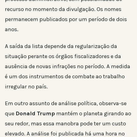
recurso no momento da divulgação. Os nomes
permanecem publicados por um período de dois
anos.
A saída da lista depende da regularização da
situação perante os órgãos fiscalizadores e da
ausência de novas infrações no período. A medida
é um dos instrumentos de combate ao trabalho
irregular no país.
Em outro assunto de análise política, observa-se
que
Donald Trump
mantém o planeta girando ao
seu redor, mas essa manobra pode ter um custo
elevado. A análise foi publicada há uma hora no