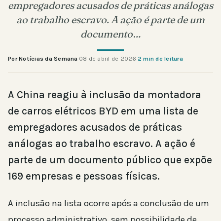
empregadores acusados de práticas análogas
ao trabalho escravo. A ação é parte de um
documento…
Por Notícias da Semana
·
08 de abril de 2026
·
2 min de leitura
A China reagiu à inclusão da montadora
de carros elétricos BYD em uma lista de
empregadores acusados de práticas
análogas ao trabalho escravo. A ação é
parte de um documento público que expõe
169 empresas e pessoas físicas.
A inclusão na lista ocorre após a conclusão de um
processo administrativo, sem possibilidade de