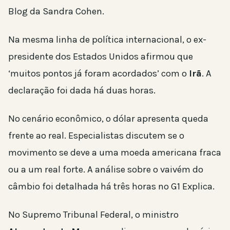
Blog da Sandra Cohen.
Na mesma linha de política internacional, o ex-
presidente dos Estados Unidos afirmou que
‘muitos pontos já foram acordados’ com o
Irã
. A
declaração foi dada há duas horas.
No cenário econômico, o dólar apresenta queda
frente ao real. Especialistas discutem se o
movimento se deve a uma moeda americana fraca
ou a um real forte. A análise sobre o vaivém do
câmbio foi detalhada há três horas no G1 Explica.
No Supremo Tribunal Federal, o ministro