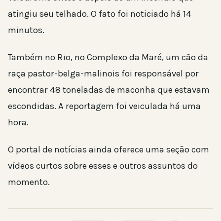
atingiu seu telhado. O fato foi noticiado há 14
minutos.
Também no Rio, no Complexo da Maré, um cão da
raça pastor-belga-malinois foi responsável por
encontrar 48 toneladas de maconha que estavam
escondidas. A reportagem foi veiculada há uma
hora.
O portal de notícias ainda oferece uma seção com
vídeos curtos sobre esses e outros assuntos do
momento.