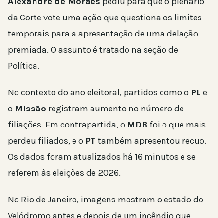
Alexandre de Moraes
pediu para que o plenário
da Corte vote uma ação que questiona os limites
temporais para a apresentação de uma delação
premiada. O assunto é tratado na seção de
Política.
No contexto do ano eleitoral, partidos como o
PL
e
o
Missão
registram aumento no número de
filiações. Em contrapartida, o
MDB
foi o que mais
perdeu filiados, e o
PT
também apresentou recuo.
Os dados foram atualizados há 16 minutos e se
referem às eleições de 2026.
No Rio de Janeiro, imagens mostram o estado do
Velódromo antes e depois de um incêndio que