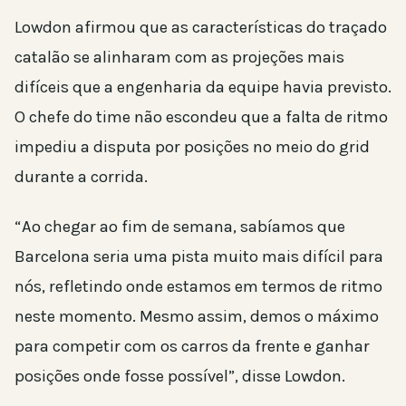
Lowdon afirmou que as características do traçado
catalão se alinharam com as projeções mais
difíceis que a engenharia da equipe havia previsto.
O chefe do time não escondeu que a falta de ritmo
impediu a disputa por posições no meio do grid
durante a corrida.
“Ao chegar ao fim de semana, sabíamos que
Barcelona seria uma pista muito mais difícil para
nós, refletindo onde estamos em termos de ritmo
neste momento. Mesmo assim, demos o máximo
para competir com os carros da frente e ganhar
posições onde fosse possível”, disse Lowdon.