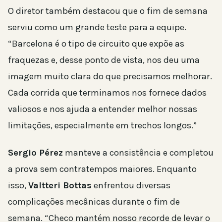
O diretor também destacou que o fim de semana
serviu como um grande teste para a equipe.
“Barcelona é o tipo de circuito que expõe as
fraquezas e, desse ponto de vista, nos deu uma
imagem muito clara do que precisamos melhorar.
Cada corrida que terminamos nos fornece dados
valiosos e nos ajuda a entender melhor nossas
limitações, especialmente em trechos longos.”
Sergio Pérez
manteve a consistência e completou
a prova sem contratempos maiores. Enquanto
isso,
Valtteri Bottas
enfrentou diversas
complicações mecânicas durante o fim de
semana. “Checo mantém nosso recorde de levar o