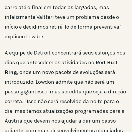
carro até o final em todas as largadas, mas
infelizmente Valtteri teve um problema desde o
início e decidimos retirá-lo de forma preventiva”,
explicou Lowdon.
A equipe de Detroit concentrará seus esforços nos
dias que antecedem as atividades no
Red Bull
Ring
, onde um novo pacote de evoluções será
introduzido. Lowdon admite que não será um
passo gigantesco, mas acredita que seja a direção
correta. “Isso não será resolvido da noite para o
dia, mas temos atualizações programadas para a
Áustria que devem nos ajudar a dar um passo
adiante, com mais desenvolvimentos planejados