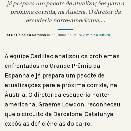
já prepara um pacote de atualizações para a
próxima corrida, na Áustria. O diretor da
escuderia norte-americana,…
Por Notícias da Semana
·
19 de junho de 2026
·
2 min de leitura
A equipe Cadillac analisou os problemas
enfrentados no Grande Prêmio da
Espanha e já prepara um pacote de
atualizações para a próxima corrida, na
Áustria. O diretor da escuderia norte-
americana, Graeme Lowdon, reconheceu
que o circuito de Barcelona-Catalunya
expôs as deficiências do carro.