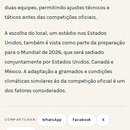
duas equipes, permitindo ajustes técnicos e
táticos antes das competições oficiais.
A escolha do local, um estádio nos Estados
Unidos, também é vista como parte da preparação
para o Mundial de 2026, que será sediado
conjuntamente por Estados Unidos, Canadá e
México. A adaptação a gramados e condições
climáticas similares às da competição oficial é um
dos fatores considerados.
WhatsApp
Facebook
X
COMPARTILHAR: