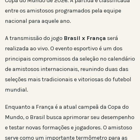
Copa do Mundo de 2026. A partida é classificada
entre os amistosos programados pela equipe
nacional para aquele ano.
A transmissão do jogo
Brasil x França
será
realizada ao vivo. O evento esportivo é um dos
principais compromissos da seleção no calendário
de amistosos internacionais, reunindo duas das
seleções mais tradicionais e vitoriosas do futebol
mundial.
Enquanto a França é a atual campeã da Copa do
Mundo, o Brasil busca aprimorar seu desempenho
e testar novas formações e jogadores. O amistoso
serve como um importante termômetro para as