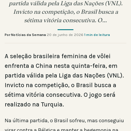
partida válida pela Liga das Nações (VNL).
Invicto na competição, o Brasil busca a
sétima vitória consecutiva. O…
Por Notícias da Semana
·
20 de junho de 2026
·
1 min de leitura
A seleção brasileira feminina de vôlei
enfrenta a China nesta quinta-feira, em
partida válida pela Liga das Nações (VNL).
Invicto na competição, o Brasil busca a
sétima vitória consecutiva. O jogo será
realizado na Turquia.
Na última partida, o Brasil sofreu, mas conseguiu
virar contra a Bélgica e manter a hegemonia na