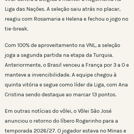
Liga das Nações. A seleção saiu atrás no placar,
reagiu com Rosamaria e Helena e fechou o jogo no
tie-break.
Com 100% de aproveitamento na VNL, a seleção
joga a segunda partida na etapa da Turquia.
Anteriormente, o Brasil venceu a França por 3 a 0 e
manteve a invencibilidade. A equipe chegou à
quinta vitória e segue como líder da Liga, com Ana
Cristina sendo destaque ao marcar 13 pontos.
Em outras notícias do vôlei, o Vôlei São José
anunciou o retorno do líbero Rogerinho para a
temporada 2026/27. O jogador estava no Minas e