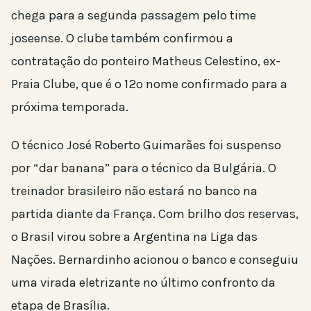
chega para a segunda passagem pelo time
joseense. O clube também confirmou a
contratação do ponteiro Matheus Celestino, ex-
Praia Clube, que é o 12º nome confirmado para a
próxima temporada.
O técnico José Roberto Guimarães foi suspenso
por “dar banana” para o técnico da Bulgária. O
treinador brasileiro não estará no banco na
partida diante da França. Com brilho dos reservas,
o Brasil virou sobre a Argentina na Liga das
Nações. Bernardinho acionou o banco e conseguiu
uma virada eletrizante no último confronto da
etapa de Brasília.