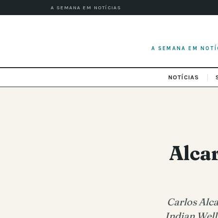
A SEMANA EM NOTÍCIAS
A SEMANA EM NOTÍ
NOTÍCIAS
Alca
Carlos Alca
Indian Well