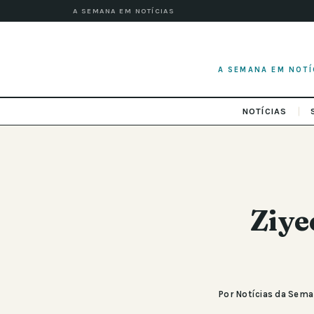
A SEMANA EM NOTÍCIAS
A SEMANA EM NOTÍ
NOTÍCIAS
Ziye
Por Notícias da Sem