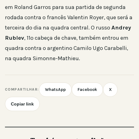
em Roland Garros para sua partida de segunda
rodada contra o francês Valentin Royer, que será a
terceira do dia na quadra central. O russo
Andrey
Rublev
, 11º cabeça de chave, também entrou em
quadra contra o argentino Camilo Ugo Carabelli,
na quadra Simonne-Mathieu.
WhatsApp
Facebook
X
COMPARTILHAR:
Copiar link