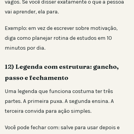
vagos. Se você disser exatamente o que a pessoa
vai aprender, ela para.
Exemplo: em vez de escrever sobre motivação,
diga como planejar rotina de estudos em 10
minutos por dia.
12) Legenda com estrutura: gancho,
passo e fechamento
Uma legenda que funciona costuma ter três
partes. A primeira puxa. A segunda ensina. A
terceira convida para ação simples.
Você pode fechar com: salve para usar depois e