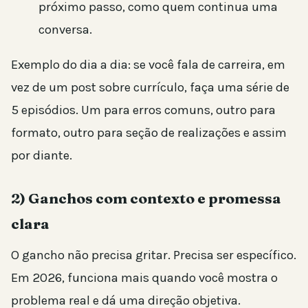
próximo passo, como quem continua uma
conversa.
Exemplo do dia a dia: se você fala de carreira, em
vez de um post sobre currículo, faça uma série de
5 episódios. Um para erros comuns, outro para
formato, outro para seção de realizações e assim
por diante.
2) Ganchos com contexto e promessa
clara
O gancho não precisa gritar. Precisa ser específico.
Em 2026, funciona mais quando você mostra o
problema real e dá uma direção objetiva.