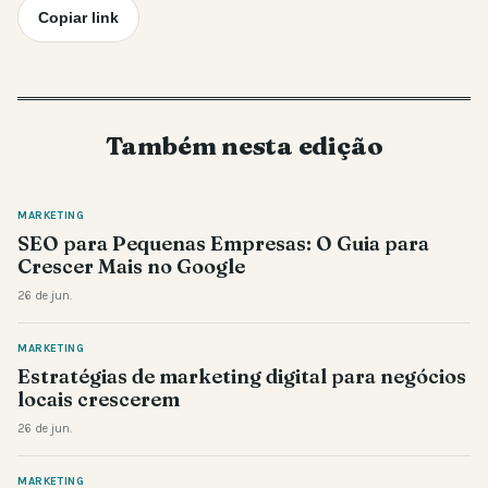
Copiar link
Também nesta edição
MARKETING
SEO para Pequenas Empresas: O Guia para
Crescer Mais no Google
26 de jun.
MARKETING
Estratégias de marketing digital para negócios
locais crescerem
26 de jun.
MARKETING