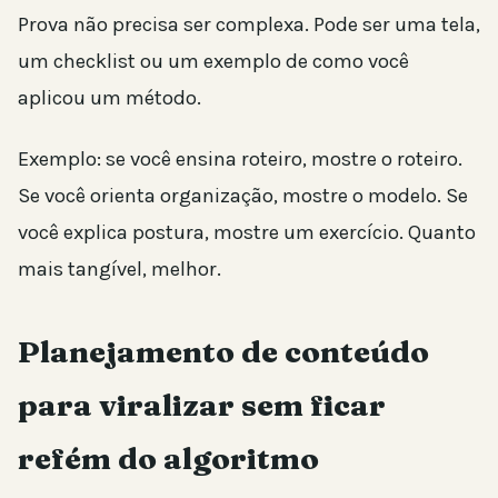
Prova não precisa ser complexa. Pode ser uma tela,
um checklist ou um exemplo de como você
aplicou um método.
Exemplo: se você ensina roteiro, mostre o roteiro.
Se você orienta organização, mostre o modelo. Se
você explica postura, mostre um exercício. Quanto
mais tangível, melhor.
Planejamento de conteúdo
para viralizar sem ficar
refém do algoritmo