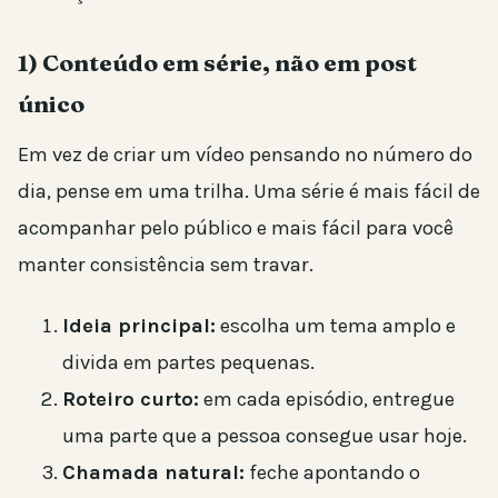
1) Conteúdo em série, não em post
único
Em vez de criar um vídeo pensando no número do
dia, pense em uma trilha. Uma série é mais fácil de
acompanhar pelo público e mais fácil para você
manter consistência sem travar.
Ideia principal:
escolha um tema amplo e
divida em partes pequenas.
Roteiro curto:
em cada episódio, entregue
uma parte que a pessoa consegue usar hoje.
Chamada natural:
feche apontando o