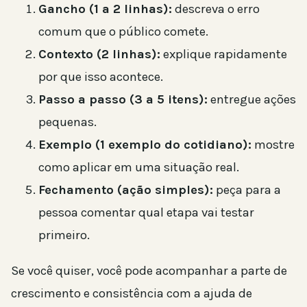
Gancho (1 a 2 linhas):
descreva o erro
comum que o público comete.
Contexto (2 linhas):
explique rapidamente
por que isso acontece.
Passo a passo (3 a 5 itens):
entregue ações
pequenas.
Exemplo (1 exemplo do cotidiano):
mostre
como aplicar em uma situação real.
Fechamento (ação simples):
peça para a
pessoa comentar qual etapa vai testar
primeiro.
Se você quiser, você pode acompanhar a parte de
crescimento e consistência com a ajuda de