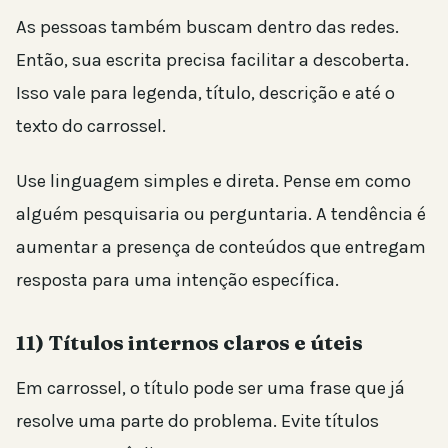
As pessoas também buscam dentro das redes.
Então, sua escrita precisa facilitar a descoberta.
Isso vale para legenda, título, descrição e até o
texto do carrossel.
Use linguagem simples e direta. Pense em como
alguém pesquisaria ou perguntaria. A tendência é
aumentar a presença de conteúdos que entregam
resposta para uma intenção específica.
11) Títulos internos claros e úteis
Em carrossel, o título pode ser uma frase que já
resolve uma parte do problema. Evite títulos