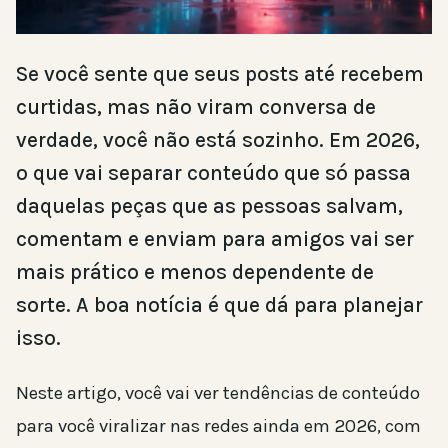
Se você sente que seus posts até recebem
curtidas, mas não viram conversa de
verdade, você não está sozinho. Em 2026,
o que vai separar conteúdo que só passa
daquelas peças que as pessoas salvam,
comentam e enviam para amigos vai ser
mais prático e menos dependente de
sorte. A boa notícia é que dá para planejar
isso.
Neste artigo, você vai ver tendências de conteúdo
para você viralizar nas redes ainda em 2026, com