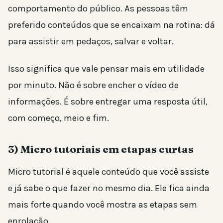
comportamento do público. As pessoas têm
preferido conteúdos que se encaixam na rotina: dá
para assistir em pedaços, salvar e voltar.
Isso significa que vale pensar mais em utilidade
por minuto. Não é sobre encher o vídeo de
informações. É sobre entregar uma resposta útil,
com começo, meio e fim.
3) Micro tutoriais em etapas curtas
Micro tutorial é aquele conteúdo que você assiste
e já sabe o que fazer no mesmo dia. Ele fica ainda
mais forte quando você mostra as etapas sem
enrolação.