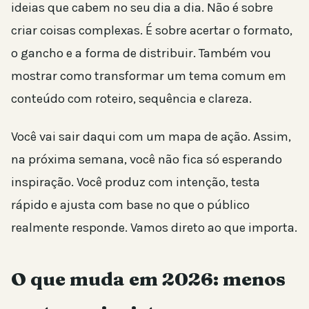
ideias que cabem no seu dia a dia. Não é sobre
criar coisas complexas. É sobre acertar o formato,
o gancho e a forma de distribuir. Também vou
mostrar como transformar um tema comum em
conteúdo com roteiro, sequência e clareza.
Você vai sair daqui com um mapa de ação. Assim,
na próxima semana, você não fica só esperando
inspiração. Você produz com intenção, testa
rápido e ajusta com base no que o público
realmente responde. Vamos direto ao que importa.
O que muda em 2026: menos