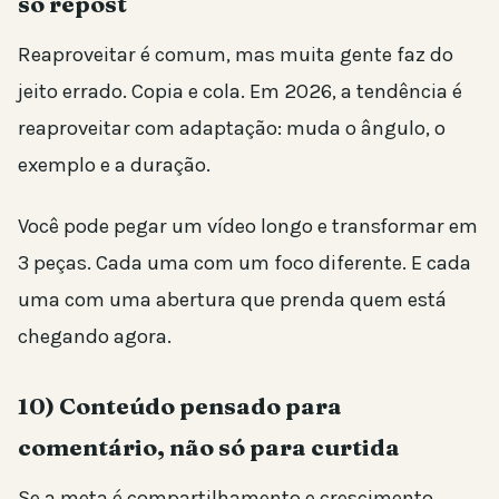
só repost
Reaproveitar é comum, mas muita gente faz do
jeito errado. Copia e cola. Em 2026, a tendência é
reaproveitar com adaptação: muda o ângulo, o
exemplo e a duração.
Você pode pegar um vídeo longo e transformar em
3 peças. Cada uma com um foco diferente. E cada
uma com uma abertura que prenda quem está
chegando agora.
10) Conteúdo pensado para
comentário, não só para curtida
Se a meta é compartilhamento e crescimento,