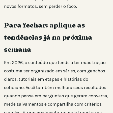
novos formatos, sem perder o foco.
Para fechar: aplique as
tendências já na próxima
semana
Em 2026, o conteúdo que tende a ter mais tração
costuma ser organizado em séries, com ganchos
claros, tutoriais em etapas e histórias do
cotidiano. Você também melhora seus resultados
quando pensa em perguntas que geram conversa,
mede salvamentos e compartilha com critérios
simples. E, principalmente, quando transforma