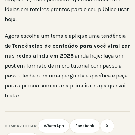
ideias em roteiros prontos para o seu público usar
hoje.
Agora escolha um tema e aplique uma tendência
de
Tendências de conteúdo para você viralizar
nas redes ainda em 2026
ainda hoje: faça um
post em formato de micro tutorial com passo a
passo, feche com uma pergunta específica e peça
para a pessoa comentar a primeira etapa que vai
testar.
WhatsApp
Facebook
X
COMPARTILHAR: