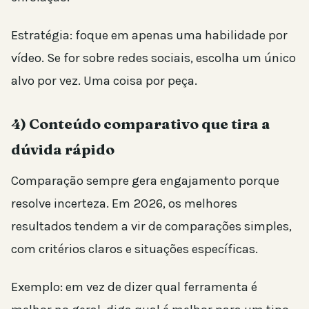
Estratégia: foque em apenas uma habilidade por
vídeo. Se for sobre redes sociais, escolha um único
alvo por vez. Uma coisa por peça.
4) Conteúdo comparativo que tira a
dúvida rápido
Comparação sempre gera engajamento porque
resolve incerteza. Em 2026, os melhores
resultados tendem a vir de comparações simples,
com critérios claros e situações específicas.
Exemplo: em vez de dizer qual ferramenta é