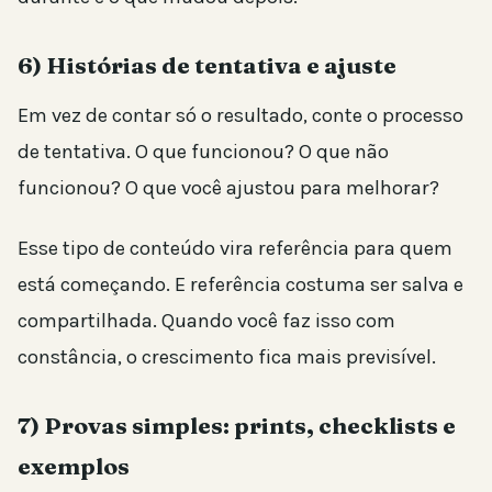
6) Histórias de tentativa e ajuste
Em vez de contar só o resultado, conte o processo
de tentativa. O que funcionou? O que não
funcionou? O que você ajustou para melhorar?
Esse tipo de conteúdo vira referência para quem
está começando. E referência costuma ser salva e
compartilhada. Quando você faz isso com
constância, o crescimento fica mais previsível.
7) Provas simples: prints, checklists e
exemplos