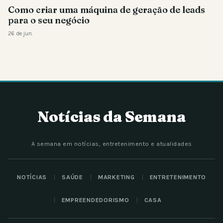
Como criar uma máquina de geração de leads
para o seu negócio
26 de jun.
Notícias da Semana
A semana em notícias, entretenimento e atualidades
NOTÍCIAS
SAÚDE
MARKETING
ENTRETENIMENTO
EMPREENDEDORISMO
CASA