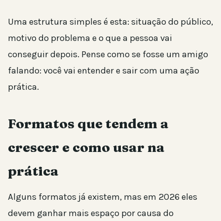
Uma estrutura simples é esta: situação do público,
motivo do problema e o que a pessoa vai
conseguir depois. Pense como se fosse um amigo
falando: você vai entender e sair com uma ação
prática.
Formatos que tendem a
crescer e como usar na
prática
Alguns formatos já existem, mas em 2026 eles
devem ganhar mais espaço por causa do