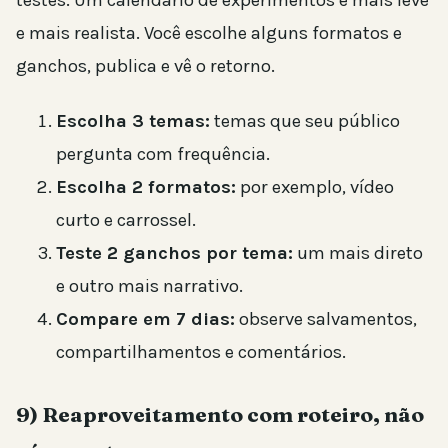
testes. Um calendário de experimentos é mais leve
e mais realista. Você escolhe alguns formatos e
ganchos, publica e vê o retorno.
Escolha 3 temas:
temas que seu público
pergunta com frequência.
Escolha 2 formatos:
por exemplo, vídeo
curto e carrossel.
Teste 2 ganchos por tema:
um mais direto
e outro mais narrativo.
Compare em 7 dias:
observe salvamentos,
compartilhamentos e comentários.
9) Reaproveitamento com roteiro, não