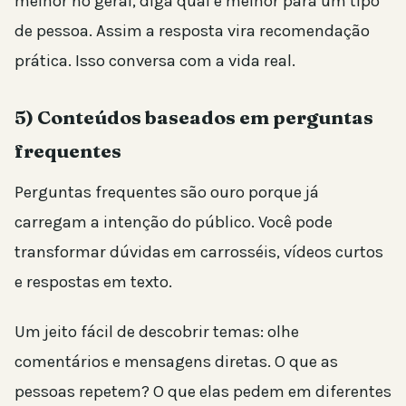
melhor no geral, diga qual é melhor para um tipo
de pessoa. Assim a resposta vira recomendação
prática. Isso conversa com a vida real.
5) Conteúdos baseados em perguntas
frequentes
Perguntas frequentes são ouro porque já
carregam a intenção do público. Você pode
transformar dúvidas em carrosséis, vídeos curtos
e respostas em texto.
Um jeito fácil de descobrir temas: olhe
comentários e mensagens diretas. O que as
pessoas repetem? O que elas pedem em diferentes