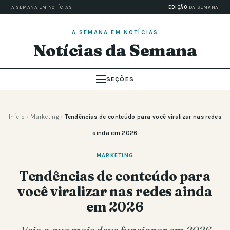
A SEMANA EM NOTÍCIAS
EDIÇÃO
DA SEMANA
A SEMANA EM NOTÍCIAS
Notícias da Semana
SEÇÕES
Início
›
Marketing
›
Tendências de conteúdo para você viralizar nas redes
ainda em 2026
MARKETING
Tendências de conteúdo para
você viralizar nas redes ainda
em 2026