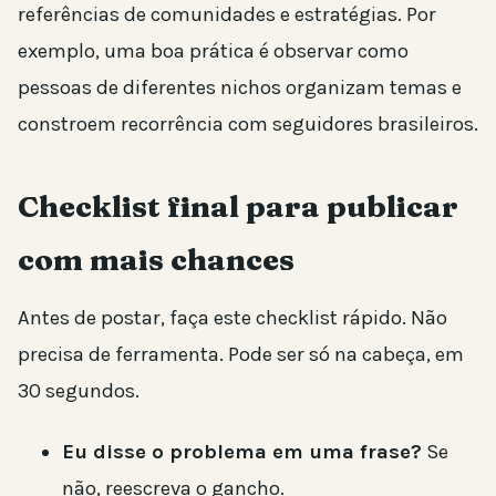
referências de comunidades e estratégias. Por
exemplo, uma boa prática é observar como
pessoas de diferentes nichos organizam temas e
constroem recorrência com seguidores brasileiros.
Checklist final para publicar
com mais chances
Antes de postar, faça este checklist rápido. Não
precisa de ferramenta. Pode ser só na cabeça, em
30 segundos.
Eu disse o problema em uma frase?
Se
não, reescreva o gancho.