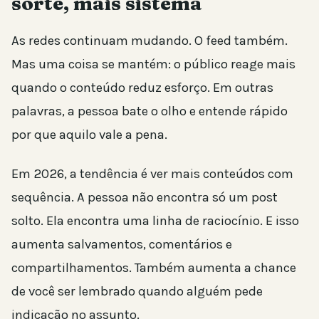
sorte, mais sistema
As redes continuam mudando. O feed também.
Mas uma coisa se mantém: o público reage mais
quando o conteúdo reduz esforço. Em outras
palavras, a pessoa bate o olho e entende rápido
por que aquilo vale a pena.
Em 2026, a tendência é ver mais conteúdos com
sequência. A pessoa não encontra só um post
solto. Ela encontra uma linha de raciocínio. E isso
aumenta salvamentos, comentários e
compartilhamentos. Também aumenta a chance
de você ser lembrado quando alguém pede
indicação no assunto.