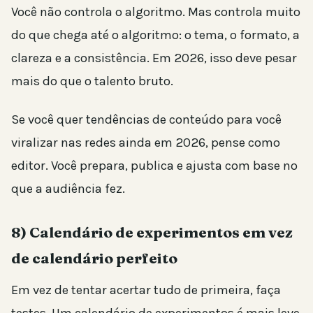
Você não controla o algoritmo. Mas controla muito
do que chega até o algoritmo: o tema, o formato, a
clareza e a consistência. Em 2026, isso deve pesar
mais do que o talento bruto.
Se você quer tendências de conteúdo para você
viralizar nas redes ainda em 2026, pense como
editor. Você prepara, publica e ajusta com base no
que a audiência fez.
8) Calendário de experimentos em vez
de calendário perfeito
Em vez de tentar acertar tudo de primeira, faça