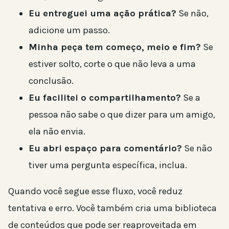
Eu entreguei uma ação prática?
Se não,
adicione um passo.
Minha peça tem começo, meio e fim?
Se
estiver solto, corte o que não leva a uma
conclusão.
Eu facilitei o compartilhamento?
Se a
pessoa não sabe o que dizer para um amigo,
ela não envia.
Eu abri espaço para comentário?
Se não
tiver uma pergunta específica, inclua.
Quando você segue esse fluxo, você reduz
tentativa e erro. Você também cria uma biblioteca
de conteúdos que pode ser reaproveitada em