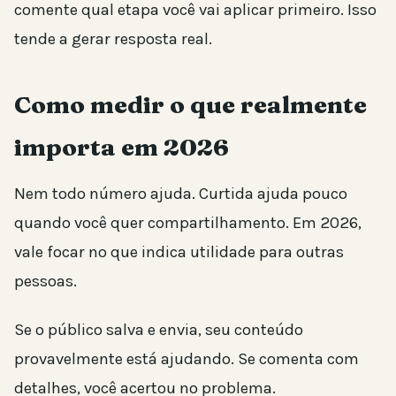
comente qual etapa você vai aplicar primeiro. Isso
tende a gerar resposta real.
Como medir o que realmente
importa em 2026
Nem todo número ajuda. Curtida ajuda pouco
quando você quer compartilhamento. Em 2026,
vale focar no que indica utilidade para outras
pessoas.
Se o público salva e envia, seu conteúdo
provavelmente está ajudando. Se comenta com
detalhes, você acertou no problema.