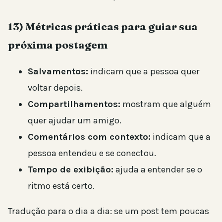
13) Métricas práticas para guiar sua
próxima postagem
Salvamentos:
indicam que a pessoa quer
voltar depois.
Compartilhamentos:
mostram que alguém
quer ajudar um amigo.
Comentários com contexto:
indicam que a
pessoa entendeu e se conectou.
Tempo de exibição:
ajuda a entender se o
ritmo está certo.
Tradução para o dia a dia: se um post tem poucas