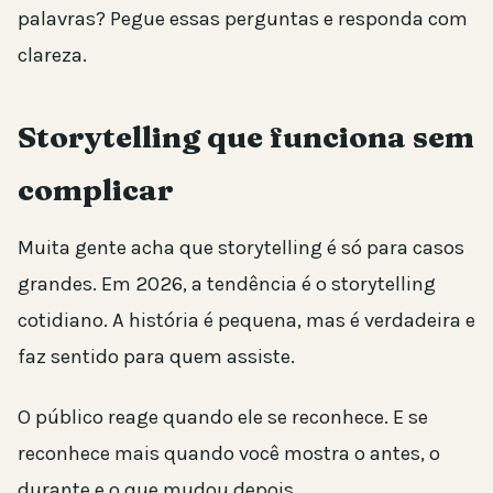
palavras? Pegue essas perguntas e responda com
clareza.
Storytelling que funciona sem
complicar
Muita gente acha que storytelling é só para casos
grandes. Em 2026, a tendência é o storytelling
cotidiano. A história é pequena, mas é verdadeira e
faz sentido para quem assiste.
O público reage quando ele se reconhece. E se
reconhece mais quando você mostra o antes, o
durante e o que mudou depois.