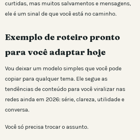
curtidas, mas muitos salvamentos e mensagens,
ele é um sinal de que você está no caminho.
Exemplo de roteiro pronto
para você adaptar hoje
Vou deixar um modelo simples que você pode
copiar para qualquer tema. Ele segue as
tendências de conteúdo para você viralizar nas
redes ainda em 2026: série, clareza, utilidade e
conversa.
Você só precisa trocar o assunto.