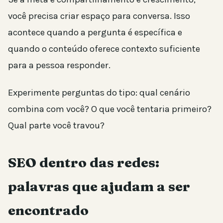
você precisa criar espaço para conversa. Isso
acontece quando a pergunta é específica e
quando o conteúdo oferece contexto suficiente
para a pessoa responder.
Experimente perguntas do tipo: qual cenário
combina com você? O que você tentaria primeiro?
Qual parte você travou?
SEO dentro das redes:
palavras que ajudam a ser
encontrado