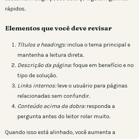
rápidos.
Elementos que você deve revisar
Títulos e headings:
inclua o tema principal e
mantenha a leitura direta.
Descrição da página:
foque em benefício e no
tipo de solução.
Links internos:
leve o usuário para páginas
relacionadas sem confundir.
Conteúdo acima da dobra:
responda a
pergunta antes do leitor rolar muito.
Quando isso está alinhado, você aumenta a