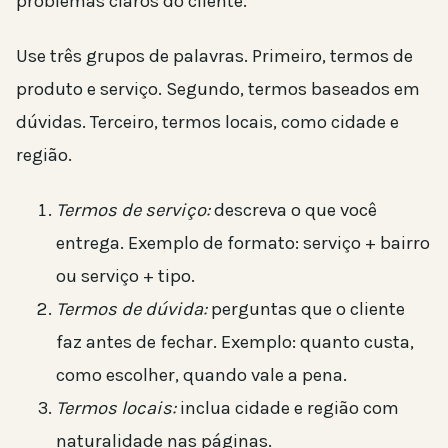
problemas claros do cliente.
Use três grupos de palavras. Primeiro, termos de
produto e serviço. Segundo, termos baseados em
dúvidas. Terceiro, termos locais, como cidade e
região.
Termos de serviço:
descreva o que você
entrega. Exemplo de formato: serviço + bairro
ou serviço + tipo.
Termos de dúvida:
perguntas que o cliente
faz antes de fechar. Exemplo: quanto custa,
como escolher, quando vale a pena.
Termos locais:
inclua cidade e região com
naturalidade nas páginas.