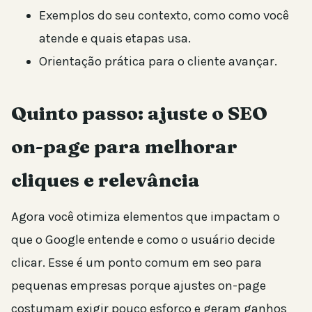
Exemplos do seu contexto, como como você
atende e quais etapas usa.
Orientação prática para o cliente avançar.
Quinto passo: ajuste o SEO
on-page para melhorar
cliques e relevância
Agora você otimiza elementos que impactam o
que o Google entende e como o usuário decide
clicar. Esse é um ponto comum em seo para
pequenas empresas porque ajustes on-page
costumam exigir pouco esforço e geram ganhos