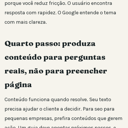
porque você reduz fricção. O usuário encontra
resposta com rapidez. O Google entende o tema
com mais clareza.
Quarto passo: produza
conteúdo para perguntas
reais, não para preencher
página
Conteúdo funciona quando resolve. Seu texto
precisa ajudar o cliente a decidir. Para seo para
pequenas empresas, prefira conteúdos que gerem
ação. Um guia deve apontar próximos passos, e