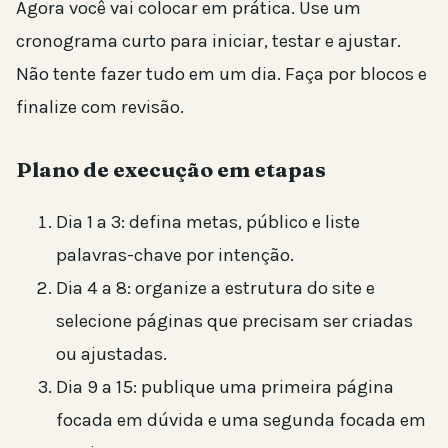
Agora você vai colocar em prática. Use um
cronograma curto para iniciar, testar e ajustar.
Não tente fazer tudo em um dia. Faça por blocos e
finalize com revisão.
Plano de execução em etapas
Dia 1 a 3: defina metas, público e liste
palavras-chave por intenção.
Dia 4 a 8: organize a estrutura do site e
selecione páginas que precisam ser criadas
ou ajustadas.
Dia 9 a 15: publique uma primeira página
focada em dúvida e uma segunda focada em