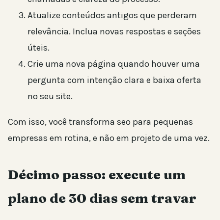
Atualize conteúdos antigos que perderam
relevância. Inclua novas respostas e seções
úteis.
Crie uma nova página quando houver uma
pergunta com intenção clara e baixa oferta
no seu site.
Com isso, você transforma seo para pequenas
empresas em rotina, e não em projeto de uma vez.
Décimo passo: execute um
plano de 30 dias sem travar