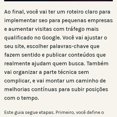
Ao final, você vai ter um roteiro claro para
implementar seo para pequenas empresas
e aumentar visitas com tráfego mais
qualificado no Google. Você vai ajustar o
seu site, escolher palavras-chave que
fazem sentido e publicar conteúdos que
realmente ajudam quem busca. Também
vai organizar a parte técnica sem
complicar, e vai montar um caminho de
melhorias contínuas para subir posições
com o tempo.
Este guia segue etapas. Primeiro, você define o