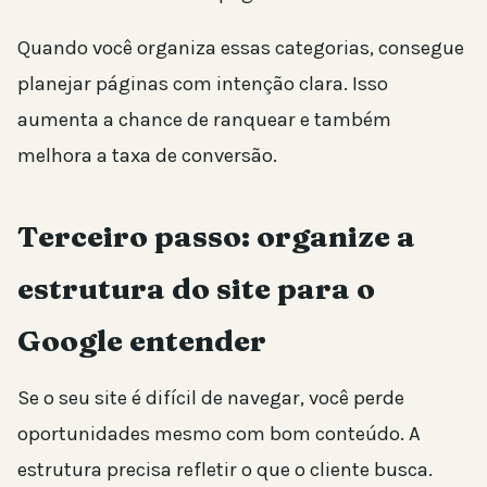
Quando você organiza essas categorias, consegue
planejar páginas com intenção clara. Isso
aumenta a chance de ranquear e também
melhora a taxa de conversão.
Terceiro passo: organize a
estrutura do site para o
Google entender
Se o seu site é difícil de navegar, você perde
oportunidades mesmo com bom conteúdo. A
estrutura precisa refletir o que o cliente busca.