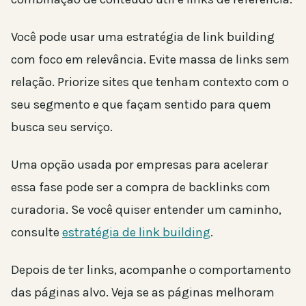
Você pode usar uma estratégia de link building
com foco em relevância. Evite massa de links sem
relação. Priorize sites que tenham contexto com o
seu segmento e que façam sentido para quem
busca seu serviço.
Uma opção usada por empresas para acelerar
essa fase pode ser a compra de backlinks com
curadoria. Se você quiser entender um caminho,
consulte
estratégia de link building
.
Depois de ter links, acompanhe o comportamento
das páginas alvo. Veja se as páginas melhoram