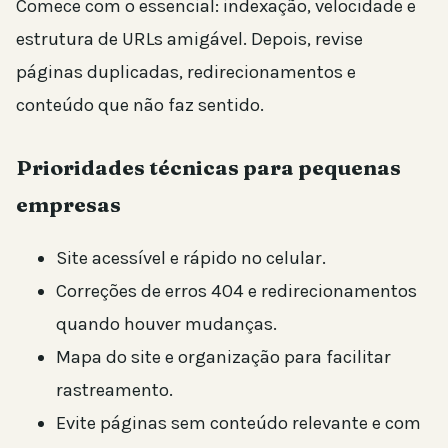
Comece com o essencial: indexação, velocidade e
estrutura de URLs amigável. Depois, revise
páginas duplicadas, redirecionamentos e
conteúdo que não faz sentido.
Prioridades técnicas para pequenas
empresas
Site acessível e rápido no celular.
Correções de erros 404 e redirecionamentos
quando houver mudanças.
Mapa do site e organização para facilitar
rastreamento.
Evite páginas sem conteúdo relevante e com