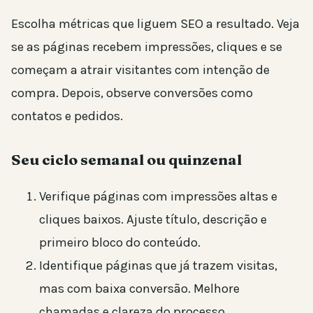
Escolha métricas que liguem SEO a resultado. Veja
se as páginas recebem impressões, cliques e se
começam a atrair visitantes com intenção de
compra. Depois, observe conversões como
contatos e pedidos.
Seu ciclo semanal ou quinzenal
Verifique páginas com impressões altas e
cliques baixos. Ajuste título, descrição e
primeiro bloco do conteúdo.
Identifique páginas que já trazem visitas,
mas com baixa conversão. Melhore
chamadas e clareza do processo.