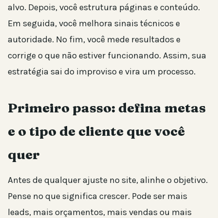
alvo. Depois, você estrutura páginas e conteúdo.
Em seguida, você melhora sinais técnicos e
autoridade. No fim, você mede resultados e
corrige o que não estiver funcionando. Assim, sua
estratégia sai do improviso e vira um processo.
Primeiro passo: defina metas
e o tipo de cliente que você
quer
Antes de qualquer ajuste no site, alinhe o objetivo.
Pense no que significa crescer. Pode ser mais
leads, mais orçamentos, mais vendas ou mais