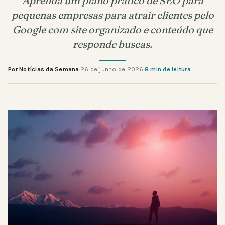
Aprenda um plano prático de SEO para
pequenas empresas para atrair clientes pelo
Google com site organizado e conteúdo que
responde buscas.
Por Notícias da Semana
·
26 de junho de 2026
·
8 min de leitura