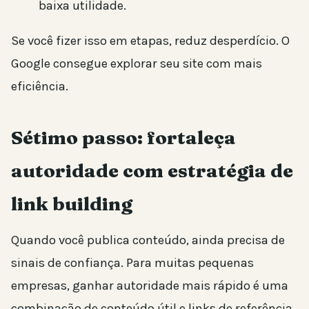
baixa utilidade.
Se você fizer isso em etapas, reduz desperdício. O
Google consegue explorar seu site com mais
eficiência.
Sétimo passo: fortaleça
autoridade com estratégia de
link building
Quando você publica conteúdo, ainda precisa de
sinais de confiança. Para muitas pequenas
empresas, ganhar autoridade mais rápido é uma
combinação de conteúdo útil e links de referência.