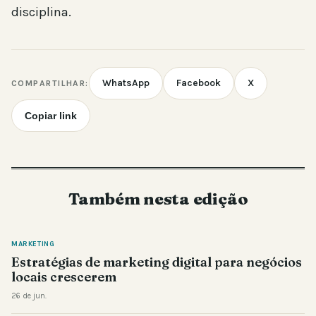
disciplina.
WhatsApp
Facebook
X
COMPARTILHAR:
Copiar link
Também nesta edição
MARKETING
Estratégias de marketing digital para negócios
locais crescerem
26 de jun.