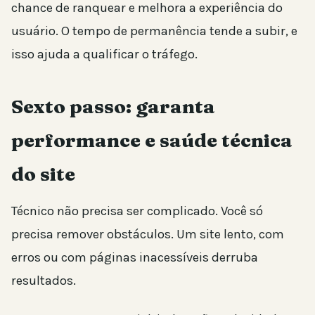
chance de ranquear e melhora a experiência do
usuário. O tempo de permanência tende a subir, e
isso ajuda a qualificar o tráfego.
Sexto passo: garanta
performance e saúde técnica
do site
Técnico não precisa ser complicado. Você só
precisa remover obstáculos. Um site lento, com
erros ou com páginas inacessíveis derruba
resultados.