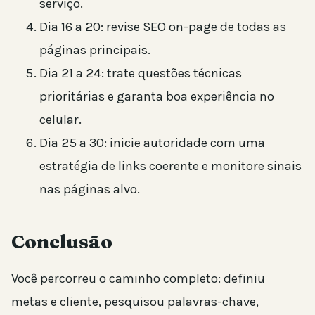
serviço.
Dia 16 a 20: revise SEO on-page de todas as
páginas principais.
Dia 21 a 24: trate questões técnicas
prioritárias e garanta boa experiência no
celular.
Dia 25 a 30: inicie autoridade com uma
estratégia de links coerente e monitore sinais
nas páginas alvo.
Conclusão
Você percorreu o caminho completo: definiu
metas e cliente, pesquisou palavras-chave,