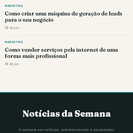
MARKETING
Como criar uma máquina de geração de leads
para o seu negócio
26 de jun.
MARKETING
Como vender serviços pela internet de uma
forma mais profissional
26 de jun.
Notícias da Semana
A semana em notícias, entretenimento e atualidades