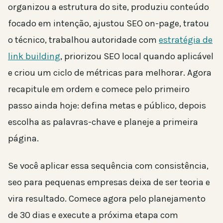
organizou a estrutura do site, produziu conteúdo
focado em intenção, ajustou SEO on-page, tratou
o técnico, trabalhou autoridade com
estratégia de
link building
, priorizou SEO local quando aplicável
e criou um ciclo de métricas para melhorar. Agora
recapitule em ordem e comece pelo primeiro
passo ainda hoje: defina metas e público, depois
escolha as palavras-chave e planeje a primeira
página.
Se você aplicar essa sequência com consistência,
seo para pequenas empresas deixa de ser teoria e
vira resultado. Comece agora pelo planejamento
de 30 dias e execute a próxima etapa com