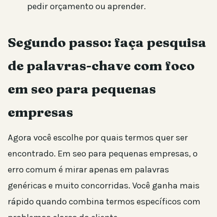
pedir orçamento ou aprender.
Segundo passo: faça pesquisa
de palavras-chave com foco
em seo para pequenas
empresas
Agora você escolhe por quais termos quer ser
encontrado. Em seo para pequenas empresas, o
erro comum é mirar apenas em palavras
genéricas e muito concorridas. Você ganha mais
rápido quando combina termos específicos com