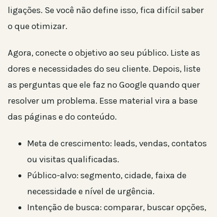
ligações. Se você não define isso, fica difícil saber
o que otimizar.
Agora, conecte o objetivo ao seu público. Liste as
dores e necessidades do seu cliente. Depois, liste
as perguntas que ele faz no Google quando quer
resolver um problema. Esse material vira a base
das páginas e do conteúdo.
Meta de crescimento: leads, vendas, contatos
ou visitas qualificadas.
Público-alvo: segmento, cidade, faixa de
necessidade e nível de urgência.
Intenção de busca: comparar, buscar opções,