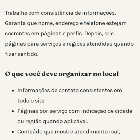
Trabalhe com consistência de informações.
Garanta que nome, endereço e telefone estejam
coerentes em páginas e perfis. Depois, crie
páginas para serviços e regiões atendidas quando
fizer sentido.
O que você deve organizar no local
Informações de contato consistentes em
todo o site.
Páginas por serviço com indicação de cidade
ou região quando aplicável.
Conteúdo que mostre atendimento real,