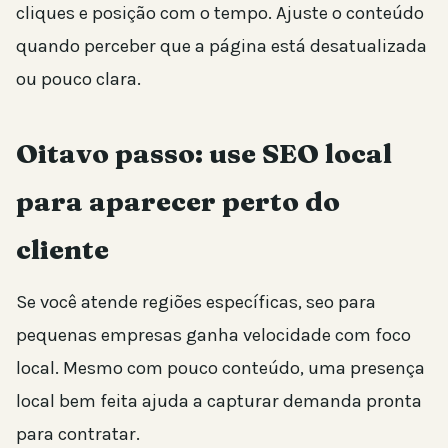
cliques e posição com o tempo. Ajuste o conteúdo
quando perceber que a página está desatualizada
ou pouco clara.
Oitavo passo: use SEO local
para aparecer perto do
cliente
Se você atende regiões específicas, seo para
pequenas empresas ganha velocidade com foco
local. Mesmo com pouco conteúdo, uma presença
local bem feita ajuda a capturar demanda pronta
para contratar.