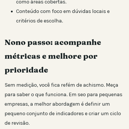
como áreas cobertas.
Conteúdo com foco em dúvidas locais e
critérios de escolha.
Nono passo: acompanhe
métricas e melhore por
prioridade
Sem medição, você fica refém de achismo. Meça
para saber o que funciona. Em seo para pequenas
empresas, a melhor abordagem é definir um
pequeno conjunto de indicadores e criar um ciclo
de revisão.