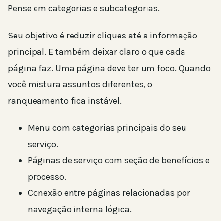
Pense em categorias e subcategorias.
Seu objetivo é reduzir cliques até a informação
principal. E também deixar claro o que cada
página faz. Uma página deve ter um foco. Quando
você mistura assuntos diferentes, o
ranqueamento fica instável.
Menu com categorias principais do seu
serviço.
Páginas de serviço com seção de benefícios e
processo.
Conexão entre páginas relacionadas por
navegação interna lógica.