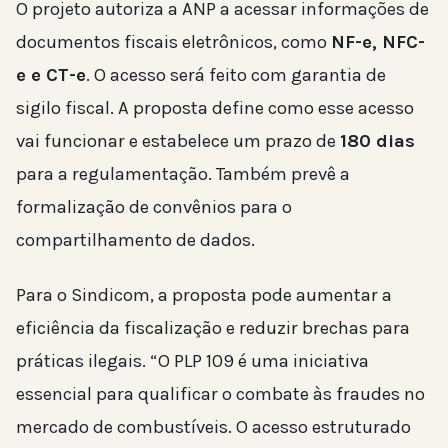
O projeto autoriza a ANP a acessar informações de
documentos fiscais eletrônicos, como
NF-e, NFC-
e e CT-e
. O acesso será feito com garantia de
sigilo fiscal. A proposta define como esse acesso
vai funcionar e estabelece um prazo de
180 dias
para a regulamentação. Também prevê a
formalização de convênios para o
compartilhamento de dados.
Para o Sindicom, a proposta pode aumentar a
eficiência da fiscalização e reduzir brechas para
práticas ilegais. “O PLP 109 é uma iniciativa
essencial para qualificar o combate às fraudes no
mercado de combustíveis. O acesso estruturado