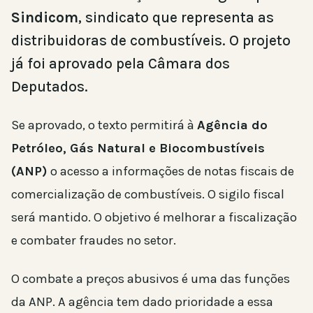
Sindicom
, sindicato que representa as
distribuidoras de combustíveis. O projeto
já foi aprovado pela Câmara dos
Deputados.
Se aprovado, o texto permitirá à
Agência do
Petróleo, Gás Natural e Biocombustíveis
(ANP)
o acesso a informações de notas fiscais de
comercialização de combustíveis. O sigilo fiscal
será mantido. O objetivo é melhorar a fiscalização
e combater fraudes no setor.
O combate a preços abusivos é uma das funções
da ANP. A agência tem dado prioridade a essa