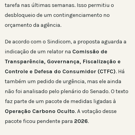
tarefa nas últimas semanas. Isso permitiu o
desbloqueio de um contingenciamento no
orçamento da agência.
De acordo com o Sindicom, a proposta aguarda a
indicação de um relator na
Comissão de
Transparência, Governança, Fiscalização e
Controle e Defesa do Consumidor (CTFC)
. Há
também um pedido de urgência, mas ele ainda
não foi analisado pelo plenário do Senado. O texto
faz parte de um pacote de medidas ligadas à
Operação Carbono Oculto
. A votação desse
pacote ficou pendente para
2026
.