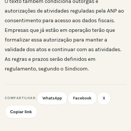
O texto também condiciona outorgas e
autorizações de atividades reguladas pela ANP ao
consentimento para acesso aos dados fiscais.
Empresas que já estão em operação terão que
formalizar essa autorização para manter a
validade dos atos e continuar com as atividades.
As regras e prazos serão definidos em
regulamento, segundo o Sindicom.
WhatsApp
Facebook
X
COMPARTILHAR:
Copiar link