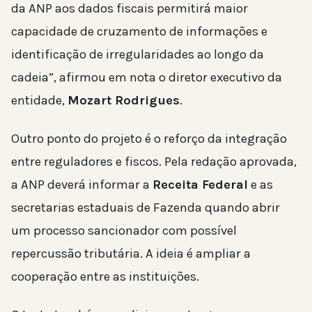
da ANP aos dados fiscais permitirá maior
capacidade de cruzamento de informações e
identificação de irregularidades ao longo da
cadeia”, afirmou em nota o diretor executivo da
entidade,
Mozart Rodrigues
.
Outro ponto do projeto é o reforço da integração
entre reguladores e fiscos. Pela redação aprovada,
a ANP deverá informar a
Receita Federal
e as
secretarias estaduais de Fazenda quando abrir
um processo sancionador com possível
repercussão tributária. A ideia é ampliar a
cooperação entre as instituições.