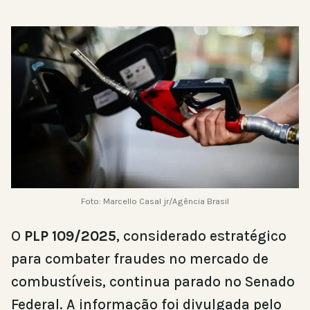
Foto: Marcello Casal jr/Agência Brasil
O
PLP 109/2025
, considerado estratégico
para combater fraudes no mercado de
combustíveis, continua parado no Senado
Federal. A informação foi divulgada pelo