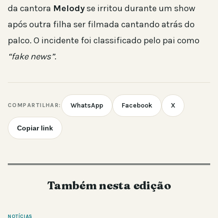
da cantora
Melody
se irritou durante um show
após outra filha ser filmada cantando atrás do
palco. O incidente foi classificado pelo pai como
“fake news”
.
WhatsApp
Facebook
X
COMPARTILHAR:
Copiar link
Também nesta edição
NOTÍCIAS