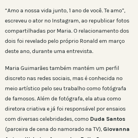
“Amo a nossa vida junto, 1 ano de você. Te amo”,
escreveu o ator no Instagram, ao republicar fotos
compartilhadas por Maria. O relacionamento dos
dois foi revelado pelo próprio Ronald em março
deste ano, durante uma entrevista.
Maria Guimarães também mantém um perfil
discreto nas redes sociais, mas é conhecida no
meio artístico pelo seu trabalho como fotógrafa
de famosos. Além de fotógrafa, ela atua como
diretora criativa e já foi responsável por ensaios
com diversas celebridades, como
Duda Santos
(parceira de cena do namorado na TV),
Giovanna