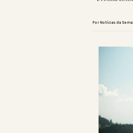
Por Notícias da Sem