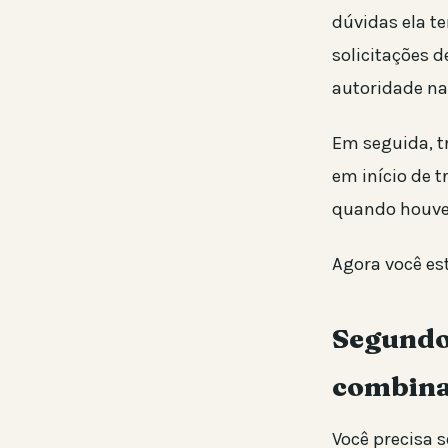
dúvidas ela te
solicitações 
autoridade na 
Em seguida, t
em início de 
quando houve
Agora você est
Segundo
combina
Você precisa s