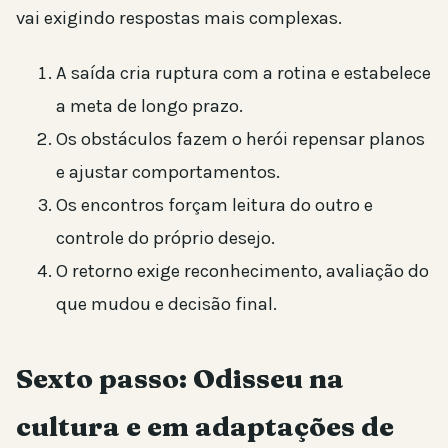
vai exigindo respostas mais complexas.
A saída cria ruptura com a rotina e estabelece
a meta de longo prazo.
Os obstáculos fazem o herói repensar planos
e ajustar comportamentos.
Os encontros forçam leitura do outro e
controle do próprio desejo.
O retorno exige reconhecimento, avaliação do
que mudou e decisão final.
Sexto passo: Odisseu na
cultura e em adaptações de