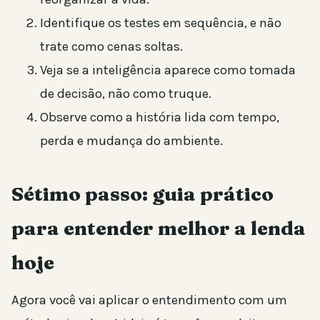
Identifique os testes em sequência, e não
trate como cenas soltas.
Veja se a inteligência aparece como tomada
de decisão, não como truque.
Observe como a história lida com tempo,
perda e mudança do ambiente.
Sétimo passo: guia prático
para entender melhor a lenda
hoje
Agora você vai aplicar o entendimento com um