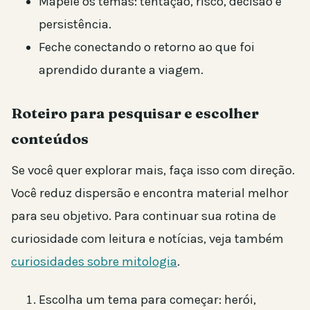
Mapeie os temas: tentação, risco, decisão e
persistência.
Feche conectando o retorno ao que foi
aprendido durante a viagem.
Roteiro para pesquisar e escolher
conteúdos
Se você quer explorar mais, faça isso com direção.
Você reduz dispersão e encontra material melhor
para seu objetivo. Para continuar sua rotina de
curiosidade com leitura e notícias, veja também
curiosidades sobre mitologia
.
Escolha um tema para começar: herói,