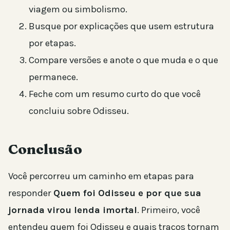
viagem ou simbolismo.
Busque por explicações que usem estrutura
por etapas.
Compare versões e anote o que muda e o que
permanece.
Feche com um resumo curto do que você
concluiu sobre Odisseu.
Conclusão
Você percorreu um caminho em etapas para
responder
Quem foi Odisseu e por que sua
jornada virou lenda imortal
. Primeiro, você
entendeu quem foi Odisseu e quais traços tornam