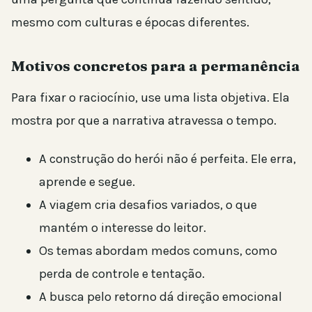
mesmo com culturas e épocas diferentes.
Motivos concretos para a permanência
Para fixar o raciocínio, use uma lista objetiva. Ela
mostra por que a narrativa atravessa o tempo.
A construção do herói não é perfeita. Ele erra,
aprende e segue.
A viagem cria desafios variados, o que
mantém o interesse do leitor.
Os temas abordam medos comuns, como
perda de controle e tentação.
A busca pelo retorno dá direção emocional