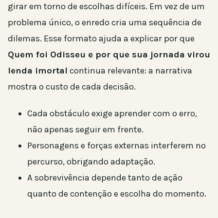
girar em torno de escolhas difíceis. Em vez de um
problema único, o enredo cria uma sequência de
dilemas. Esse formato ajuda a explicar por que
Quem foi Odisseu e por que sua jornada virou
lenda imortal
continua relevante: a narrativa
mostra o custo de cada decisão.
Cada obstáculo exige aprender com o erro,
não apenas seguir em frente.
Personagens e forças externas interferem no
percurso, obrigando adaptação.
A sobrevivência depende tanto de ação
quanto de contenção e escolha do momento.