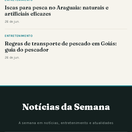
ENTRETENIMENTO
Iscas para pesca no Araguaia: naturais e
artificiais eficazes
26 de jun.
ENTRETENIMENTO
Regras de transporte de pescado em Goiás:
guia do pescador
26 de jun.
Notícias da Semana
A semana em notícias, entretenimento e atualidades