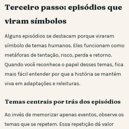
Terceiro passo: episódios que
viram símbolos
Alguns episódios se destacam porque viraram
símbolo de temas humanos. Eles funcionam como
metáforas de tentação, risco, perda e retorno.
Quando você reconhece o papel desses temas, fica
mais fácil entender por que a história se mantém
viva em adaptações e releituras.
Temas centrais por trás dos episódios
Ao invés de memorizar apenas eventos, observe os
temas que se repetem. Essa repetição dá valor