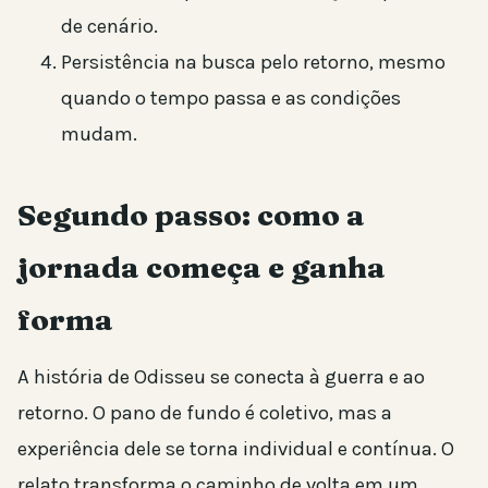
de cenário.
Persistência na busca pelo retorno, mesmo
quando o tempo passa e as condições
mudam.
Segundo passo: como a
jornada começa e ganha
forma
A história de Odisseu se conecta à guerra e ao
retorno. O pano de fundo é coletivo, mas a
experiência dele se torna individual e contínua. O
relato transforma o caminho de volta em um