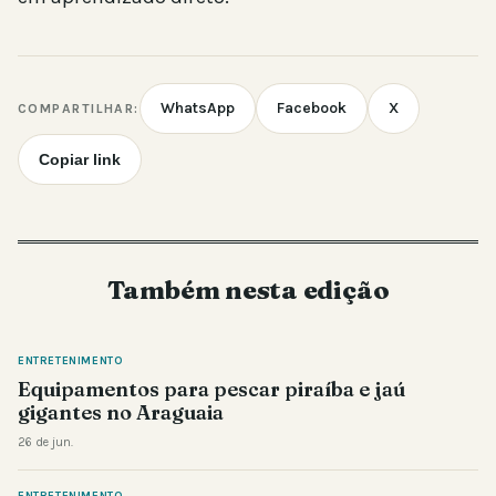
WhatsApp
Facebook
X
COMPARTILHAR:
Copiar link
Também nesta edição
ENTRETENIMENTO
Equipamentos para pescar piraíba e jaú
gigantes no Araguaia
26 de jun.