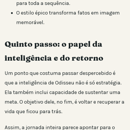
para toda a sequência.
O estilo épico transforma fatos em imagem
memorável.
Quinto passo: o papel da
inteligência e do retorno
Um ponto que costuma passar despercebido é
que a inteligência de Odisseu não é só estratégia.
Ela também inclui capacidade de sustentar uma
meta. O objetivo dele, no fim, é voltar e recuperar a
vida que ficou para trás.
Assim, a jornada inteira parece apontar para o