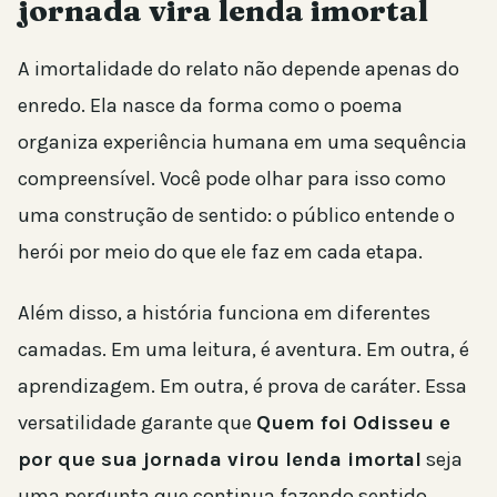
jornada vira lenda imortal
A imortalidade do relato não depende apenas do
enredo. Ela nasce da forma como o poema
organiza experiência humana em uma sequência
compreensível. Você pode olhar para isso como
uma construção de sentido: o público entende o
herói por meio do que ele faz em cada etapa.
Além disso, a história funciona em diferentes
camadas. Em uma leitura, é aventura. Em outra, é
aprendizagem. Em outra, é prova de caráter. Essa
versatilidade garante que
Quem foi Odisseu e
por que sua jornada virou lenda imortal
seja
uma pergunta que continua fazendo sentido,