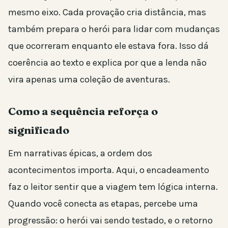
mesmo eixo. Cada provação cria distância, mas
também prepara o herói para lidar com mudanças
que ocorreram enquanto ele estava fora. Isso dá
coerência ao texto e explica por que a lenda não
vira apenas uma coleção de aventuras.
Como a sequência reforça o
significado
Em narrativas épicas, a ordem dos
acontecimentos importa. Aqui, o encadeamento
faz o leitor sentir que a viagem tem lógica interna.
Quando você conecta as etapas, percebe uma
progressão: o herói vai sendo testado, e o retorno