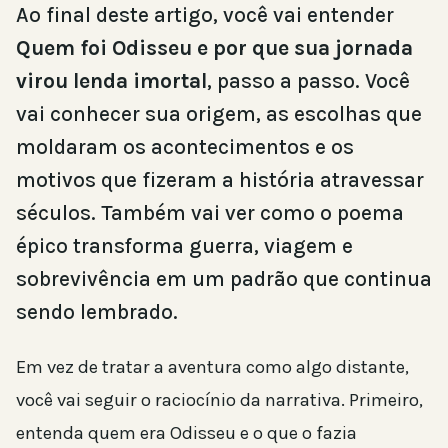
Ao final deste artigo, você vai entender
Quem foi Odisseu e por que sua jornada
virou lenda imortal
, passo a passo. Você
vai conhecer sua origem, as escolhas que
moldaram os acontecimentos e os
motivos que fizeram a história atravessar
séculos. Também vai ver como o poema
épico transforma guerra, viagem e
sobrevivência em um padrão que continua
sendo lembrado.
Em vez de tratar a aventura como algo distante,
você vai seguir o raciocínio da narrativa. Primeiro,
entenda quem era Odisseu e o que o fazia