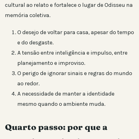
cultural ao relato e fortalece o lugar de Odisseu na
memória coletiva.
O desejo de voltar para casa, apesar do tempo
e do desgaste.
A tensão entre inteligência e impulso, entre
planejamento e improviso.
O perigo de ignorar sinais e regras do mundo
ao redor.
A necessidade de manter a identidade
mesmo quando o ambiente muda.
Quarto passo: por que a