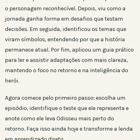
o personagem reconhecível. Depois, viu como a
jornada ganha forma em desafios que testam
decisões. Em seguida, identificou os temas que
viram símbolos, entendendo por que a história
permanece atual. Por fim, aplicou um guia prático
para ler e assistir adaptações com mais clareza,
mantendo o foco no retorno e na inteligência do
herói.
Agora comece pelo primeiro passo: escolha um
episódio, identifique o teste que ele representa e
anote como ele leva Odisseu mais perto do
retorno. Faça isso ainda hoje e transforme a lenda
em aprendizado direto.