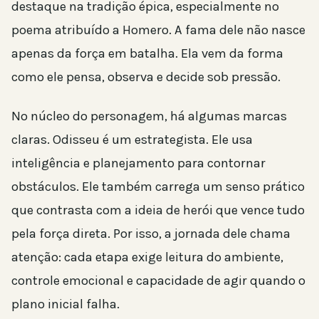
destaque na tradição épica, especialmente no
poema atribuído a Homero. A fama dele não nasce
apenas da força em batalha. Ela vem da forma
como ele pensa, observa e decide sob pressão.
No núcleo do personagem, há algumas marcas
claras. Odisseu é um estrategista. Ele usa
inteligência e planejamento para contornar
obstáculos. Ele também carrega um senso prático
que contrasta com a ideia de herói que vence tudo
pela força direta. Por isso, a jornada dele chama
atenção: cada etapa exige leitura do ambiente,
controle emocional e capacidade de agir quando o
plano inicial falha.