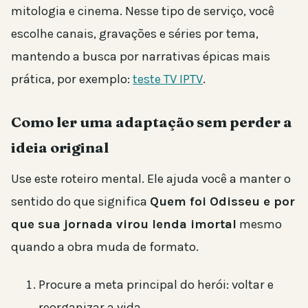
mitologia e cinema. Nesse tipo de serviço, você
escolhe canais, gravações e séries por tema,
mantendo a busca por narrativas épicas mais
prática, por exemplo:
teste TV IPTV
.
Como ler uma adaptação sem perder a
ideia original
Use este roteiro mental. Ele ajuda você a manter o
sentido do que significa
Quem foi Odisseu e por
que sua jornada virou lenda imortal
mesmo
quando a obra muda de formato.
Procure a meta principal do herói: voltar e
reorganizar a vida.