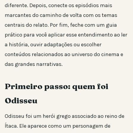
diferente. Depois, conecte os episódios mais
marcantes do caminho de volta com os temas
centrais do relato. Por fim, feche com um guia
prático para você aplicar esse entendimento ao ler
a história, ouvir adaptações ou escolher
conteúdos relacionados ao universo do cinema e
das grandes narrativas.
Primeiro passo: quem foi
Odisseu
Odisseu foi um herói grego associado ao reino de
Ítaca. Ele aparece como um personagem de