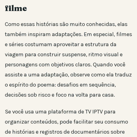
filme
Como essas histórias são muito conhecidas, elas
também inspiram adaptações. Em especial, filmes
e séries costumam aproveitar a estrutura da
viagem para construir suspense, ritmo visual e
personagens com objetivos claros. Quando você
assiste a uma adaptação, observe como ela traduz
o espírito do poema: desafios em sequência,
decisões sob risco e foco na volta para casa.
Se você usa uma plataforma de TV IPTV para
organizar conteúdos, pode facilitar seu consumo
de histórias e registros de documentários sobre