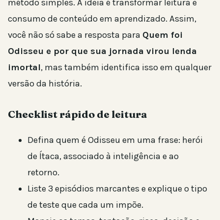
método simples. A ideia é transformar leitura e
consumo de conteúdo em aprendizado. Assim,
você não só sabe a resposta para
Quem foi
Odisseu e por que sua jornada virou lenda
imortal
, mas também identifica isso em qualquer
versão da história.
Checklist rápido de leitura
Defina quem é Odisseu em uma frase: herói
de Ítaca, associado à inteligência e ao
retorno.
Liste 3 episódios marcantes e explique o tipo
de teste que cada um impõe.