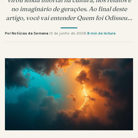
no imaginário de gerações. Ao final deste
artigo, você vai entender Quem foi Odisseu…
Por Notícias da Semana
·
13 de junho de 2026
·
8 min de leitura