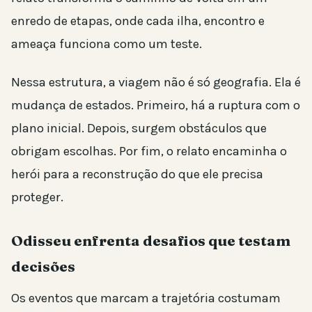
enredo de etapas, onde cada ilha, encontro e
ameaça funciona como um teste.
Nessa estrutura, a viagem não é só geografia. Ela é
mudança de estados. Primeiro, há a ruptura com o
plano inicial. Depois, surgem obstáculos que
obrigam escolhas. Por fim, o relato encaminha o
herói para a reconstrução do que ele precisa
proteger.
Odisseu enfrenta desafios que testam
decisões
Os eventos que marcam a trajetória costumam