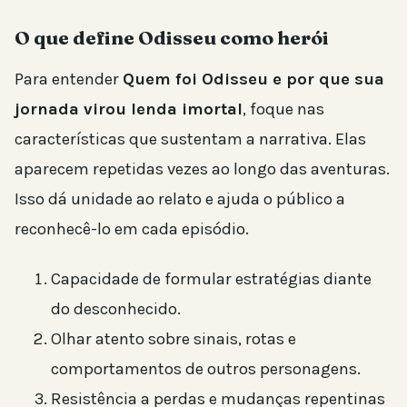
O que define Odisseu como herói
Para entender
Quem foi Odisseu e por que sua
jornada virou lenda imortal
, foque nas
características que sustentam a narrativa. Elas
aparecem repetidas vezes ao longo das aventuras.
Isso dá unidade ao relato e ajuda o público a
reconhecê-lo em cada episódio.
Capacidade de formular estratégias diante
do desconhecido.
Olhar atento sobre sinais, rotas e
comportamentos de outros personagens.
Resistência a perdas e mudanças repentinas