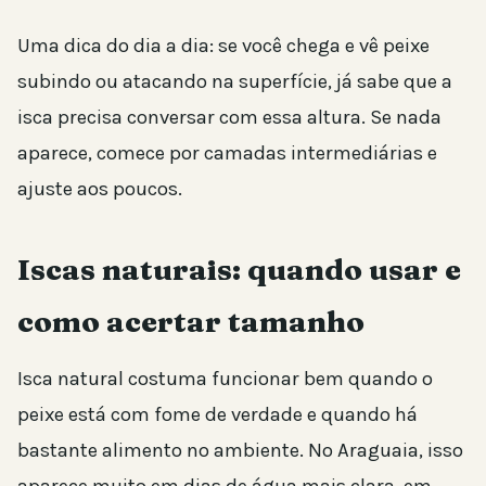
Uma dica do dia a dia: se você chega e vê peixe
subindo ou atacando na superfície, já sabe que a
isca precisa conversar com essa altura. Se nada
aparece, comece por camadas intermediárias e
ajuste aos poucos.
Iscas naturais: quando usar e
como acertar tamanho
Isca natural costuma funcionar bem quando o
peixe está com fome de verdade e quando há
bastante alimento no ambiente. No Araguaia, isso
aparece muito em dias de água mais clara, em