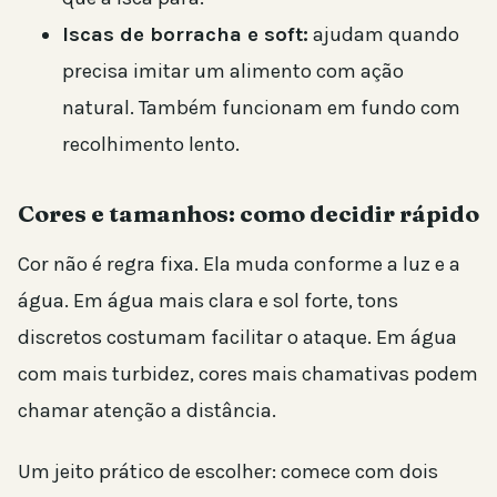
Iscas de borracha e soft:
ajudam quando
precisa imitar um alimento com ação
natural. Também funcionam em fundo com
recolhimento lento.
Cores e tamanhos: como decidir rápido
Cor não é regra fixa. Ela muda conforme a luz e a
água. Em água mais clara e sol forte, tons
discretos costumam facilitar o ataque. Em água
com mais turbidez, cores mais chamativas podem
chamar atenção a distância.
Um jeito prático de escolher: comece com dois