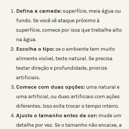
Defina a camada:
superfície, meia água ou
fundo. Se você vê ataque próximo à
superfície, comece por isca que trabalhe alto
na água.
Escolha o tipo:
se o ambiente tem muito
alimento visível, teste natural. Se precisa
testar direção e profundidade, priorize
artificiais.
Comece com duas opções:
uma natural e
uma artificial, ou duas artificiais com ações
diferentes. Isso evita trocar o tempo inteiro.
Ajuste o tamanho antes da cor:
mude um
detalhe por vez. Se o tamanho não encaixa, a