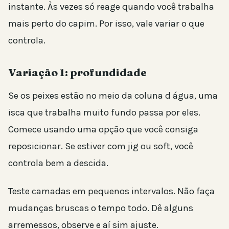
instante. Às vezes só reage quando você trabalha
mais perto do capim. Por isso, vale variar o que
controla.
Variação 1: profundidade
Se os peixes estão no meio da coluna d água, uma
isca que trabalha muito fundo passa por eles.
Comece usando uma opção que você consiga
reposicionar. Se estiver com jig ou soft, você
controla bem a descida.
Teste camadas em pequenos intervalos. Não faça
mudanças bruscas o tempo todo. Dê alguns
arremessos, observe e aí sim ajuste.