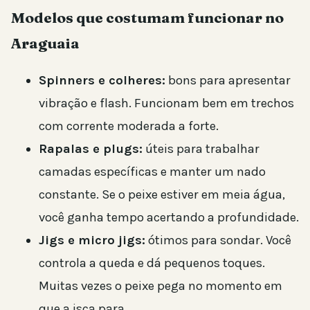
Modelos que costumam funcionar no
Araguaia
Spinners e colheres:
bons para apresentar
vibração e flash. Funcionam bem em trechos
com corrente moderada a forte.
Rapalas e plugs:
úteis para trabalhar
camadas específicas e manter um nado
constante. Se o peixe estiver em meia água,
você ganha tempo acertando a profundidade.
Jigs e micro jigs:
ótimos para sondar. Você
controla a queda e dá pequenos toques.
Muitas vezes o peixe pega no momento em
que a isca para.