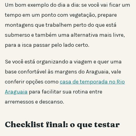
Um bom exemplo do dia a dia: se você vai ficar um
tempo em um ponto com vegetação, prepare
montagens que trabalhem perto do que está
submerso e também uma alternativa mais livre,
para a isca passar pelo lado certo.
Se você está organizando a viagem e quer uma
base confortável às margens do Araguaia, vale
conferir opções como
casa de temporada no Rio
Araguaia
para facilitar sua rotina entre
arremessos e descanso.
Checklist final: o que testar