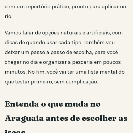
com um repertório prático, pronto para aplicar no
rio.
Vamos falar de opções naturais e artificiais, com
dicas de quando usar cada tipo. Também vou
deixar um passo a passo de escolha, para você
chegar no dia e organizar a pescaria em poucos
minutos. No fim, você vai ter uma lista mental do
que testar primeiro, sem complicação.
Entenda o que muda no
Araguaia antes de escolher as
iscas