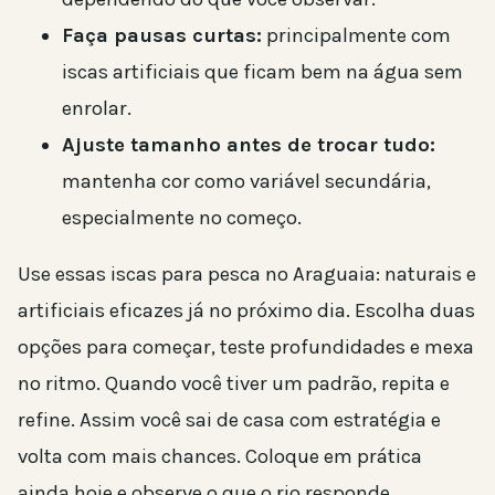
Faça pausas curtas:
principalmente com
iscas artificiais que ficam bem na água sem
enrolar.
Ajuste tamanho antes de trocar tudo:
mantenha cor como variável secundária,
especialmente no começo.
Use essas iscas para pesca no Araguaia: naturais e
artificiais eficazes já no próximo dia. Escolha duas
opções para começar, teste profundidades e mexa
no ritmo. Quando você tiver um padrão, repita e
refine. Assim você sai de casa com estratégia e
volta com mais chances. Coloque em prática
ainda hoje e observe o que o rio responde.