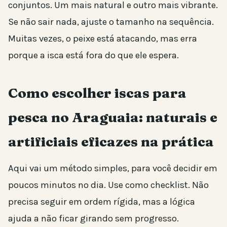
conjuntos. Um mais natural e outro mais vibrante.
Se não sair nada, ajuste o tamanho na sequência.
Muitas vezes, o peixe está atacando, mas erra
porque a isca está fora do que ele espera.
Como escolher iscas para
pesca no Araguaia: naturais e
artificiais eficazes na prática
Aqui vai um método simples, para você decidir em
poucos minutos no dia. Use como checklist. Não
precisa seguir em ordem rígida, mas a lógica
ajuda a não ficar girando sem progresso.