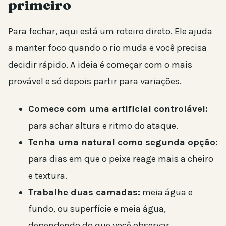
primeiro
Para fechar, aqui está um roteiro direto. Ele ajuda
a manter foco quando o rio muda e você precisa
decidir rápido. A ideia é começar com o mais
provável e só depois partir para variações.
Comece com uma artificial controlável:
para achar altura e ritmo do ataque.
Tenha uma natural como segunda opção:
para dias em que o peixe reage mais a cheiro
e textura.
Trabalhe duas camadas:
meia água e
fundo, ou superfície e meia água,
dependendo do que você observar.