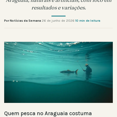
resultados e variações.
Por Notícias da Semana
·
26 de junho de 2026
·
10 min de leitura
Quem pesca no Araguaia costuma