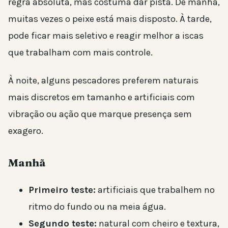
regra absoluta, mas costuma dar pista. De manhã,
muitas vezes o peixe está mais disposto. À tarde,
pode ficar mais seletivo e reagir melhor a iscas
que trabalham com mais controle.
À noite, alguns pescadores preferem naturais
mais discretos em tamanho e artificiais com
vibração ou ação que marque presença sem
exagero.
Manhã
Primeiro teste:
artificiais que trabalhem no
ritmo do fundo ou na meia água.
Segundo teste:
natural com cheiro e textura,