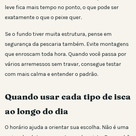
leve fica mais tempo no ponto, o que pode ser
exatamente o que o peixe quer.
Se o fundo tiver muita estrutura, pense em
segurança da pescaria também. Evite montagens
que enroscam toda hora. Quando você passa por
vários arremessos sem travar, consegue testar
com mais calma e entender o padrão.
Quando usar cada tipo de isca
ao longo do dia
O horário ajuda a orientar sua escolha. Não é uma