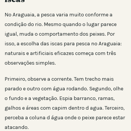
No Araguaia, a pesca varia muito conforme a
condição do rio. Mesmo quando o lugar parece
igual, muda o comportamento dos peixes. Por
isso, a escolha das iscas para pesca no Araguaia:
naturais e artificiais eficazes começa com três
observações simples.
Primeiro, observe a corrente. Tem trecho mais
parado e outro com água rodando. Segundo, olhe
o fundo e a vegetação. Espia barranco, ramas,
galhos e áreas com capim dentro d agua. Terceiro,
perceba a coluna d água onde o peixe parece estar
atacando.