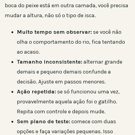
boca do peixe está em outra camada, você precisa
mudar a altura, não só o tipo de isca.
Muito tempo sem observar:
se você não
olha o comportamento do rio, fica tentando
ao acaso.
Tamanho inconsistente:
alternar grande
demais e pequeno demais confunde a
decisão. Ajuste em passos menores.
Ação repetida:
se só funcionou uma vez,
provavelmente aquela ação foi o gatilho.
Repita com controle e depois mude.
Sem plano de teste:
comece com duas
opções e faça variações pequenas. Isso