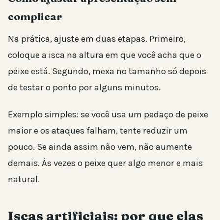
complicar
Na prática, ajuste em duas etapas. Primeiro,
coloque a isca na altura em que você acha que o
peixe está. Segundo, mexa no tamanho só depois
de testar o ponto por alguns minutos.
Exemplo simples: se você usa um pedaço de peixe
maior e os ataques falham, tente reduzir um
pouco. Se ainda assim não vem, não aumente
demais. Às vezes o peixe quer algo menor e mais
natural.
Iscas artificiais: por que elas