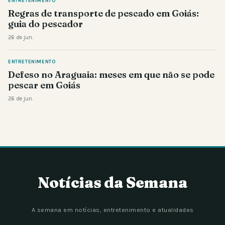
ENTRETENIMENTO
Regras de transporte de pescado em Goiás:
guia do pescador
26 de jun.
ENTRETENIMENTO
Defeso no Araguaia: meses em que não se pode
pescar em Goiás
26 de jun.
Notícias da Semana
A semana em notícias, entretenimento e atualidades