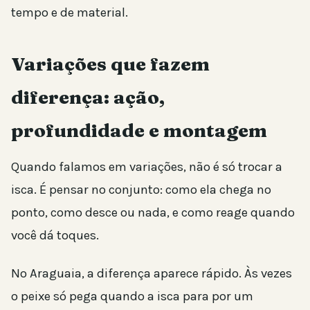
tempo e de material.
Variações que fazem
diferença: ação,
profundidade e montagem
Quando falamos em variações, não é só trocar a
isca. É pensar no conjunto: como ela chega no
ponto, como desce ou nada, e como reage quando
você dá toques.
No Araguaia, a diferença aparece rápido. Às vezes
o peixe só pega quando a isca para por um