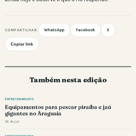
WhatsApp
Facebook
X
COMPARTILHAR:
Copiar link
Também nesta edição
ENTRETENIMENTO
Equipamentos para pescar piraíba e jaú
gigantes no Araguaia
26 de jun.