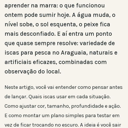
aprender na marra: o que funcionou
ontem pode sumir hoje. A água muda, o
nível sobe, o sol esquenta, o peixe fica
mais desconfiado. E aí entra um ponto
que quase sempre resolve: variedade de
iscas para pesca no Araguaia, naturais e
artificiais eficazes, combinadas com
observação do local.
Neste artigo, você vai entender como pensar antes
de lançar. Quais iscas usar em cada situação.
Como ajustar cor, tamanho, profundidade e ação.
E como montar um plano simples para testar em
vez de ficar trocando no escuro. A ideia é você sair