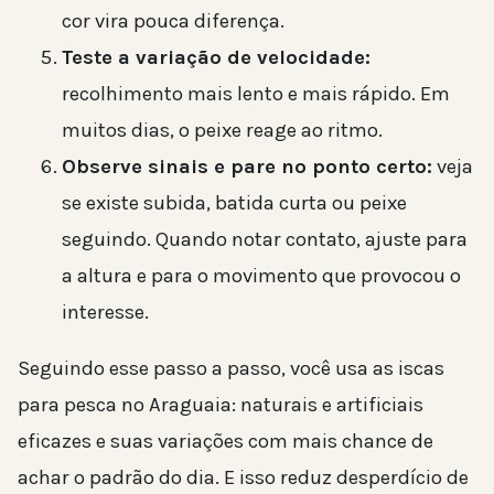
cor vira pouca diferença.
Teste a variação de velocidade:
recolhimento mais lento e mais rápido. Em
muitos dias, o peixe reage ao ritmo.
Observe sinais e pare no ponto certo:
veja
se existe subida, batida curta ou peixe
seguindo. Quando notar contato, ajuste para
a altura e para o movimento que provocou o
interesse.
Seguindo esse passo a passo, você usa as iscas
para pesca no Araguaia: naturais e artificiais
eficazes e suas variações com mais chance de
achar o padrão do dia. E isso reduz desperdício de