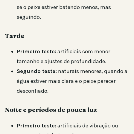
se o peixe estiver batendo menos, mas
seguindo.
Tarde
Primeiro teste:
artificiais com menor
tamanho e ajustes de profundidade.
Segundo teste:
naturais menores, quando a
água estiver mais clara e o peixe parecer
desconfiado.
Noite e períodos de pouca luz
Primeiro teste:
artificiais de vibração ou