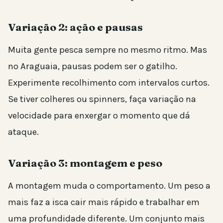
Variação 2: ação e pausas
Muita gente pesca sempre no mesmo ritmo. Mas
no Araguaia, pausas podem ser o gatilho.
Experimente recolhimento com intervalos curtos.
Se tiver colheres ou spinners, faça variação na
velocidade para enxergar o momento que dá
ataque.
Variação 3: montagem e peso
A montagem muda o comportamento. Um peso a
mais faz a isca cair mais rápido e trabalhar em
uma profundidade diferente. Um conjunto mais