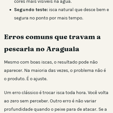
cores mais visíveis na água.
Segundo teste:
isca natural que desce bem e
segura no ponto por mais tempo.
Erros comuns que travam a
pescaria no Araguaia
Mesmo com boas iscas, o resultado pode não
aparecer. Na maioria das vezes, o problema não é
o produto. É o ajuste.
Um erro clássico é trocar isca toda hora. Você volta
ao zero sem perceber. Outro erro é não variar
profundidade quando o peixe para de atacar. Se a