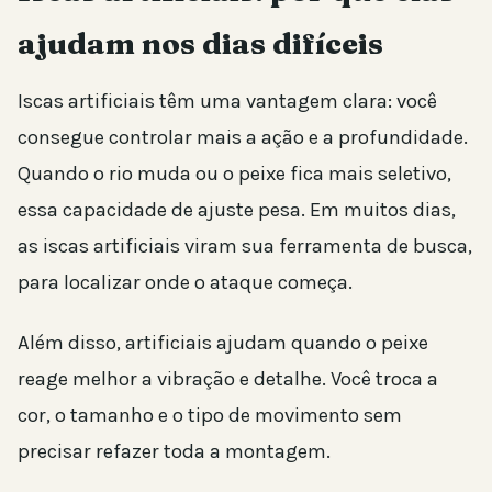
ajudam nos dias difíceis
Iscas artificiais têm uma vantagem clara: você
consegue controlar mais a ação e a profundidade.
Quando o rio muda ou o peixe fica mais seletivo,
essa capacidade de ajuste pesa. Em muitos dias,
as iscas artificiais viram sua ferramenta de busca,
para localizar onde o ataque começa.
Além disso, artificiais ajudam quando o peixe
reage melhor a vibração e detalhe. Você troca a
cor, o tamanho e o tipo de movimento sem
precisar refazer toda a montagem.