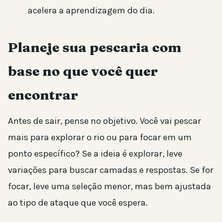
acelera a aprendizagem do dia.
Planeje sua pescaria com
base no que você quer
encontrar
Antes de sair, pense no objetivo. Você vai pescar
mais para explorar o rio ou para focar em um
ponto específico? Se a ideia é explorar, leve
variações para buscar camadas e respostas. Se for
focar, leve uma seleção menor, mas bem ajustada
ao tipo de ataque que você espera.