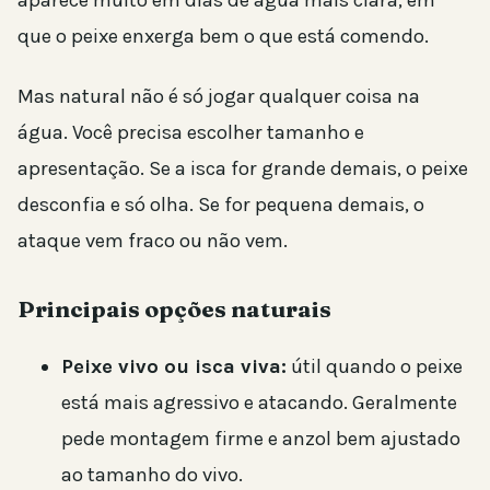
que o peixe enxerga bem o que está comendo.
Mas natural não é só jogar qualquer coisa na
água. Você precisa escolher tamanho e
apresentação. Se a isca for grande demais, o peixe
desconfia e só olha. Se for pequena demais, o
ataque vem fraco ou não vem.
Principais opções naturais
Peixe vivo ou isca viva:
útil quando o peixe
está mais agressivo e atacando. Geralmente
pede montagem firme e anzol bem ajustado
ao tamanho do vivo.