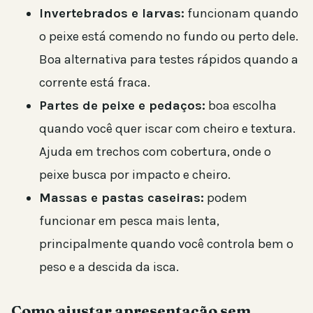
Invertebrados e larvas:
funcionam quando
o peixe está comendo no fundo ou perto dele.
Boa alternativa para testes rápidos quando a
corrente está fraca.
Partes de peixe e pedaços:
boa escolha
quando você quer iscar com cheiro e textura.
Ajuda em trechos com cobertura, onde o
peixe busca por impacto e cheiro.
Massas e pastas caseiras:
podem
funcionar em pesca mais lenta,
principalmente quando você controla bem o
peso e a descida da isca.
Como ajustar apresentação sem