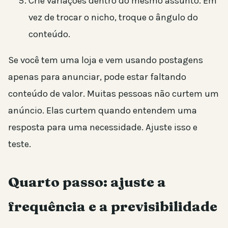
Crie variações dentro do mesmo assunto. Em
vez de trocar o nicho, troque o ângulo do
conteúdo.
Se você tem uma loja e vem usando postagens
apenas para anunciar, pode estar faltando
conteúdo de valor. Muitas pessoas não curtem um
anúncio. Elas curtem quando entendem uma
resposta para uma necessidade. Ajuste isso e
teste.
Quarto passo: ajuste a
frequência e a previsibilidade