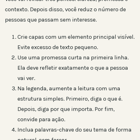
contexto. Depois disso, você reduz o número de
pessoas que passam sem interesse.
Crie capas com um elemento principal visível.
Evite excesso de texto pequeno.
Use uma promessa curta na primeira linha.
Ela deve refletir exatamente o que a pessoa
vai ver.
Na legenda, aumente a leitura com uma
estrutura simples. Primeiro, diga o que é.
Depois, diga por que importa. Por fim,
convide para ação.
Inclua palavras-chave do seu tema de forma
natural, sem forçar.