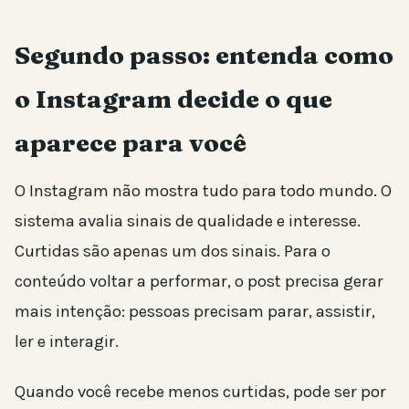
Segundo passo: entenda como
o Instagram decide o que
aparece para você
O Instagram não mostra tudo para todo mundo. O
sistema avalia sinais de qualidade e interesse.
Curtidas são apenas um dos sinais. Para o
conteúdo voltar a performar, o post precisa gerar
mais intenção: pessoas precisam parar, assistir,
ler e interagir.
Quando você recebe menos curtidas, pode ser por