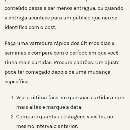
conteúdo passa a ser menos entregue, ou quando
a entrega acontece para um público que não se
identifica com o post.
Faça uma varredura rápida dos últimos dias e
semanas e compare com o período em que você
tinha mais curtidas. Procure padrões. Um ajuste
pode ter começado depois de uma mudança
específica.
Veja a última fase em que suas curtidas eram
mais altas e marque a data.
Compare quantas postagens você fez no
mesmo intervalo anterior.