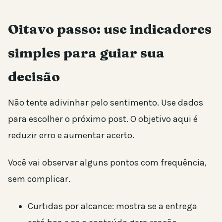
Oitavo passo: use indicadores
simples para guiar sua
decisão
Não tente adivinhar pelo sentimento. Use dados
para escolher o próximo post. O objetivo aqui é
reduzir erro e aumentar acerto.
Você vai observar alguns pontos com frequência,
sem complicar.
Curtidas por alcance: mostra se a entrega