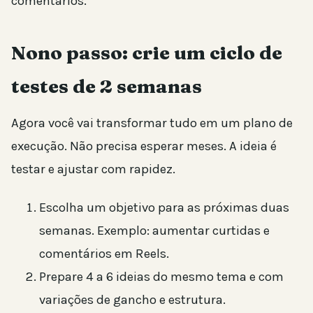
comentários.
Nono passo: crie um ciclo de
testes de 2 semanas
Agora você vai transformar tudo em um plano de
execução. Não precisa esperar meses. A ideia é
testar e ajustar com rapidez.
Escolha um objetivo para as próximas duas
semanas. Exemplo: aumentar curtidas e
comentários em Reels.
Prepare 4 a 6 ideias do mesmo tema e com
variações de gancho e estrutura.