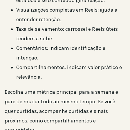
está boa e se o conteúdo gera reação.
Visualizações completas em Reels: ajuda a
entender retenção.
Taxa de salvamento: carrossel e Reels úteis
tendem a subir.
Comentários: indicam identificação e
intenção.
Compartilhamentos: indicam valor prático e
relevância.
Escolha uma métrica principal para a semana e
pare de mudar tudo ao mesmo tempo. Se você
quer curtidas, acompanhe curtidas e sinais
próximos, como compartilhamentos e