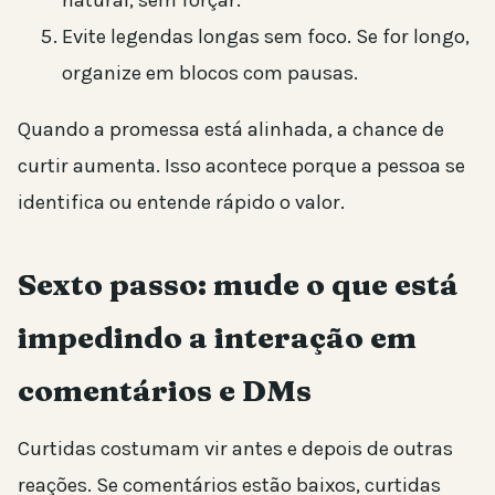
Evite legendas longas sem foco. Se for longo,
organize em blocos com pausas.
Quando a promessa está alinhada, a chance de
curtir aumenta. Isso acontece porque a pessoa se
identifica ou entende rápido o valor.
Sexto passo: mude o que está
impedindo a interação em
comentários e DMs
Curtidas costumam vir antes e depois de outras
reações. Se comentários estão baixos, curtidas