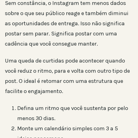
Sem constância, o Instagram tem menos dados
sobre o que seu público reage e também diminui
as oportunidades de entrega. Isso não significa
postar sem parar. Significa postar com uma
cadência que você consegue manter.
Uma queda de curtidas pode acontecer quando
você reduz o ritmo, para e volta com outro tipo de
post. O ideal é retomar com uma estrutura que
facilite o engajamento.
Defina um ritmo que você sustenta por pelo
menos 30 dias.
Monte um calendário simples com 3 a 5