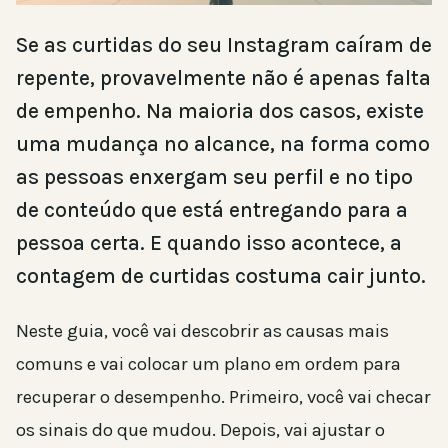
Se as curtidas do seu Instagram caíram de
repente, provavelmente não é apenas falta
de empenho. Na maioria dos casos, existe
uma mudança no alcance, na forma como
as pessoas enxergam seu perfil e no tipo
de conteúdo que está entregando para a
pessoa certa. E quando isso acontece, a
contagem de curtidas costuma cair junto.
Neste guia, você vai descobrir as causas mais
comuns e vai colocar um plano em ordem para
recuperar o desempenho. Primeiro, você vai checar
os sinais do que mudou. Depois, vai ajustar o