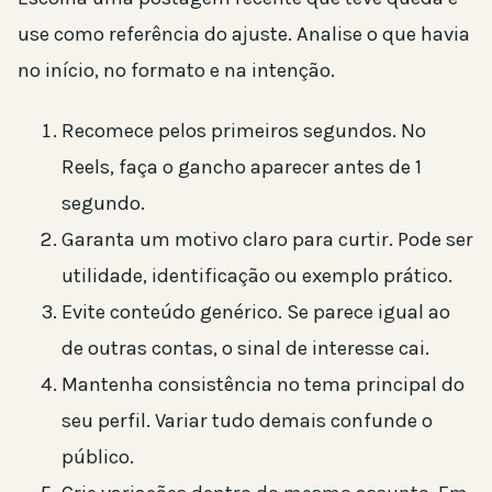
use como referência do ajuste. Analise o que havia
no início, no formato e na intenção.
Recomece pelos primeiros segundos. No
Reels, faça o gancho aparecer antes de 1
segundo.
Garanta um motivo claro para curtir. Pode ser
utilidade, identificação ou exemplo prático.
Evite conteúdo genérico. Se parece igual ao
de outras contas, o sinal de interesse cai.
Mantenha consistência no tema principal do
seu perfil. Variar tudo demais confunde o
público.