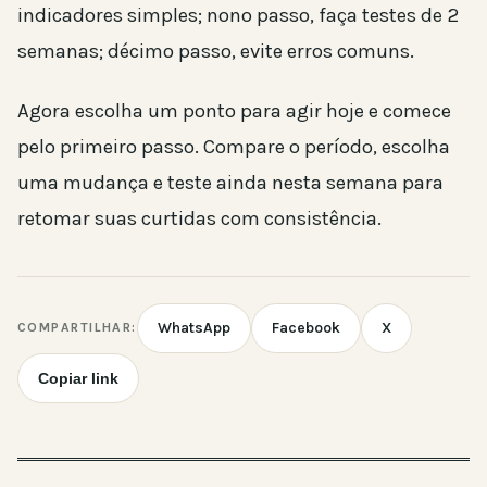
indicadores simples; nono passo, faça testes de 2
semanas; décimo passo, evite erros comuns.
Agora escolha um ponto para agir hoje e comece
pelo primeiro passo. Compare o período, escolha
uma mudança e teste ainda nesta semana para
retomar suas curtidas com consistência.
WhatsApp
Facebook
X
COMPARTILHAR:
Copiar link