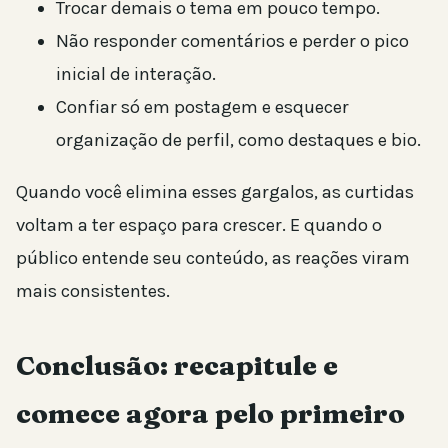
Trocar demais o tema em pouco tempo.
Não responder comentários e perder o pico
inicial de interação.
Confiar só em postagem e esquecer
organização de perfil, como destaques e bio.
Quando você elimina esses gargalos, as curtidas
voltam a ter espaço para crescer. E quando o
público entende seu conteúdo, as reações viram
mais consistentes.
Conclusão: recapitule e
comece agora pelo primeiro