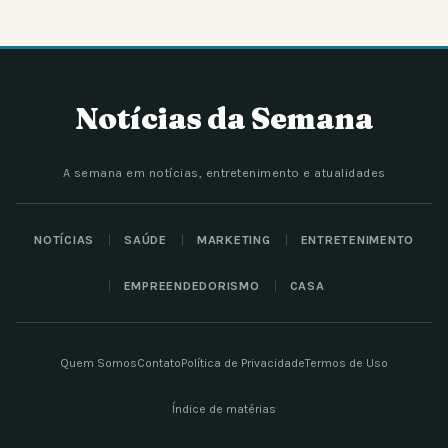
Notícias da Semana
A semana em notícias, entretenimento e atualidades
NOTÍCIAS
SAÚDE
MARKETING
ENTRETENIMENTO
EMPREENDEDORISMO
CASA
Quem Somos
Contato
Política de Privacidade
Termos de Uso
Índice de matérias