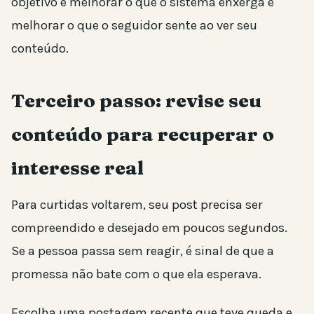
objetivo é melhorar o que o sistema enxerga e
melhorar o que o seguidor sente ao ver seu
conteúdo.
Terceiro passo: revise seu
conteúdo para recuperar o
interesse real
Para curtidas voltarem, seu post precisa ser
compreendido e desejado em poucos segundos.
Se a pessoa passa sem reagir, é sinal de que a
promessa não bate com o que ela esperava.
Escolha uma postagem recente que teve queda e