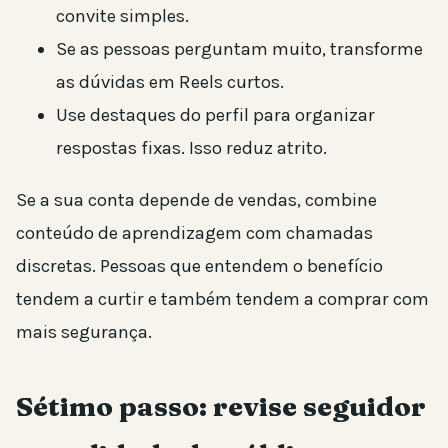
convite simples.
Se as pessoas perguntam muito, transforme
as dúvidas em Reels curtos.
Use destaques do perfil para organizar
respostas fixas. Isso reduz atrito.
Se a sua conta depende de vendas, combine
conteúdo de aprendizagem com chamadas
discretas. Pessoas que entendem o benefício
tendem a curtir e também tendem a comprar com
mais segurança.
Sétimo passo: revise seguidor