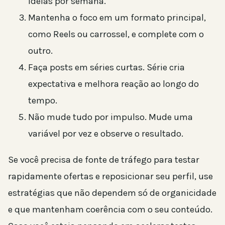
ideias por semana.
Mantenha o foco em um formato principal,
como Reels ou carrossel, e complete com o
outro.
Faça posts em séries curtas. Série cria
expectativa e melhora reação ao longo do
tempo.
Não mude tudo por impulso. Mude uma
variável por vez e observe o resultado.
Se você precisa de fonte de tráfego para testar
rapidamente ofertas e reposicionar seu perfil, use
estratégias que não dependem só de organicidade
e que mantenham coerência com o seu conteúdo.