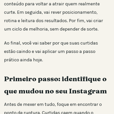
conteúdo para voltar a atrair quem realmente
curte. Em seguida, vai rever posicionamento,
rotina e leitura dos resultados. Por fim, vai criar
um ciclo de melhoria, sem depender de sorte.
Ao final, você vai saber por que suas curtidas
estão caindo e vai aplicar um passo a passo
prático ainda hoje.
Primeiro passo: identifique o
que mudou no seu Instagram
Antes de mexer em tudo, foque em encontrar o
ponto de ruptura. Curtidas caem quando o