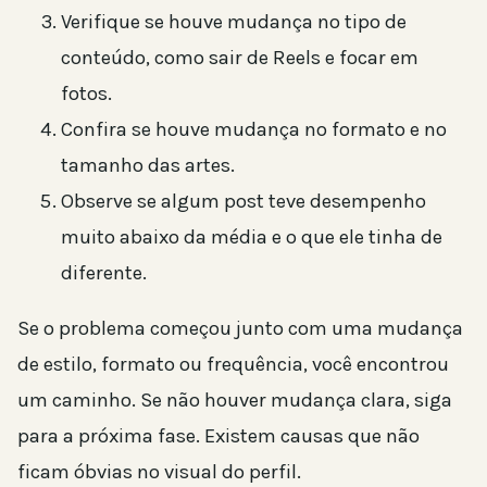
Verifique se houve mudança no tipo de
conteúdo, como sair de Reels e focar em
fotos.
Confira se houve mudança no formato e no
tamanho das artes.
Observe se algum post teve desempenho
muito abaixo da média e o que ele tinha de
diferente.
Se o problema começou junto com uma mudança
de estilo, formato ou frequência, você encontrou
um caminho. Se não houver mudança clara, siga
para a próxima fase. Existem causas que não
ficam óbvias no visual do perfil.