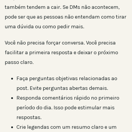
também tendem a cair. Se DMs não acontecem,
pode ser que as pessoas não entendam como tirar
uma dúvida ou como pedir mais.
Você não precisa forçar conversa. Você precisa
facilitar a primeira resposta e deixar o próximo
passo claro.
Faça perguntas objetivas relacionadas ao
post. Evite perguntas abertas demais.
Responda comentários rápido no primeiro
período do dia. Isso pode estimular mais
respostas.
Crie legendas com um resumo claro e um