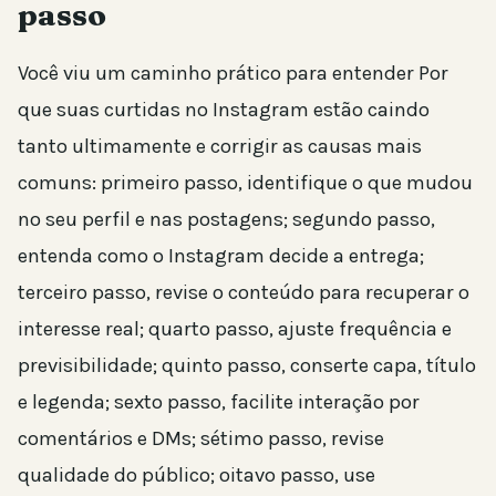
passo
Você viu um caminho prático para entender Por
que suas curtidas no Instagram estão caindo
tanto ultimamente e corrigir as causas mais
comuns: primeiro passo, identifique o que mudou
no seu perfil e nas postagens; segundo passo,
entenda como o Instagram decide a entrega;
terceiro passo, revise o conteúdo para recuperar o
interesse real; quarto passo, ajuste frequência e
previsibilidade; quinto passo, conserte capa, título
e legenda; sexto passo, facilite interação por
comentários e DMs; sétimo passo, revise
qualidade do público; oitavo passo, use