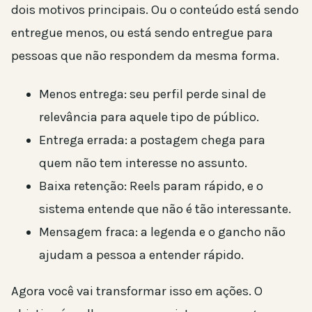
dois motivos principais. Ou o conteúdo está sendo
entregue menos, ou está sendo entregue para
pessoas que não respondem da mesma forma.
Menos entrega: seu perfil perde sinal de
relevância para aquele tipo de público.
Entrega errada: a postagem chega para
quem não tem interesse no assunto.
Baixa retenção: Reels param rápido, e o
sistema entende que não é tão interessante.
Mensagem fraca: a legenda e o gancho não
ajudam a pessoa a entender rápido.
Agora você vai transformar isso em ações. O