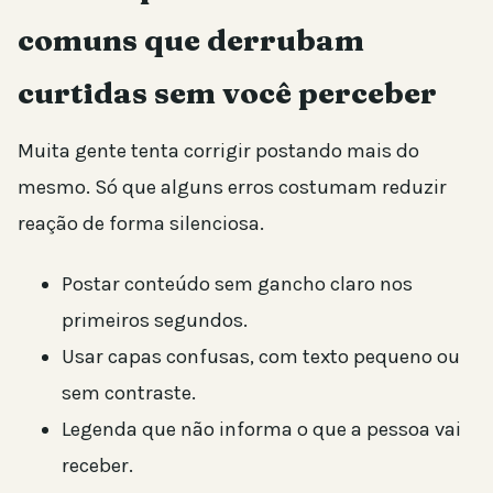
comuns que derrubam
curtidas sem você perceber
Muita gente tenta corrigir postando mais do
mesmo. Só que alguns erros costumam reduzir
reação de forma silenciosa.
Postar conteúdo sem gancho claro nos
primeiros segundos.
Usar capas confusas, com texto pequeno ou
sem contraste.
Legenda que não informa o que a pessoa vai
receber.