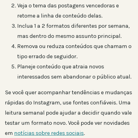
Veja o tema das postagens vencedoras e
retome a linha de conteúdo delas.
Inclua 1 a 2 formatos diferentes por semana,
mas dentro do mesmo assunto principal.
Remova ou reduza conteúdos que chamam o
tipo errado de seguidor.
Planeje conteúdo que atraia novos
interessados sem abandonar o público atual.
Se você quer acompanhar tendências e mudanças
rápidas do Instagram, use fontes confiáveis. Uma
leitura semanal pode ajudar a decidir quando vale
testar um formato novo. Você pode ver novidades
em
notícias sobre redes sociais
.