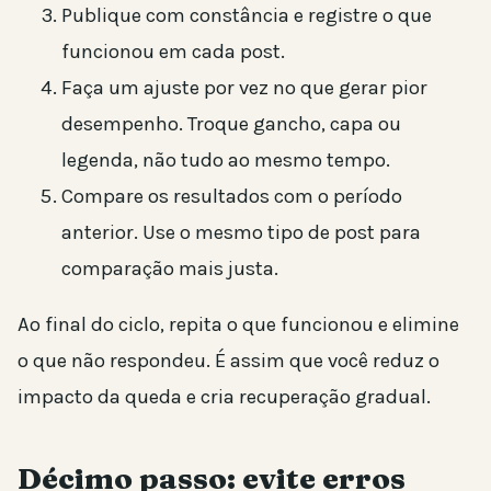
Publique com constância e registre o que
funcionou em cada post.
Faça um ajuste por vez no que gerar pior
desempenho. Troque gancho, capa ou
legenda, não tudo ao mesmo tempo.
Compare os resultados com o período
anterior. Use o mesmo tipo de post para
comparação mais justa.
Ao final do ciclo, repita o que funcionou e elimine
o que não respondeu. É assim que você reduz o
impacto da queda e cria recuperação gradual.
Décimo passo: evite erros