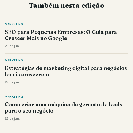
Também nesta edição
MARKETING
SEO para Pequenas Empresas: O Guia para
Crescer Mais no Google
26 de jun.
MARKETING
Estratégias de marketing digital para negócios
locais crescerem
26 de jun.
MARKETING
Como criar uma máquina de geração de leads
para o seu negócio
26 de jun.