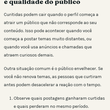
e qualidade do público
Curitidas podem cair quando o perfil começa a
atrair um público que não corresponde ao seu
conteúdo. Isso pode acontecer quando você
começa a postar temas muito distantes, ou
quando você usa anúncios e chamadas que
atraem curiosos demais.
Outra situação comum é o público envelhecer. Se
você não renova temas, as pessoas que curtiram
antes podem desacelerar a reação com o tempo.
Observe quais postagens ganharam curtidas
e quais perderam no mesmo período.