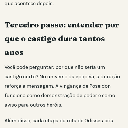
que acontece depois.
Terceiro passo: entender por
que o castigo dura tantos
anos
Você pode perguntar: por que não seria um
castigo curto? No universo da epopeia, a duração
reforça a mensagem. A vingança de Poseidon
funciona como demonstração de poder e como
aviso para outros heróis.
Além disso, cada etapa da rota de Odisseu cria