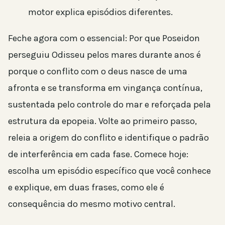
motor explica episódios diferentes.
Feche agora com o essencial: Por que Poseidon
perseguiu Odisseu pelos mares durante anos é
porque o conflito com o deus nasce de uma
afronta e se transforma em vingança contínua,
sustentada pelo controle do mar e reforçada pela
estrutura da epopeia. Volte ao primeiro passo,
releia a origem do conflito e identifique o padrão
de interferência em cada fase. Comece hoje:
escolha um episódio específico que você conhece
e explique, em duas frases, como ele é
consequência do mesmo motivo central.