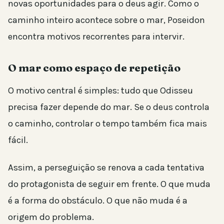
novas oportunidades para o deus agir. Como o
caminho inteiro acontece sobre o mar, Poseidon
encontra motivos recorrentes para intervir.
O mar como espaço de repetição
O motivo central é simples: tudo que Odisseu
precisa fazer depende do mar. Se o deus controla
o caminho, controlar o tempo também fica mais
fácil.
Assim, a perseguição se renova a cada tentativa
do protagonista de seguir em frente. O que muda
é a forma do obstáculo. O que não muda é a
origem do problema.