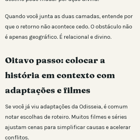
Quando você junta as duas camadas, entende por
que o retorno não acontece cedo. O obstáculo não
é apenas geográfico. É relacional e divino.
Oitavo passo: colocar a
história em contexto com
adaptações e filmes
Se você já viu adaptações da Odisseia, é comum
notar escolhas de roteiro. Muitos filmes e séries
ajustam cenas para simplificar causas e acelerar
conflitos.