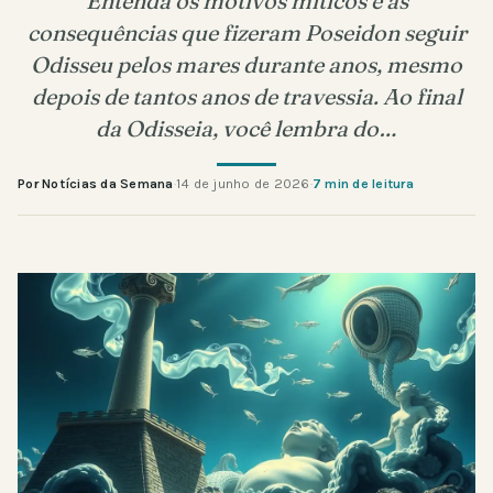
Entenda os motivos míticos e as
consequências que fizeram Poseidon seguir
Odisseu pelos mares durante anos, mesmo
depois de tantos anos de travessia. Ao final
da Odisseia, você lembra do…
Por Notícias da Semana
·
14 de junho de 2026
·
7 min de leitura