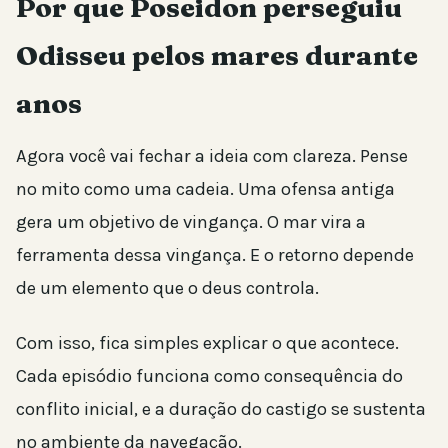
Por que Poseidon perseguiu
Odisseu pelos mares durante
anos
Agora você vai fechar a ideia com clareza. Pense
no mito como uma cadeia. Uma ofensa antiga
gera um objetivo de vingança. O mar vira a
ferramenta dessa vingança. E o retorno depende
de um elemento que o deus controla.
Com isso, fica simples explicar o que acontece.
Cada episódio funciona como consequência do
conflito inicial, e a duração do castigo se sustenta
no ambiente da navegação.