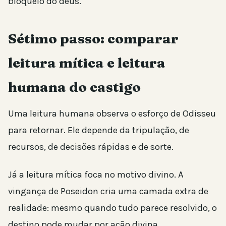
bloqueio do deus.
Sétimo passo: comparar
leitura mítica e leitura
humana do castigo
Uma leitura humana observa o esforço de Odisseu
para retornar. Ele depende da tripulação, de
recursos, de decisões rápidas e de sorte.
Já a leitura mítica foca no motivo divino. A
vingança de Poseidon cria uma camada extra de
realidade: mesmo quando tudo parece resolvido, o
destino pode mudar por ação divina.