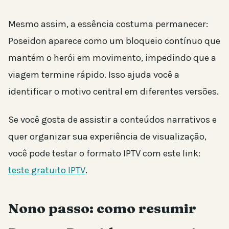
Mesmo assim, a essência costuma permanecer:
Poseidon aparece como um bloqueio contínuo que
mantém o herói em movimento, impedindo que a
viagem termine rápido. Isso ajuda você a
identificar o motivo central em diferentes versões.
Se você gosta de assistir a conteúdos narrativos e
quer organizar sua experiência de visualização,
você pode testar o formato IPTV com este link:
teste gratuito IPTV
.
Nono passo: como resumir