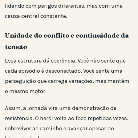
lidando com perigos diferentes, mas com uma
causa central constante.
Unidade do conflito e continuidade da
tensão
Essa estrutura dá coerência. Você não sente que
cada episódio é desconectado. Você sente uma
perseguição que carrega variações, mas mantém
o mesmo motor.
Assim, a jornada vira uma demonstração de
resistência. O herói volta ao foco repetidas vezes:
sobreviver ao caminho e avançar apesar do