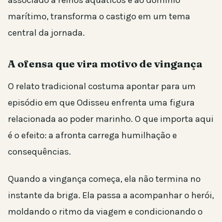
marítimo, transforma o castigo em um tema
central da jornada.
A ofensa que vira motivo de vingança
O relato tradicional costuma apontar para um
episódio em que Odisseu enfrenta uma figura
relacionada ao poder marinho. O que importa aqui
é o efeito: a afronta carrega humilhação e
consequências.
Quando a vingança começa, ela não termina no
instante da briga. Ela passa a acompanhar o herói,
moldando o ritmo da viagem e condicionando o