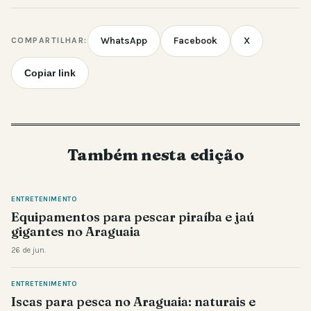
WhatsApp
Facebook
X
COMPARTILHAR:
Copiar link
Também nesta edição
ENTRETENIMENTO
Equipamentos para pescar piraíba e jaú
gigantes no Araguaia
26 de jun.
ENTRETENIMENTO
Iscas para pesca no Araguaia: naturais e