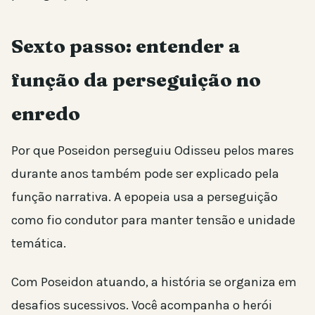
Sexto passo: entender a
função da perseguição no
enredo
Por que Poseidon perseguiu Odisseu pelos mares
durante anos também pode ser explicado pela
função narrativa. A epopeia usa a perseguição
como fio condutor para manter tensão e unidade
temática.
Com Poseidon atuando, a história se organiza em
desafios sucessivos. Você acompanha o herói