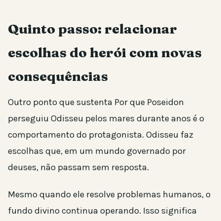
Quinto passo: relacionar
escolhas do herói com novas
consequências
Outro ponto que sustenta Por que Poseidon
perseguiu Odisseu pelos mares durante anos é o
comportamento do protagonista. Odisseu faz
escolhas que, em um mundo governado por
deuses, não passam sem resposta.
Mesmo quando ele resolve problemas humanos, o
fundo divino continua operando. Isso significa