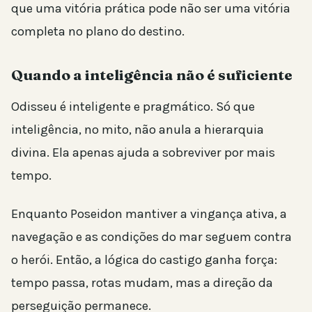
que uma vitória prática pode não ser uma vitória
completa no plano do destino.
Quando a inteligência não é suficiente
Odisseu é inteligente e pragmático. Só que
inteligência, no mito, não anula a hierarquia
divina. Ela apenas ajuda a sobreviver por mais
tempo.
Enquanto Poseidon mantiver a vingança ativa, a
navegação e as condições do mar seguem contra
o herói. Então, a lógica do castigo ganha força:
tempo passa, rotas mudam, mas a direção da
perseguição permanece.