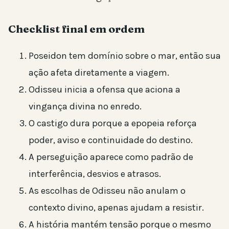
Checklist final em ordem
Poseidon tem domínio sobre o mar, então sua
ação afeta diretamente a viagem.
Odisseu inicia a ofensa que aciona a
vingança divina no enredo.
O castigo dura porque a epopeia reforça
poder, aviso e continuidade do destino.
A perseguição aparece como padrão de
interferência, desvios e atrasos.
As escolhas de Odisseu não anulam o
contexto divino, apenas ajudam a resistir.
A história mantém tensão porque o mesmo