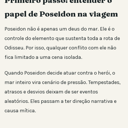
Primeiro passo: entender o
papel de Poseidon na viagem
Poseidon não é apenas um deus do mar. Ele é o
controle do elemento que sustenta toda a rota de
Odisseu. Por isso, qualquer conflito com ele não
fica limitado a uma cena isolada.
Quando Poseidon decide atuar contra o herói, o
mar inteiro vira cenário de pressão. Tempestades,
atrasos e desvios deixam de ser eventos
aleatórios. Eles passam a ter direção narrativa e
causa mítica.