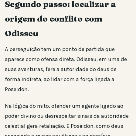
Segundo passo: localizar a
origem do conflito com
Odisseu
A perseguição tem um ponto de partida que
aparece como ofensa direta. Odisseu, em uma de
suas aventuras, fere a autoridade do deus de
forma indireta, ao lidar com a força ligada a
Poseidon.
Na lógica do mito, ofender um agente ligado ao
poder divino ou desrespeitar sinais da autoridade
celestial gera retaliação. E Poseidon, como deus
associado a reinos aquáticos e ao domínio