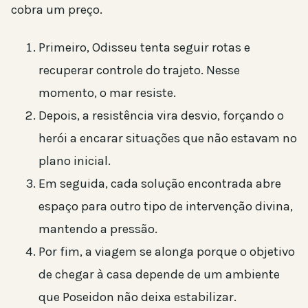
cobra um preço.
Primeiro, Odisseu tenta seguir rotas e
recuperar controle do trajeto. Nesse
momento, o mar resiste.
Depois, a resistência vira desvio, forçando o
herói a encarar situações que não estavam no
plano inicial.
Em seguida, cada solução encontrada abre
espaço para outro tipo de intervenção divina,
mantendo a pressão.
Por fim, a viagem se alonga porque o objetivo
de chegar à casa depende de um ambiente
que Poseidon não deixa estabilizar.