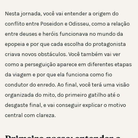
Nesta jornada, você vai entender a origem do
conflito entre Poseidon e Odisseu, como a relação
entre deuses e heróis funcionava no mundo da
epopeia e por que cada escolha do protagonista
criava novos obstáculos. Você também vai ver
como a perseguição aparece em diferentes etapas
da viagem e por que ela funciona como fio
condutor do enredo. Ao final, você terá uma visão
organizada do mito, do primeiro gatilho até o
desgaste final, e vai conseguir explicar o motivo
central com clareza.