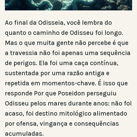
Ao final da Odisseia, você lembra do
quanto o caminho de Odisseu foi longo.
Mas o que muita gente não percebe é que
a travessia não foi apenas uma sequência
de perigos. Ela foi uma caça contínua,
sustentada por uma razão antiga e
repetida em momentos-chave. É isso que
responde Por que Poseidon perseguiu
Odisseu pelos mares durante anos: não foi
acaso, foi destino mitológico alimentado
por ofensa, vingança e consequências
acumuladas.