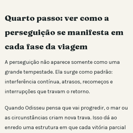
Quarto passo: ver como a
perseguição se manifesta em
cada fase da viagem
A perseguição não aparece somente como uma
grande tempestade. Ela surge como padrão:
interferência contínua, atrasos, recomeços e
interrupções que travam o retorno.
Quando Odisseu pensa que vai progredir, o mar ou
as circunstâncias criam nova trava. Isso dá ao
enredo uma estrutura em que cada vitória parcial