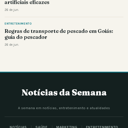
artificiais eficazes
26 de jun.
ENTRETENIMENTO
Regras de transporte de pescado em Goiás:
guia do pescador
26 de jun.
Notícias da Semana
A semana em notícias, entretenimento e atualidades
NOTÍCIAS
SAÚDE
MARKETING
ENTRETENIMENTO