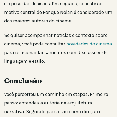
e o peso das decisões. Em seguida, conecte ao
motivo central de Por que Nolan é considerado um
dos maiores autores do cinema.
Se quiser acompanhar notícias e contexto sobre
cinema, você pode consultar
novidades do cinema
para relacionar lançamentos com discussões de
linguagem e estilo.
Conclusão
Você percorreu um caminho em etapas. Primeiro
passo: entendeu a autoria na arquitetura
narrativa. Segundo passo: viu como direção e