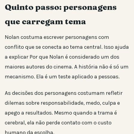
Quinto passo: personagens
que carregam tema
Nolan costuma escrever personagens com
conflito que se conecta ao tema central. Isso ajuda
a explicar Por que Nolan é considerado um dos
maiores autores do cinema. A história não é só um
mecanismo. Ela é um teste aplicado a pessoas.
As decisões dos personagens costumam refletir
dilemas sobre responsabilidade, medo, culpa e
apego a resultados. Mesmo quando a trama é
cerebral, ela não perde contato com o custo
humano da escolha.