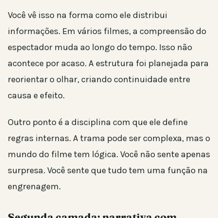
Você vê isso na forma como ele distribui
informações. Em vários filmes, a compreensão do
espectador muda ao longo do tempo. Isso não
acontece por acaso. A estrutura foi planejada para
reorientar o olhar, criando continuidade entre
causa e efeito.
Outro ponto é a disciplina com que ele define
regras internas. A trama pode ser complexa, mas o
mundo do filme tem lógica. Você não sente apenas
surpresa. Você sente que tudo tem uma função na
engrenagem.
Segunda camada: narrativa com