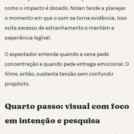
como o impacto é dosado. Nolan tende a planejar
o momento em que o som se torna evidência. Isso
evita excesso de estranhamento e mantém a
experiência legível.
O espectador entende quando a cena pede
concentração e quando pede entrega emocional. O
filme, então, sustenta tensão sem confundir
propósito.
Quarto passo: visual com foco
em intenção e pesquisa