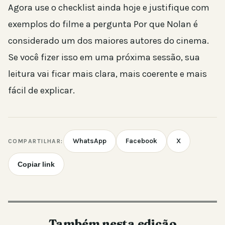
Agora use o checklist ainda hoje e justifique com
exemplos do filme a pergunta Por que Nolan é
considerado um dos maiores autores do cinema.
Se você fizer isso em uma próxima sessão, sua
leitura vai ficar mais clara, mais coerente e mais
fácil de explicar.
WhatsApp
Facebook
X
COMPARTILHAR:
Copiar link
Também nesta edição