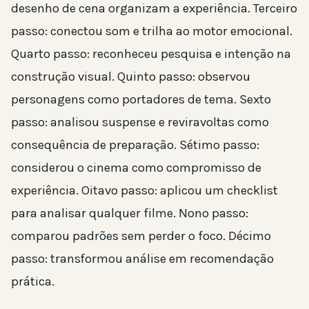
desenho de cena organizam a experiência. Terceiro
passo: conectou som e trilha ao motor emocional.
Quarto passo: reconheceu pesquisa e intenção na
construção visual. Quinto passo: observou
personagens como portadores de tema. Sexto
passo: analisou suspense e reviravoltas como
consequência de preparação. Sétimo passo:
considerou o cinema como compromisso de
experiência. Oitavo passo: aplicou um checklist
para analisar qualquer filme. Nono passo:
comparou padrões sem perder o foco. Décimo
passo: transformou análise em recomendação
prática.