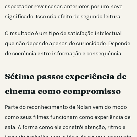
espectador rever cenas anteriores por um novo
significado. Isso cria efeito de segunda leitura.
O resultado é um tipo de satisfação intelectual
que não depende apenas de curiosidade. Depende
de coerência entre informação e consequência.
Sétimo passo: experiência de
cinema como compromisso
Parte do reconhecimento de Nolan vem do modo
como seus filmes funcionam como experiência de
sala. A forma como ele constrói atenção, ritmo e