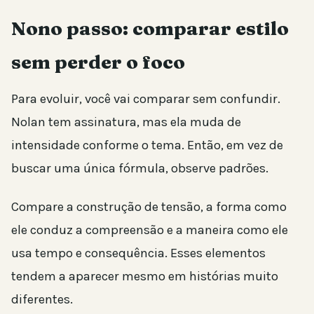
Nono passo: comparar estilo
sem perder o foco
Para evoluir, você vai comparar sem confundir.
Nolan tem assinatura, mas ela muda de
intensidade conforme o tema. Então, em vez de
buscar uma única fórmula, observe padrões.
Compare a construção de tensão, a forma como
ele conduz a compreensão e a maneira como ele
usa tempo e consequência. Esses elementos
tendem a aparecer mesmo em histórias muito
diferentes.