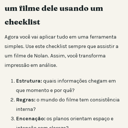
um filme dele usando um
checklist
Agora você vai aplicar tudo em uma ferramenta
simples. Use este checklist sempre que assistir a
um filme de Nolan. Assim, você transforma
impressão em análise.
Estrutura:
quais informações chegam em
que momento e por quê?
Regras:
o mundo do filme tem consistência
interna?
Encenação:
os planos orientam espaço e
intenção com clareza?