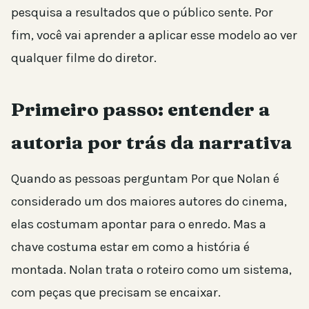
pesquisa a resultados que o público sente. Por
fim, você vai aprender a aplicar esse modelo ao ver
qualquer filme do diretor.
Primeiro passo: entender a
autoria por trás da narrativa
Quando as pessoas perguntam Por que Nolan é
considerado um dos maiores autores do cinema,
elas costumam apontar para o enredo. Mas a
chave costuma estar em como a história é
montada. Nolan trata o roteiro como um sistema,
com peças que precisam se encaixar.