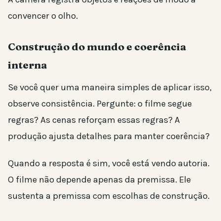
convencer o olho.
Construção do mundo e coerência
interna
Se você quer uma maneira simples de aplicar isso,
observe consistência. Pergunte: o filme segue
regras? As cenas reforçam essas regras? A
produção ajusta detalhes para manter coerência?
Quando a resposta é sim, você está vendo autoria.
O filme não depende apenas da premissa. Ele
sustenta a premissa com escolhas de construção.