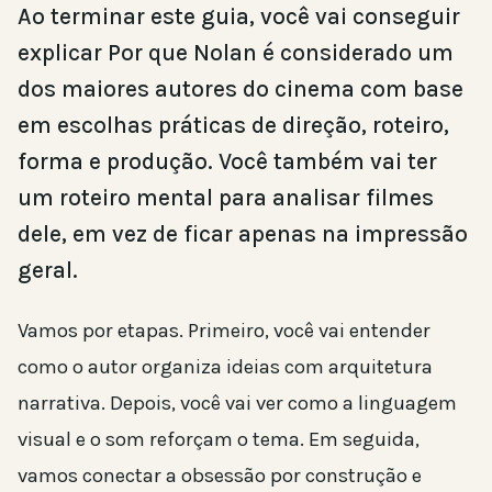
Ao terminar este guia, você vai conseguir
explicar Por que Nolan é considerado um
dos maiores autores do cinema com base
em escolhas práticas de direção, roteiro,
forma e produção. Você também vai ter
um roteiro mental para analisar filmes
dele, em vez de ficar apenas na impressão
geral.
Vamos por etapas. Primeiro, você vai entender
como o autor organiza ideias com arquitetura
narrativa. Depois, você vai ver como a linguagem
visual e o som reforçam o tema. Em seguida,
vamos conectar a obsessão por construção e