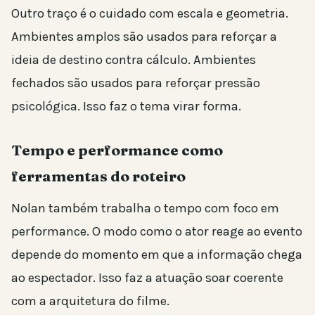
Outro traço é o cuidado com escala e geometria.
Ambientes amplos são usados para reforçar a
ideia de destino contra cálculo. Ambientes
fechados são usados para reforçar pressão
psicológica. Isso faz o tema virar forma.
Tempo e performance como
ferramentas do roteiro
Nolan também trabalha o tempo com foco em
performance. O modo como o ator reage ao evento
depende do momento em que a informação chega
ao espectador. Isso faz a atuação soar coerente
com a arquitetura do filme.