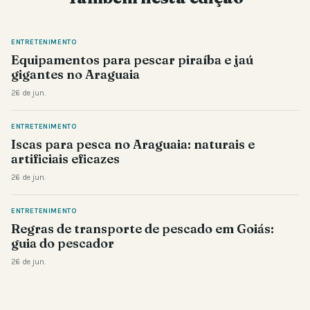
ENTRETENIMENTO
Equipamentos para pescar piraíba e jaú
gigantes no Araguaia
26 de jun.
ENTRETENIMENTO
Iscas para pesca no Araguaia: naturais e
artificiais eficazes
26 de jun.
ENTRETENIMENTO
Regras de transporte de pescado em Goiás:
guia do pescador
26 de jun.