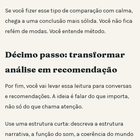
Se você fizer esse tipo de comparação com calma,
chega a uma conclusão mais sólida. Você não fica
refém de modas. Você entende método.
Décimo passo: transformar
análise em recomendação
Por fim, você vai levar essa leitura para conversas
e recomendações. A ideia é falar do que importa,
não só do que chama atenção.
Use uma estrutura curta: descreva a estrutura
narrativa, a função do som, a coerência do mundo