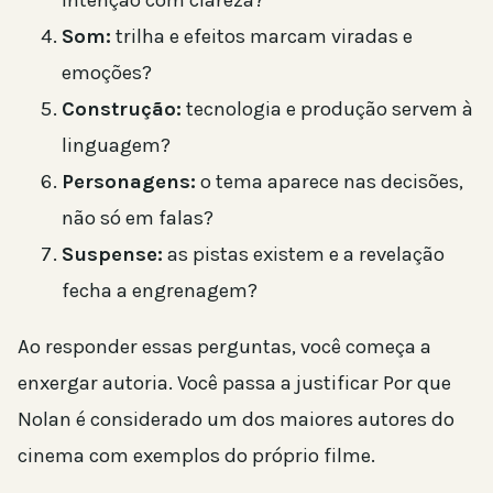
Som:
trilha e efeitos marcam viradas e
emoções?
Construção:
tecnologia e produção servem à
linguagem?
Personagens:
o tema aparece nas decisões,
não só em falas?
Suspense:
as pistas existem e a revelação
fecha a engrenagem?
Ao responder essas perguntas, você começa a
enxergar autoria. Você passa a justificar Por que
Nolan é considerado um dos maiores autores do
cinema com exemplos do próprio filme.