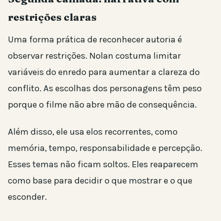
restrições claras
Uma forma prática de reconhecer autoria é
observar restrições. Nolan costuma limitar
variáveis do enredo para aumentar a clareza do
conflito. As escolhas dos personagens têm peso
porque o filme não abre mão de consequência.
Além disso, ele usa elos recorrentes, como
memória, tempo, responsabilidade e percepção.
Esses temas não ficam soltos. Eles reaparecem
como base para decidir o que mostrar e o que
esconder.