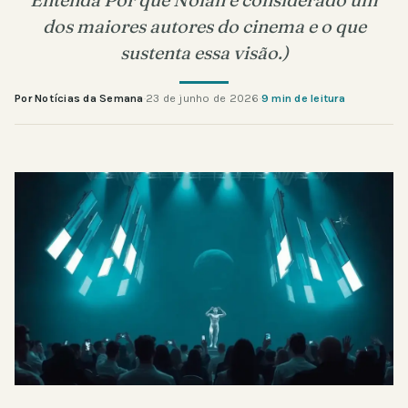
dos maiores autores do cinema e o que
sustenta essa visão.)
Por Notícias da Semana
·
23 de junho de 2026
·
9 min de leitura