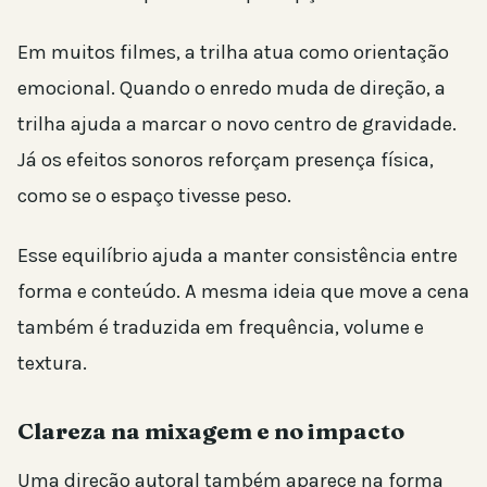
Em muitos filmes, a trilha atua como orientação
emocional. Quando o enredo muda de direção, a
trilha ajuda a marcar o novo centro de gravidade.
Já os efeitos sonoros reforçam presença física,
como se o espaço tivesse peso.
Esse equilíbrio ajuda a manter consistência entre
forma e conteúdo. A mesma ideia que move a cena
também é traduzida em frequência, volume e
textura.
Clareza na mixagem e no impacto
Uma direção autoral também aparece na forma