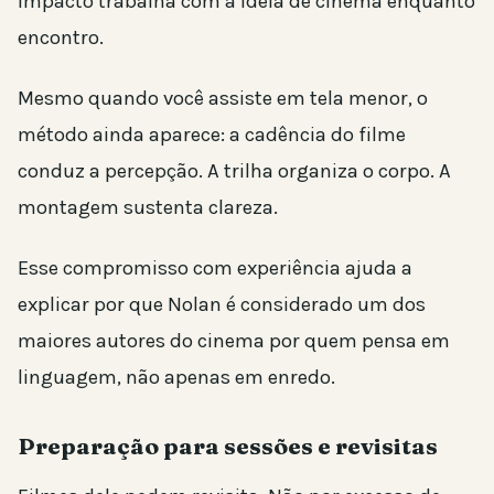
impacto trabalha com a ideia de cinema enquanto
encontro.
Mesmo quando você assiste em tela menor, o
método ainda aparece: a cadência do filme
conduz a percepção. A trilha organiza o corpo. A
montagem sustenta clareza.
Esse compromisso com experiência ajuda a
explicar por que Nolan é considerado um dos
maiores autores do cinema por quem pensa em
linguagem, não apenas em enredo.
Preparação para sessões e revisitas