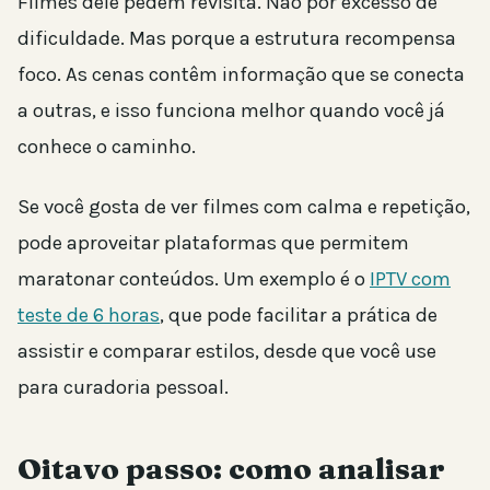
Filmes dele pedem revisita. Não por excesso de
dificuldade. Mas porque a estrutura recompensa
foco. As cenas contêm informação que se conecta
a outras, e isso funciona melhor quando você já
conhece o caminho.
Se você gosta de ver filmes com calma e repetição,
pode aproveitar plataformas que permitem
maratonar conteúdos. Um exemplo é o
IPTV com
teste de 6 horas
, que pode facilitar a prática de
assistir e comparar estilos, desde que você use
para curadoria pessoal.
Oitavo passo: como analisar