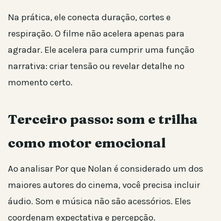
Na prática, ele conecta duração, cortes e
respiração. O filme não acelera apenas para
agradar. Ele acelera para cumprir uma função
narrativa: criar tensão ou revelar detalhe no
momento certo.
Terceiro passo: som e trilha
como motor emocional
Ao analisar Por que Nolan é considerado um dos
maiores autores do cinema, você precisa incluir
áudio. Som e música não são acessórios. Eles
coordenam expectativa e percepção.