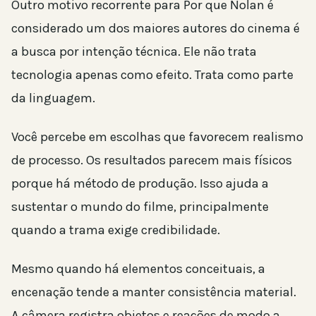
Outro motivo recorrente para Por que Nolan é
considerado um dos maiores autores do cinema é
a busca por intenção técnica. Ele não trata
tecnologia apenas como efeito. Trata como parte
da linguagem.
Você percebe em escolhas que favorecem realismo
de processo. Os resultados parecem mais físicos
porque há método de produção. Isso ajuda a
sustentar o mundo do filme, principalmente
quando a trama exige credibilidade.
Mesmo quando há elementos conceituais, a
encenação tende a manter consistência material.
A câmera registra objetos e reações de modo a