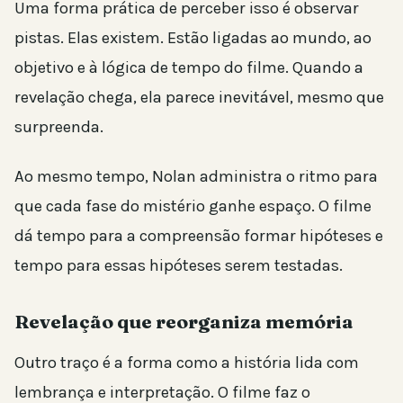
Uma forma prática de perceber isso é observar
pistas. Elas existem. Estão ligadas ao mundo, ao
objetivo e à lógica de tempo do filme. Quando a
revelação chega, ela parece inevitável, mesmo que
surpreenda.
Ao mesmo tempo, Nolan administra o ritmo para
que cada fase do mistério ganhe espaço. O filme
dá tempo para a compreensão formar hipóteses e
tempo para essas hipóteses serem testadas.
Revelação que reorganiza memória
Outro traço é a forma como a história lida com
lembrança e interpretação. O filme faz o