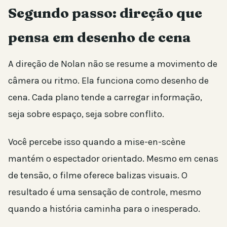
Segundo passo: direção que
pensa em desenho de cena
A direção de Nolan não se resume a movimento de
câmera ou ritmo. Ela funciona como desenho de
cena. Cada plano tende a carregar informação,
seja sobre espaço, seja sobre conflito.
Você percebe isso quando a mise-en-scène
mantém o espectador orientado. Mesmo em cenas
de tensão, o filme oferece balizas visuais. O
resultado é uma sensação de controle, mesmo
quando a história caminha para o inesperado.