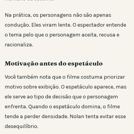
Na prática, os personagens não são apenas
condução. Eles viram lente. O espectador entende
o tema pelo que o personagem aceita, recusa e
racionaliza.
Motivação antes do espetáculo
Você também nota que o filme costuma priorizar
motivo sobre exibição. O espetáculo aparece, mas
ele serve ao tipo de decisão que o personagem
enfrenta. Quando o espetáculo domina, o filme
tende a perder densidade. Nolan tenta evitar esse
desequilíbrio.