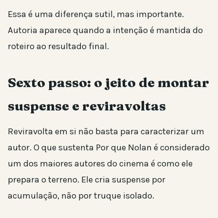
Essa é uma diferença sutil, mas importante.
Autoria aparece quando a intenção é mantida do
roteiro ao resultado final.
Sexto passo: o jeito de montar
suspense e reviravoltas
Reviravolta em si não basta para caracterizar um
autor. O que sustenta Por que Nolan é considerado
um dos maiores autores do cinema é como ele
prepara o terreno. Ele cria suspense por
acumulação, não por truque isolado.