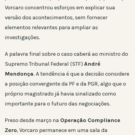
Vorcaro concentrou esforços em explicar sua
versão dos acontecimentos, sem fornecer
elementos relevantes para ampliar as
investigações.
A palavra final sobre o caso caberá ao ministro do
Supremo Tribunal Federal (STF)
André
Mendonça
. A tendência é que a decisão considere
a posição convergente da PF e da PGR, algo que o
próprio magistrado já havia sinalizado como
importante para o futuro das negociações.
Preso desde março na
Operação Compliance
Zero
, Vorcaro permanece em uma sala da