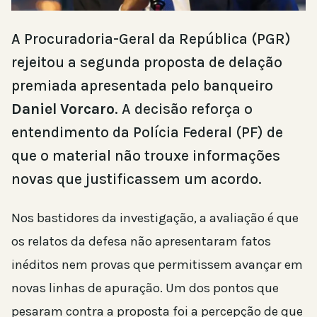
A Procuradoria-Geral da República (PGR)
rejeitou a segunda proposta de delação
premiada apresentada pelo banqueiro
Daniel Vorcaro
. A decisão reforça o
entendimento da Polícia Federal (PF) de
que o material não trouxe informações
novas que justificassem um acordo.
Nos bastidores da investigação, a avaliação é que
os relatos da defesa não apresentaram fatos
inéditos nem provas que permitissem avançar em
novas linhas de apuração. Um dos pontos que
pesaram contra a proposta foi a percepção de que