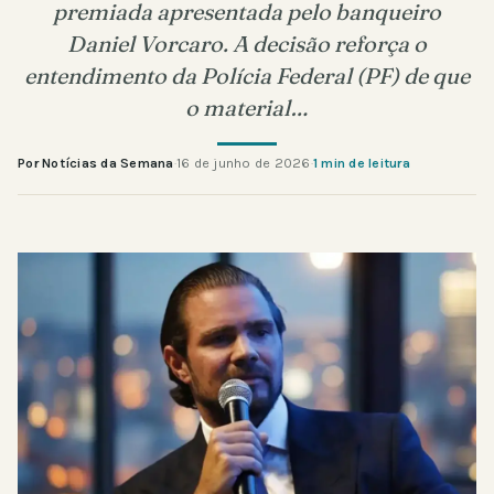
premiada apresentada pelo banqueiro
Daniel Vorcaro. A decisão reforça o
entendimento da Polícia Federal (PF) de que
o material…
Por Notícias da Semana
·
16 de junho de 2026
·
1 min de leitura