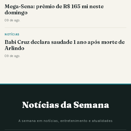
Mega-Sena: prêmio de R$ 165 mi neste
domingo
09 de ago.
NOTÍCIAS
Babi Cruz declara saudade 1 ano após morte de
Arlindo
09 de ago.
Notícias da Semana
A semana em notícias, entretenimento e atualidades