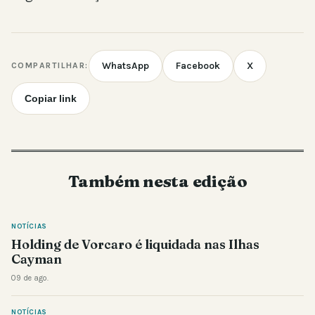
WhatsApp
Facebook
X
COMPARTILHAR:
Copiar link
Também nesta edição
NOTÍCIAS
Holding de Vorcaro é liquidada nas Ilhas
Cayman
09 de ago.
NOTÍCIAS