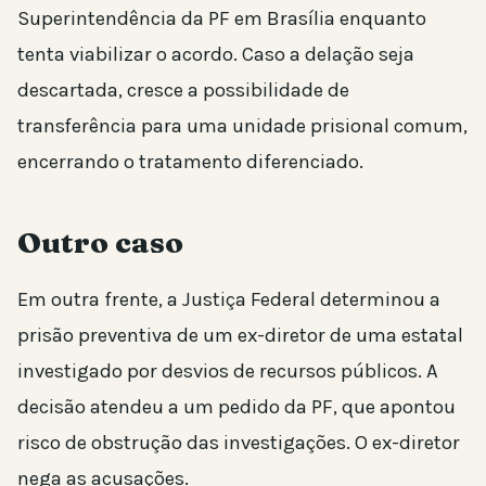
Superintendência da PF em Brasília enquanto
tenta viabilizar o acordo. Caso a delação seja
descartada, cresce a possibilidade de
transferência para uma unidade prisional comum,
encerrando o tratamento diferenciado.
Outro caso
Em outra frente, a Justiça Federal determinou a
prisão preventiva de um ex-diretor de uma estatal
investigado por desvios de recursos públicos. A
decisão atendeu a um pedido da PF, que apontou
risco de obstrução das investigações. O ex-diretor
nega as acusações.