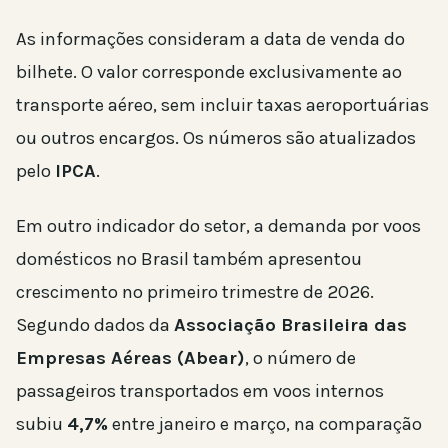
As informações consideram a data de venda do
bilhete. O valor corresponde exclusivamente ao
transporte aéreo, sem incluir taxas aeroportuárias
ou outros encargos. Os números são atualizados
pelo
IPCA
.
Em outro indicador do setor, a demanda por voos
domésticos no Brasil também apresentou
crescimento no primeiro trimestre de 2026.
Segundo dados da
Associação Brasileira das
Empresas Aéreas (Abear)
, o número de
passageiros transportados em voos internos
subiu
4,7%
entre janeiro e março, na comparação