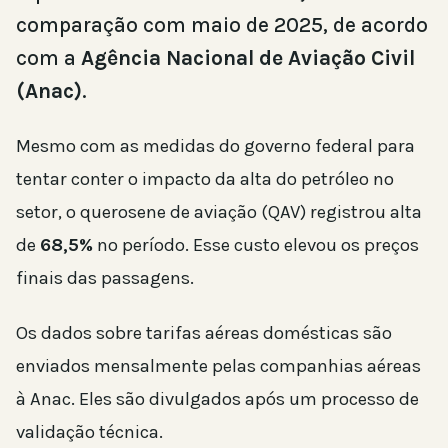
comparação com maio de 2025, de acordo
com a
Agência Nacional de Aviação Civil
(Anac)
.
Mesmo com as medidas do governo federal para
tentar conter o impacto da alta do petróleo no
setor, o querosene de aviação (QAV) registrou alta
de
68,5%
no período. Esse custo elevou os preços
finais das passagens.
Os dados sobre tarifas aéreas domésticas são
enviados mensalmente pelas companhias aéreas
à Anac. Eles são divulgados após um processo de
validação técnica.