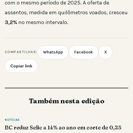
com o mesmo período de 2025. A oferta de
assentos, medida em quilômetros voados, cresceu
3,2%
no mesmo intervalo.
WhatsApp
Facebook
X
COMPARTILHAR:
Copiar link
Também nesta edição
NOTÍCIAS
BC reduz Selic a 14% ao ano em corte de 0,25