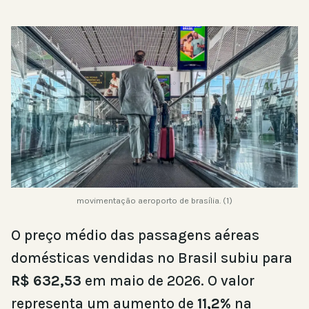
movimentação aeroporto de brasília. (1)
O preço médio das passagens aéreas
domésticas vendidas no Brasil subiu para
R$ 632,53
em maio de 2026. O valor
representa um aumento de
11,2%
na