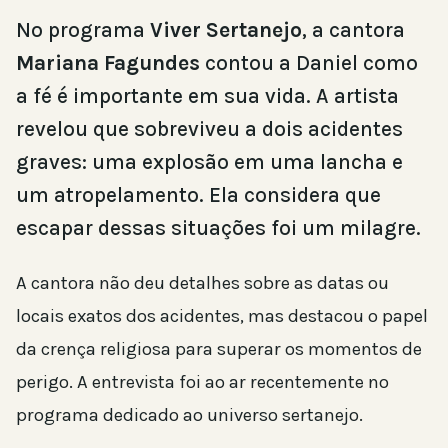
No programa
Viver Sertanejo
, a cantora
Mariana Fagundes
contou a Daniel como
a fé é importante em sua vida. A artista
revelou que sobreviveu a dois acidentes
graves: uma explosão em uma lancha e
um atropelamento. Ela considera que
escapar dessas situações foi um milagre.
A cantora não deu detalhes sobre as datas ou
locais exatos dos acidentes, mas destacou o papel
da crença religiosa para superar os momentos de
perigo. A entrevista foi ao ar recentemente no
programa dedicado ao universo sertanejo.