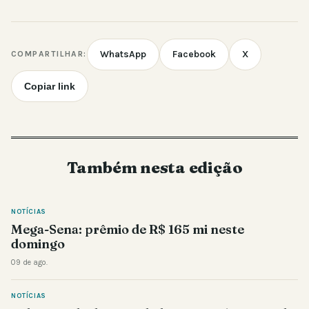
WhatsApp
Facebook
X
COMPARTILHAR:
Copiar link
Também nesta edição
NOTÍCIAS
Mega-Sena: prêmio de R$ 165 mi neste
domingo
09 de ago.
NOTÍCIAS