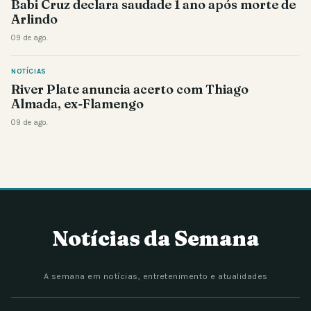
Babi Cruz declara saudade 1 ano após morte de
Arlindo
09 de ago.
NOTÍCIAS
River Plate anuncia acerto com Thiago
Almada, ex-Flamengo
09 de ago.
Notícias da Semana
A semana em notícias, entretenimento e atualidades