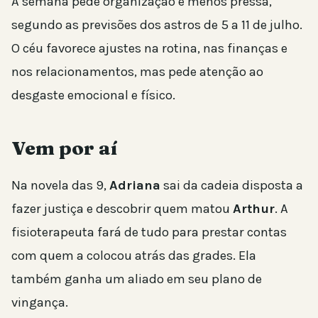
A semana pede organização e menos pressa,
segundo as previsões dos astros de 5 a 11 de julho.
O céu favorece ajustes na rotina, nas finanças e
nos relacionamentos, mas pede atenção ao
desgaste emocional e físico.
Vem por aí
Na novela das 9,
Adriana
sai da cadeia disposta a
fazer justiça e descobrir quem matou
Arthur
. A
fisioterapeuta fará de tudo para prestar contas
com quem a colocou atrás das grades. Ela
também ganha um aliado em seu plano de
vingança.