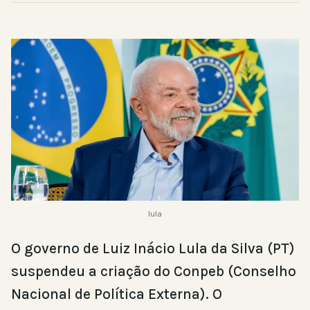
lula
O governo de Luiz Inácio Lula da Silva (PT)
suspendeu a criação do Conpeb (Conselho
Nacional de Política Externa). O