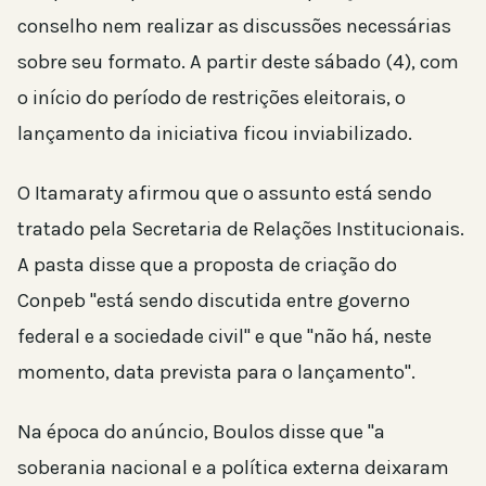
conselho nem realizar as discussões necessárias
sobre seu formato. A partir deste sábado (4), com
o início do período de restrições eleitorais, o
lançamento da iniciativa ficou inviabilizado.
O Itamaraty afirmou que o assunto está sendo
tratado pela Secretaria de Relações Institucionais.
A pasta disse que a proposta de criação do
Conpeb "está sendo discutida entre governo
federal e a sociedade civil" e que "não há, neste
momento, data prevista para o lançamento".
Na época do anúncio, Boulos disse que "a
soberania nacional e a política externa deixaram