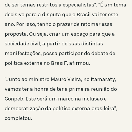
de ser temas restritos a especialistas". "É um tema
decisivo para a disputa que o Brasil vai ter este
ano. Por isso, tenho o prazer de retomar essa
proposta. Ou seja, criar um espaço para que a
sociedade civil, a partir de suas distintas
manifestações, possa participar do debate de
política externa no Brasil", afirmou.
"Junto ao ministro Mauro Vieira, no Itamaraty,
vamos ter a honra de ter a primeira reunião do
Conpeb. Este será um marco na inclusão e
democratização da política externa brasileira",
completou.