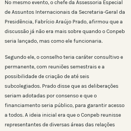
No mesmo evento, o chefe da Assessoria Especial
de Assuntos Internacionais da Secretaria-Geral da
Presidência, Fabrício Araújo Prado, afirmou que a
discussão já não era mais sobre quando o Conpeb
seria lançado, mas como ele funcionaria.
Segundo ele, o conselho teria caráter consultivo e
permanente, com reuniões semestrais e a
possibilidade de criação de até seis
subcolegiados. Prado disse que as deliberações
seriam adotadas por consenso e que o
financiamento seria público, para garantir acesso
a todos. A ideia inicial era que o Conpeb reunisse
representantes de diversas áreas das relações