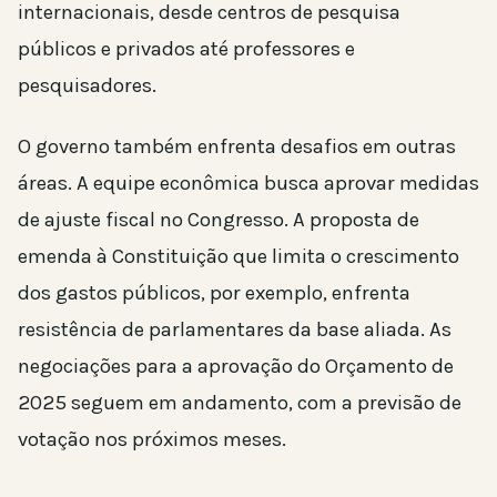
internacionais, desde centros de pesquisa
públicos e privados até professores e
pesquisadores.
O governo também enfrenta desafios em outras
áreas. A equipe econômica busca aprovar medidas
de ajuste fiscal no Congresso. A proposta de
emenda à Constituição que limita o crescimento
dos gastos públicos, por exemplo, enfrenta
resistência de parlamentares da base aliada. As
negociações para a aprovação do Orçamento de
2025 seguem em andamento, com a previsão de
votação nos próximos meses.