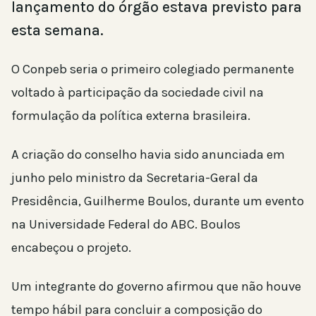
lançamento do órgão estava previsto para
esta semana.
O Conpeb seria o primeiro colegiado permanente
voltado à participação da sociedade civil na
formulação da política externa brasileira.
A criação do conselho havia sido anunciada em
junho pelo ministro da Secretaria-Geral da
Presidência, Guilherme Boulos, durante um evento
na Universidade Federal do ABC. Boulos
encabeçou o projeto.
Um integrante do governo afirmou que não houve
tempo hábil para concluir a composição do