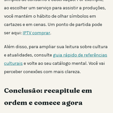
ao escolher um serviço para assistir a produções,
você mantém o hábito de olhar símbolos em
cartazes e em cenas. Um ponto de partida pode
ser aqui:
IPTV comprar
.
Além disso, para ampliar sua leitura sobre cultura
e atualidades, consulte
guia rápido de referências
culturais
e volte ao seu catálogo mental. Você vai
perceber conexões com mais clareza.
Conclusão: recapitule em
ordem e comece agora