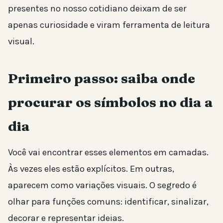
presentes no nosso cotidiano deixam de ser
apenas curiosidade e viram ferramenta de leitura
visual.
Primeiro passo: saiba onde
procurar os símbolos no dia a
dia
Você vai encontrar esses elementos em camadas.
Às vezes eles estão explícitos. Em outras,
aparecem como variações visuais. O segredo é
olhar para funções comuns: identificar, sinalizar,
decorar e representar ideias.