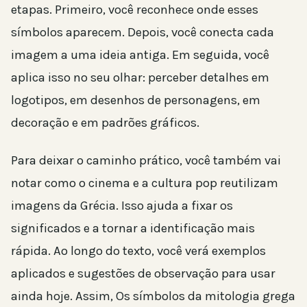
etapas. Primeiro, você reconhece onde esses
símbolos aparecem. Depois, você conecta cada
imagem a uma ideia antiga. Em seguida, você
aplica isso no seu olhar: perceber detalhes em
logotipos, em desenhos de personagens, em
decoração e em padrões gráficos.
Para deixar o caminho prático, você também vai
notar como o cinema e a cultura pop reutilizam
imagens da Grécia. Isso ajuda a fixar os
significados e a tornar a identificação mais
rápida. Ao longo do texto, você verá exemplos
aplicados e sugestões de observação para usar
ainda hoje. Assim, Os símbolos da mitologia grega