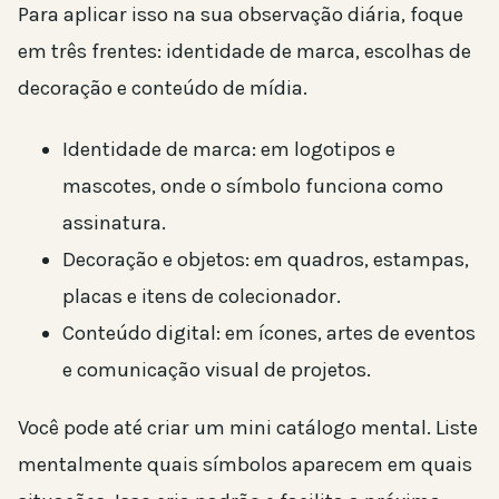
Para aplicar isso na sua observação diária, foque
em três frentes: identidade de marca, escolhas de
decoração e conteúdo de mídia.
Identidade de marca: em logotipos e
mascotes, onde o símbolo funciona como
assinatura.
Decoração e objetos: em quadros, estampas,
placas e itens de colecionador.
Conteúdo digital: em ícones, artes de eventos
e comunicação visual de projetos.
Você pode até criar um mini catálogo mental. Liste
mentalmente quais símbolos aparecem em quais