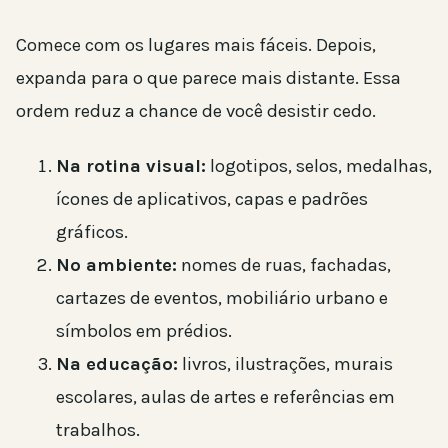
Comece com os lugares mais fáceis. Depois,
expanda para o que parece mais distante. Essa
ordem reduz a chance de você desistir cedo.
Na rotina visual:
logotipos, selos, medalhas,
ícones de aplicativos, capas e padrões
gráficos.
No ambiente:
nomes de ruas, fachadas,
cartazes de eventos, mobiliário urbano e
símbolos em prédios.
Na educação:
livros, ilustrações, murais
escolares, aulas de artes e referências em
trabalhos.