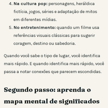
Na cultura pop:
personagens, heráldica
fictícia, jogos, séries e adaptação de mitos
em diferentes mídias.
No entretenimento:
quando um filme usa
referências visuais clássicas para sugerir
coragem, destino ou sabedoria.
Quando você sabe o tipo de lugar, você identifica
mais rápido. E quando identifica mais rápido, você
passa a notar conexões que parecem escondidas.
Segundo passo: aprenda o
mapa mental de significados