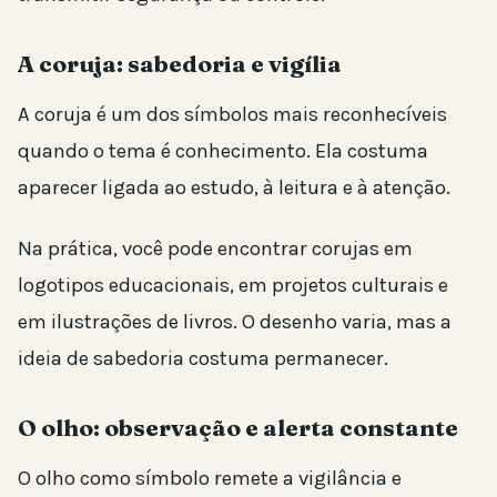
A coruja: sabedoria e vigília
A coruja é um dos símbolos mais reconhecíveis
quando o tema é conhecimento. Ela costuma
aparecer ligada ao estudo, à leitura e à atenção.
Na prática, você pode encontrar corujas em
logotipos educacionais, em projetos culturais e
em ilustrações de livros. O desenho varia, mas a
ideia de sabedoria costuma permanecer.
O olho: observação e alerta constante
O olho como símbolo remete a vigilância e