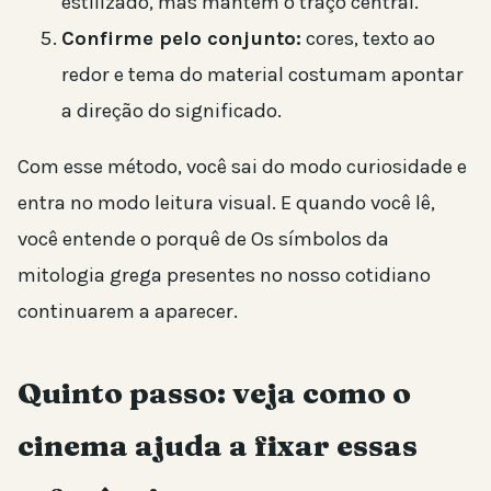
estilizado, mas mantém o traço central.
Confirme pelo conjunto:
cores, texto ao
redor e tema do material costumam apontar
a direção do significado.
Com esse método, você sai do modo curiosidade e
entra no modo leitura visual. E quando você lê,
você entende o porquê de Os símbolos da
mitologia grega presentes no nosso cotidiano
continuarem a aparecer.
Quinto passo: veja como o
cinema ajuda a fixar essas