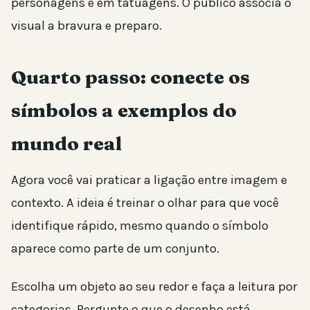
personagens e em tatuagens. O público associa o
visual a bravura e preparo.
Quarto passo: conecte os
símbolos a exemplos do
mundo real
Agora você vai praticar a ligação entre imagem e
contexto. A ideia é treinar o olhar para que você
identifique rápido, mesmo quando o símbolo
aparece como parte de um conjunto.
Escolha um objeto ao seu redor e faça a leitura por
categorias. Pergunte o que o desenho está