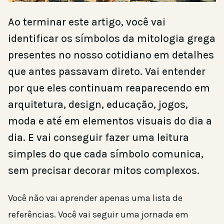
Ao terminar este artigo, você vai
identificar os símbolos da mitologia grega
presentes no nosso cotidiano em detalhes
que antes passavam direto. Vai entender
por que eles continuam reaparecendo em
arquitetura, design, educação, jogos,
moda e até em elementos visuais do dia a
dia. E vai conseguir fazer uma leitura
simples do que cada símbolo comunica,
sem precisar decorar mitos complexos.
Você não vai aprender apenas uma lista de
referências. Você vai seguir uma jornada em