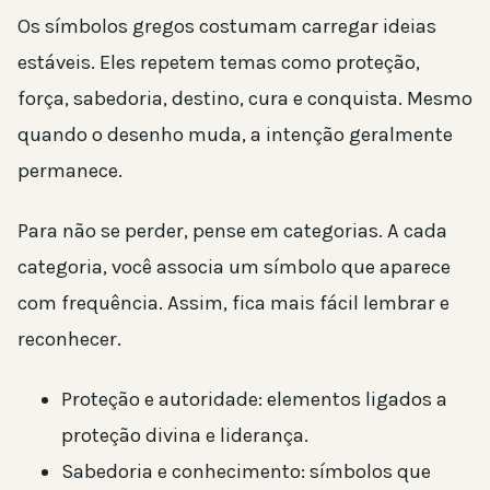
Os símbolos gregos costumam carregar ideias
estáveis. Eles repetem temas como proteção,
força, sabedoria, destino, cura e conquista. Mesmo
quando o desenho muda, a intenção geralmente
permanece.
Para não se perder, pense em categorias. A cada
categoria, você associa um símbolo que aparece
com frequência. Assim, fica mais fácil lembrar e
reconhecer.
Proteção e autoridade: elementos ligados a
proteção divina e liderança.
Sabedoria e conhecimento: símbolos que