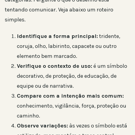
tentando comunicar. Veja abaixo um roteiro
simples.
Identifique a forma principal:
tridente,
coruja, olho, labirinto, capacete ou outro
elemento bem marcado.
Verifique o contexto de uso:
é um símbolo
decorativo, de proteção, de educação, de
equipe ou de narrativa.
Compare com a intenção mais comum:
conhecimento, vigilância, força, proteção ou
caminho.
Observe variações:
às vezes o símbolo está