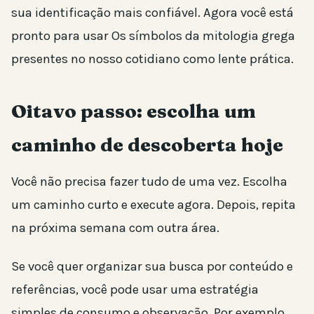
sua identificação mais confiável. Agora você está
pronto para usar Os símbolos da mitologia grega
presentes no nosso cotidiano como lente prática.
Oitavo passo: escolha um
caminho de descoberta hoje
Você não precisa fazer tudo de uma vez. Escolha
um caminho curto e execute agora. Depois, repita
na próxima semana com outra área.
Se você quer organizar sua busca por conteúdo e
referências, você pode usar uma estratégia
simples de consumo e observação. Por exemplo,