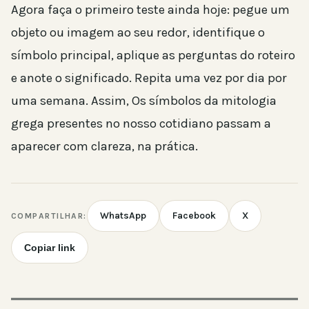
Agora faça o primeiro teste ainda hoje: pegue um
objeto ou imagem ao seu redor, identifique o
símbolo principal, aplique as perguntas do roteiro
e anote o significado. Repita uma vez por dia por
uma semana. Assim, Os símbolos da mitologia
grega presentes no nosso cotidiano passam a
aparecer com clareza, na prática.
WhatsApp
Facebook
X
COMPARTILHAR:
Copiar link