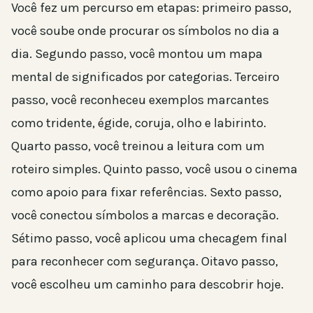
Você fez um percurso em etapas: primeiro passo,
você soube onde procurar os símbolos no dia a
dia. Segundo passo, você montou um mapa
mental de significados por categorias. Terceiro
passo, você reconheceu exemplos marcantes
como tridente, égide, coruja, olho e labirinto.
Quarto passo, você treinou a leitura com um
roteiro simples. Quinto passo, você usou o cinema
como apoio para fixar referências. Sexto passo,
você conectou símbolos a marcas e decoração.
Sétimo passo, você aplicou uma checagem final
para reconhecer com segurança. Oitavo passo,
você escolheu um caminho para descobrir hoje.