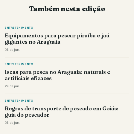
Também nesta edição
ENTRETENIMENTO
Equipamentos para pescar piraíba e jaú
gigantes no Araguaia
26 de jun.
ENTRETENIMENTO
Iscas para pesca no Araguaia: naturais e
artificiais eficazes
26 de jun.
ENTRETENIMENTO
Regras de transporte de pescado em Goiás:
guia do pescador
26 de jun.