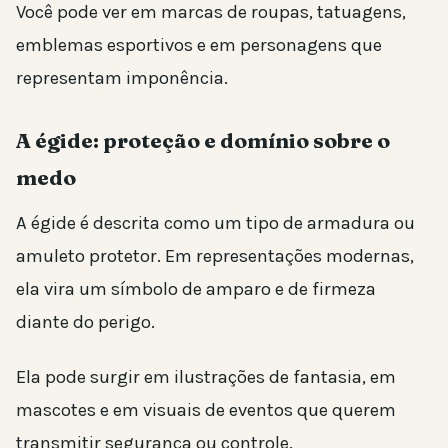
Você pode ver em marcas de roupas, tatuagens,
emblemas esportivos e em personagens que
representam imponência.
A égide: proteção e domínio sobre o
medo
A égide é descrita como um tipo de armadura ou
amuleto protetor. Em representações modernas,
ela vira um símbolo de amparo e de firmeza
diante do perigo.
Ela pode surgir em ilustrações de fantasia, em
mascotes e em visuais de eventos que querem
transmitir segurança ou controle.