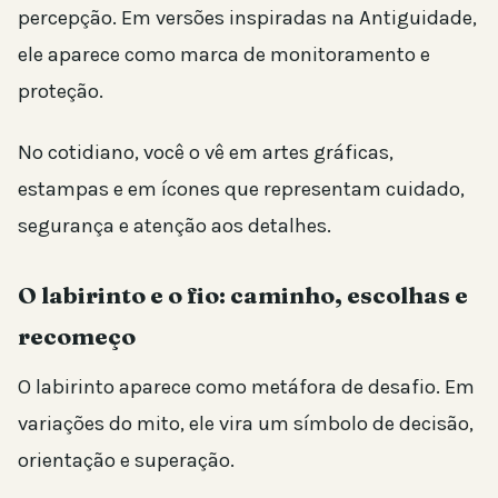
percepção. Em versões inspiradas na Antiguidade,
ele aparece como marca de monitoramento e
proteção.
No cotidiano, você o vê em artes gráficas,
estampas e em ícones que representam cuidado,
segurança e atenção aos detalhes.
O labirinto e o fio: caminho, escolhas e
recomeço
O labirinto aparece como metáfora de desafio. Em
variações do mito, ele vira um símbolo de decisão,
orientação e superação.