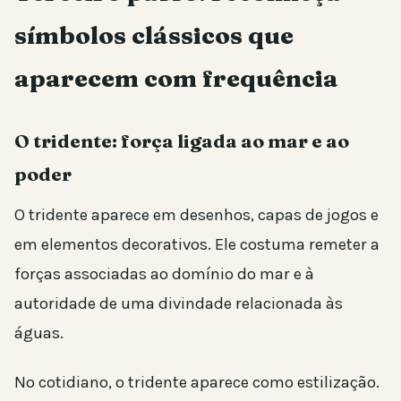
símbolos clássicos que
aparecem com frequência
O tridente: força ligada ao mar e ao
poder
O tridente aparece em desenhos, capas de jogos e
em elementos decorativos. Ele costuma remeter a
forças associadas ao domínio do mar e à
autoridade de uma divindade relacionada às
águas.
No cotidiano, o tridente aparece como estilização.