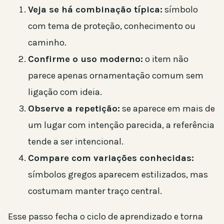
Veja se há combinação típica:
símbolo
com tema de proteção, conhecimento ou
caminho.
Confirme o uso moderno:
o item não
parece apenas ornamentação comum sem
ligação com ideia.
Observe a repetição:
se aparece em mais de
um lugar com intenção parecida, a referência
tende a ser intencional.
Compare com variações conhecidas:
símbolos gregos aparecem estilizados, mas
costumam manter traço central.
Esse passo fecha o ciclo de aprendizado e torna