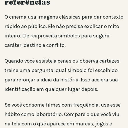
referências
O cinema usa imagens clássicas para dar contexto
rápido ao público. Ele não precisa explicar o mito
inteiro. Ele reaproveita símbolos para sugerir
caráter, destino e conflito.
Quando você assiste a cenas ou observa cartazes,
treine uma pergunta: qual símbolo foi escolhido
para reforçar a ideia da história. Isso acelera sua
identificação em qualquer lugar depois.
Se você consome filmes com frequência, use esse
hábito como laboratório. Compare o que você viu
na tela com o que aparece em marcas, jogos e