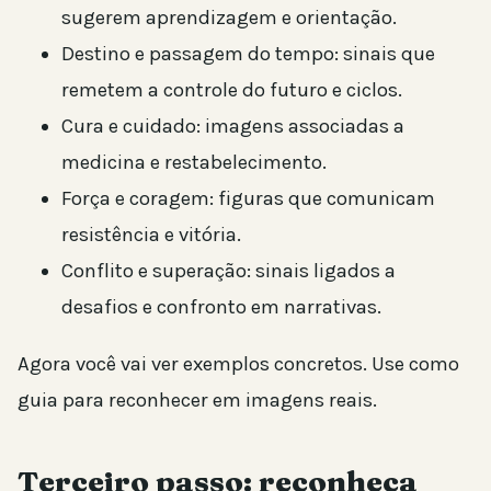
sugerem aprendizagem e orientação.
Destino e passagem do tempo: sinais que
remetem a controle do futuro e ciclos.
Cura e cuidado: imagens associadas a
medicina e restabelecimento.
Força e coragem: figuras que comunicam
resistência e vitória.
Conflito e superação: sinais ligados a
desafios e confronto em narrativas.
Agora você vai ver exemplos concretos. Use como
guia para reconhecer em imagens reais.
Terceiro passo: reconheça