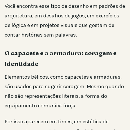
Você encontra esse tipo de desenho em padrões de
arquitetura, em desafios de jogos, em exercícios
de lógica e em projetos visuais que gostam de
contar histórias sem palavras.
O capacete e a armadura: coragem e
identidade
Elementos bélicos, como capacetes e armaduras,
são usados para sugerir coragem. Mesmo quando
não são representações literais, a forma do
equipamento comunica força.
Por isso aparecem em times, em estética de