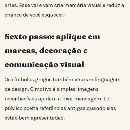
artes. Esse vai e vem cria memória visual e reduz a
chance de você esquecer.
Sexto passo: aplique em
marcas, decoração e
comunicação visual
Os símbolos gregos também viraram linguagem
de design. O motivo é simples: imagens
reconhecíveis ajudam a fixar mensagem. E o
público aceita referências antigas quando elas
estão bem apresentadas.