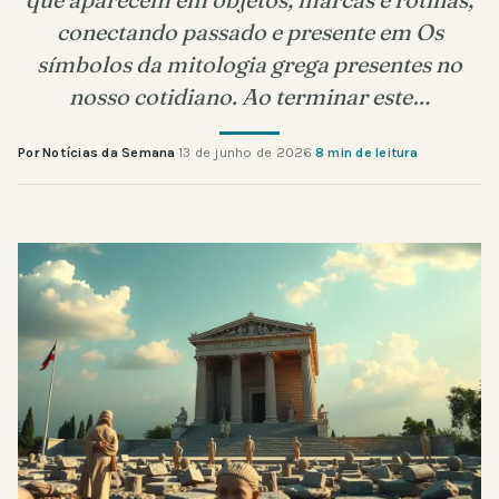
conectando passado e presente em Os
símbolos da mitologia grega presentes no
nosso cotidiano. Ao terminar este…
Por Notícias da Semana
·
13 de junho de 2026
·
8 min de leitura