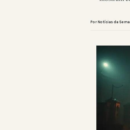
Por Notícias da Sem