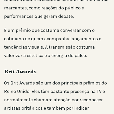
marcantes, como reações do público e
performances que geram debate.
É um prêmio que costuma conversar com o
cotidiano de quem acompanha lançamentos e
tendências visuais. A transmissão costuma
valorizar a estética e a energia do palco.
Brit Awards
Os Brit Awards são um dos principais prêmios do
Reino Unido. Eles têm bastante presença na TV e
normalmente chamam atenção por reconhecer
artistas britânicos e também por indicar