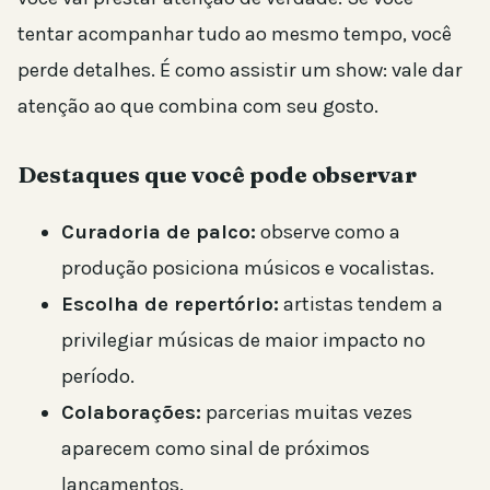
tentar acompanhar tudo ao mesmo tempo, você
perde detalhes. É como assistir um show: vale dar
atenção ao que combina com seu gosto.
Destaques que você pode observar
Curadoria de palco:
observe como a
produção posiciona músicos e vocalistas.
Escolha de repertório:
artistas tendem a
privilegiar músicas de maior impacto no
período.
Colaborações:
parcerias muitas vezes
aparecem como sinal de próximos
lançamentos.