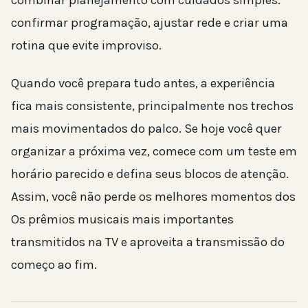
combinar planejamento com cuidados simples:
confirmar programação, ajustar rede e criar uma
rotina que evite improviso.
Quando você prepara tudo antes, a experiência
fica mais consistente, principalmente nos trechos
mais movimentados do palco. Se hoje você quer
organizar a próxima vez, comece com um teste em
horário parecido e defina seus blocos de atenção.
Assim, você não perde os melhores momentos dos
Os prêmios musicais mais importantes
transmitidos na TV e aproveita a transmissão do
começo ao fim.