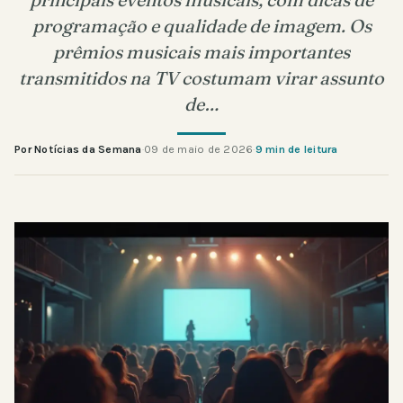
programação e qualidade de imagem. Os
prêmios musicais mais importantes
transmitidos na TV costumam virar assunto
de…
Por Notícias da Semana
·
09 de maio de 2026
·
9 min de leitura