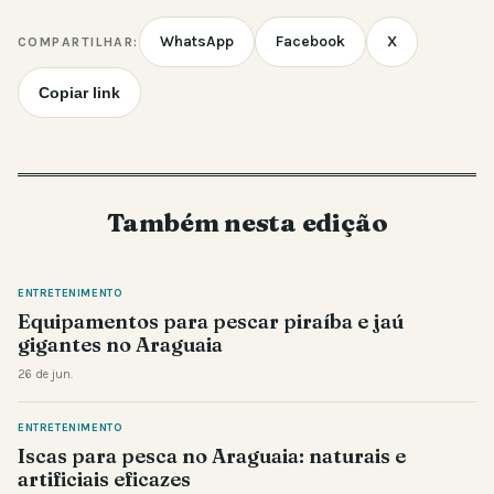
WhatsApp
Facebook
X
COMPARTILHAR:
Copiar link
Também nesta edição
ENTRETENIMENTO
Equipamentos para pescar piraíba e jaú
gigantes no Araguaia
26 de jun.
ENTRETENIMENTO
Iscas para pesca no Araguaia: naturais e
artificiais eficazes