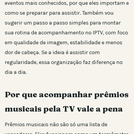
eventos mais conhecidos, por que eles importam e
como se preparar para assistir. Também vou
sugerir um passo a passo simples para montar
sua rotina de acompanhamento no IPTV, com foco
em qualidade de imagem, estabilidade e menos
dor de cabeça. Se a ideia é assistir com
regularidade, essa organização faz diferença no
dia a dia.
Por que acompanhar prêmios
musicais pela TV vale a pena
Prêmios musicais não são só uma lista de