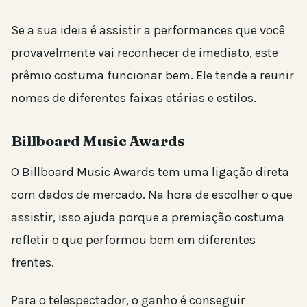
Se a sua ideia é assistir a performances que você
provavelmente vai reconhecer de imediato, este
prêmio costuma funcionar bem. Ele tende a reunir
nomes de diferentes faixas etárias e estilos.
Billboard Music Awards
O Billboard Music Awards tem uma ligação direta
com dados de mercado. Na hora de escolher o que
assistir, isso ajuda porque a premiação costuma
refletir o que performou bem em diferentes
frentes.
Para o telespectador, o ganho é conseguir