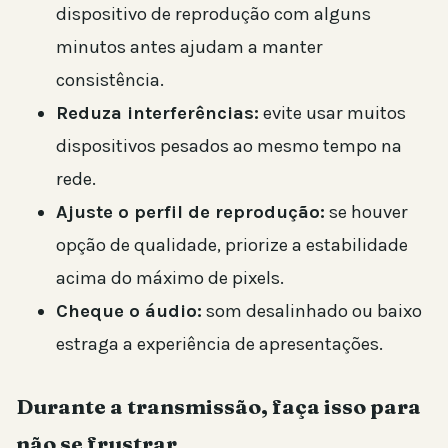
dispositivo de reprodução com alguns
minutos antes ajudam a manter
consistência.
Reduza interferências:
evite usar muitos
dispositivos pesados ao mesmo tempo na
rede.
Ajuste o perfil de reprodução:
se houver
opção de qualidade, priorize a estabilidade
acima do máximo de pixels.
Cheque o áudio:
som desalinhado ou baixo
estraga a experiência de apresentações.
Durante a transmissão, faça isso para
não se frustrar