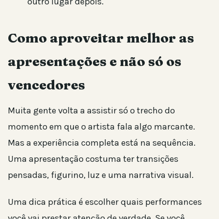
outro lugar depois.
Como aproveitar melhor as
apresentações e não só os
vencedores
Muita gente volta a assistir só o trecho do
momento em que o artista fala algo marcante.
Mas a experiência completa está na sequência.
Uma apresentação costuma ter transições
pensadas, figurino, luz e uma narrativa visual.
Uma dica prática é escolher quais performances
você vai prestar atenção de verdade. Se você