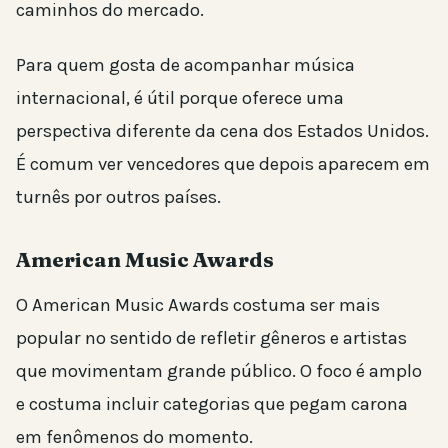
caminhos do mercado.
Para quem gosta de acompanhar música
internacional, é útil porque oferece uma
perspectiva diferente da cena dos Estados Unidos.
É comum ver vencedores que depois aparecem em
turnês por outros países.
American Music Awards
O American Music Awards costuma ser mais
popular no sentido de refletir gêneros e artistas
que movimentam grande público. O foco é amplo
e costuma incluir categorias que pegam carona
em fenômenos do momento.