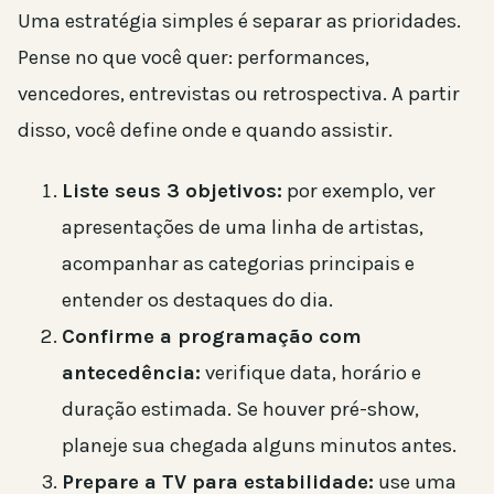
Uma estratégia simples é separar as prioridades.
Pense no que você quer: performances,
vencedores, entrevistas ou retrospectiva. A partir
disso, você define onde e quando assistir.
Liste seus 3 objetivos:
por exemplo, ver
apresentações de uma linha de artistas,
acompanhar as categorias principais e
entender os destaques do dia.
Confirme a programação com
antecedência:
verifique data, horário e
duração estimada. Se houver pré-show,
planeje sua chegada alguns minutos antes.
Prepare a TV para estabilidade:
use uma