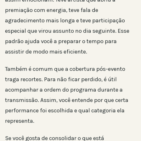
premiação com energia, teve fala de
agradecimento mais longa e teve participação
especial que virou assunto no dia seguinte. Esse
padrão ajuda você a preparar o tempo para
assistir de modo mais eficiente.
Também é comum que a cobertura pós-evento
traga recortes. Para não ficar perdido, é útil
acompanhar a ordem do programa durante a
transmissão. Assim, você entende por que certa
performance foi escolhida e qual categoria ela
representa.
Se você gosta de consolidar o que está