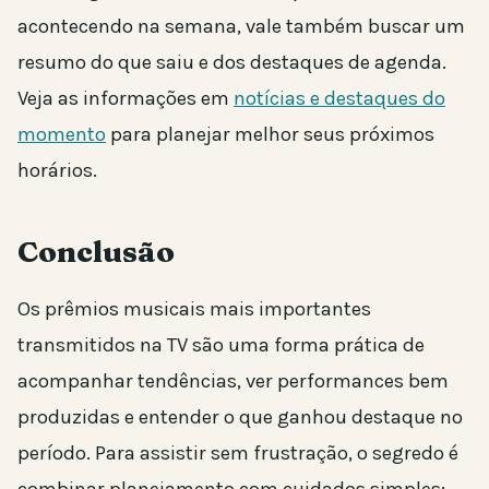
acontecendo na semana, vale também buscar um
resumo do que saiu e dos destaques de agenda.
Veja as informações em
notícias e destaques do
momento
para planejar melhor seus próximos
horários.
Conclusão
Os prêmios musicais mais importantes
transmitidos na TV são uma forma prática de
acompanhar tendências, ver performances bem
produzidas e entender o que ganhou destaque no
período. Para assistir sem frustração, o segredo é