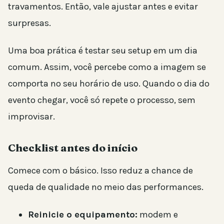
travamentos. Então, vale ajustar antes e evitar
surpresas.
Uma boa prática é testar seu setup em um dia
comum. Assim, você percebe como a imagem se
comporta no seu horário de uso. Quando o dia do
evento chegar, você só repete o processo, sem
improvisar.
Checklist antes do início
Comece com o básico. Isso reduz a chance de
queda de qualidade no meio das performances.
Reinicie o equipamento:
modem e