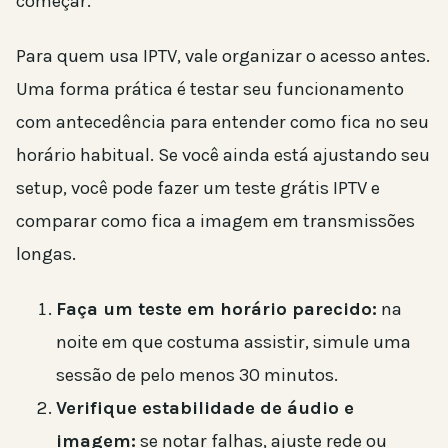
começar.
Para quem usa IPTV, vale organizar o acesso antes.
Uma forma prática é testar seu funcionamento
com antecedência para entender como fica no seu
horário habitual. Se você ainda está ajustando seu
setup, você pode fazer um teste grátis IPTV e
comparar como fica a imagem em transmissões
longas.
Faça um teste em horário parecido:
na
noite em que costuma assistir, simule uma
sessão de pelo menos 30 minutos.
Verifique estabilidade de áudio e
imagem:
se notar falhas, ajuste rede ou