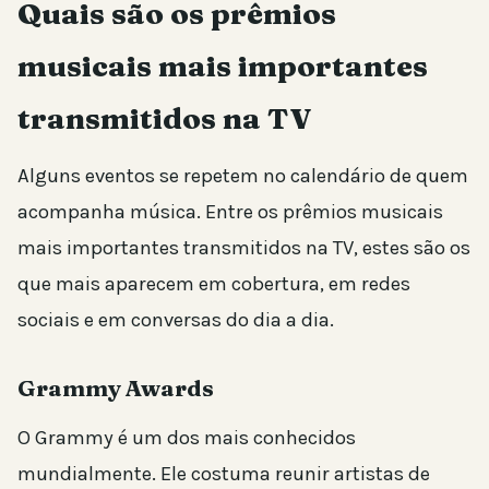
Quais são os prêmios
musicais mais importantes
transmitidos na TV
Alguns eventos se repetem no calendário de quem
acompanha música. Entre os prêmios musicais
mais importantes transmitidos na TV, estes são os
que mais aparecem em cobertura, em redes
sociais e em conversas do dia a dia.
Grammy Awards
O Grammy é um dos mais conhecidos
mundialmente. Ele costuma reunir artistas de