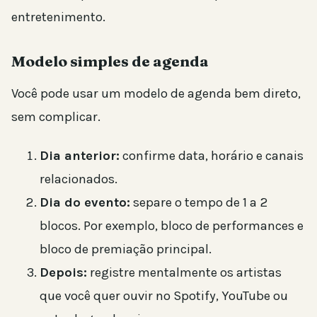
entretenimento.
Modelo simples de agenda
Você pode usar um modelo de agenda bem direto,
sem complicar.
Dia anterior:
confirme data, horário e canais
relacionados.
Dia do evento:
separe o tempo de 1 a 2
blocos. Por exemplo, bloco de performances e
bloco de premiação principal.
Depois:
registre mentalmente os artistas
que você quer ouvir no Spotify, YouTube ou