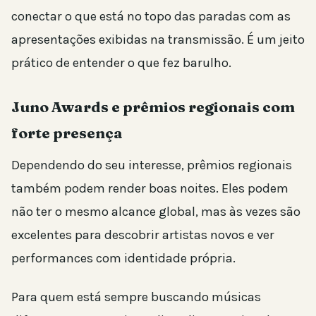
conectar o que está no topo das paradas com as
apresentações exibidas na transmissão. É um jeito
prático de entender o que fez barulho.
Juno Awards e prêmios regionais com
forte presença
Dependendo do seu interesse, prêmios regionais
também podem render boas noites. Eles podem
não ter o mesmo alcance global, mas às vezes são
excelentes para descobrir artistas novos e ver
performances com identidade própria.
Para quem está sempre buscando músicas