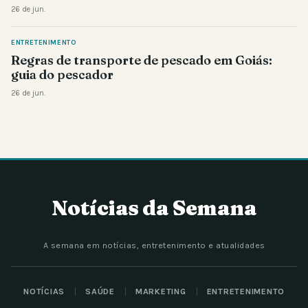
26 de jun.
ENTRETENIMENTO
Regras de transporte de pescado em Goiás:
guia do pescador
26 de jun.
Notícias da Semana
A semana em notícias, entretenimento e atualidades
NOTÍCIAS
SAÚDE
MARKETING
ENTRETENIMENTO