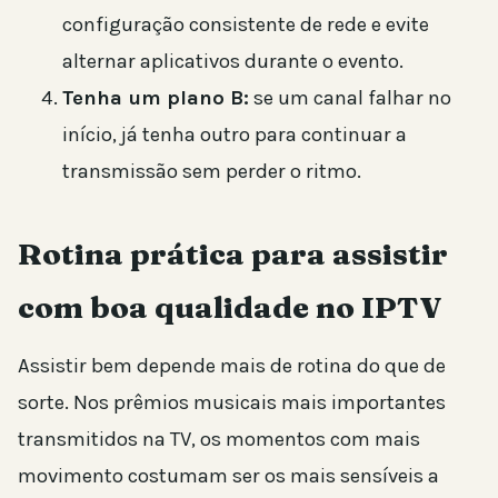
configuração consistente de rede e evite
alternar aplicativos durante o evento.
Tenha um plano B:
se um canal falhar no
início, já tenha outro para continuar a
transmissão sem perder o ritmo.
Rotina prática para assistir
com boa qualidade no IPTV
Assistir bem depende mais de rotina do que de
sorte. Nos prêmios musicais mais importantes
transmitidos na TV, os momentos com mais
movimento costumam ser os mais sensíveis a