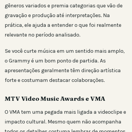
gêneros variados e premia categorias que vão de
gravação e produção até interpretações. Na
prática, ele ajuda a entender o que foi realmente
relevante no período analisado.
Se você curte música em um sentido mais amplo,
o Grammy é um bom ponto de partida. As
apresentações geralmente têm direção artística
forte e costumam destacar colaborações.
MTV Video Music Awards e VMA
O VMA tem uma pegada mais ligada a videoclipe e
impacto cultural. Mesmo quem não acompanha
todos os detalhes costuma lembrar de momentos