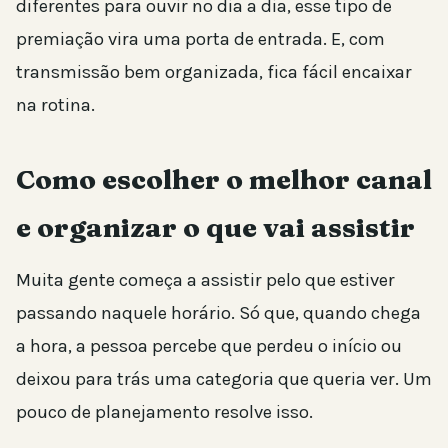
diferentes para ouvir no dia a dia, esse tipo de
premiação vira uma porta de entrada. E, com
transmissão bem organizada, fica fácil encaixar
na rotina.
Como escolher o melhor canal
e organizar o que vai assistir
Muita gente começa a assistir pelo que estiver
passando naquele horário. Só que, quando chega
a hora, a pessoa percebe que perdeu o início ou
deixou para trás uma categoria que queria ver. Um
pouco de planejamento resolve isso.