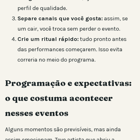
perfil de qualidade.
Separe canais que você gosta:
assim, se
um cair, você troca sem perder o evento.
Crie um ritual rápido:
tudo pronto antes
das performances começarem. Isso evita
correria no meio do programa.
Programação e expectativas:
o que costuma acontecer
nesses eventos
Alguns momentos são previsíveis, mas ainda
assim emocionam. Teve artista que abriu a