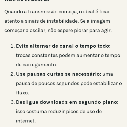
Quando a transmissão começa, o ideal é ficar
atento a sinais de instabilidade. Se a imagem
começar a oscilar, não espere piorar para agir.
Evite alternar de canal o tempo todo:
trocas constantes podem aumentar o tempo
de carregamento.
Use pausas curtas se necessário:
uma
pausa de poucos segundos pode estabilizar o
fluxo.
Desligue downloads em segundo plano:
isso costuma reduzir picos de uso de
internet.