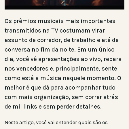
Os prêmios musicais mais importantes
transmitidos na TV costumam virar
assunto de corredor, de trabalho e até de
conversa no fim da noite. Em um único
dia, você vê apresentações ao vivo, repara
nos vencedores e, principalmente, sente
como está a música naquele momento. O
melhor é que dá para acompanhar tudo
com mais organização, sem correr atrás
de mil links e sem perder detalhes.
Neste artigo, você vai entender quais são os