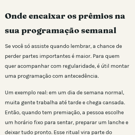
Onde encaixar os prêmios na
sua programação semanal
Se você só assiste quando lembrar, a chance de
perder partes importantes é maior. Para quem
quer acompanhar com regularidade, é útil montar
uma programação com antecedência.
Um exemplo real: em um dia de semana normal,
muita gente trabalha até tarde e chega cansada.
Então, quando tem premiação, a pessoa escolhe
um horário fixo para sentar, preparar um lanche e
deixar tudo pronto. Esse ritual vira parte do