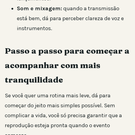
Som e mixagem:
quando a transmissão
está bem, dá para perceber clareza de voz e
instrumentos.
Passo a passo para começar a
acompanhar com mais
tranquilidade
Se você quer uma rotina mais leve, dá para
começar do jeito mais simples possível. Sem
complicar a vida, você só precisa garantir que a
reprodução esteja pronta quando o evento