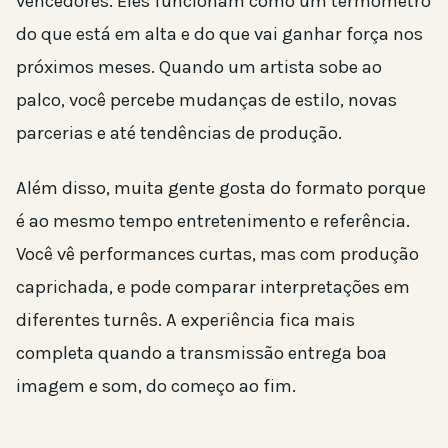
vencedores. Eles funcionam como um termômetro
do que está em alta e do que vai ganhar força nos
próximos meses. Quando um artista sobe ao
palco, você percebe mudanças de estilo, novas
parcerias e até tendências de produção.
Além disso, muita gente gosta do formato porque
é ao mesmo tempo entretenimento e referência.
Você vê performances curtas, mas com produção
caprichada, e pode comparar interpretações em
diferentes turnês. A experiência fica mais
completa quando a transmissão entrega boa
imagem e som, do começo ao fim.